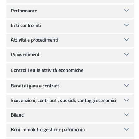
Performance
Enti controllati
Attività e procedimenti
Provvedimenti
Controlli sulle attività economiche
Bandi di gara e contratti
Sovvenzioni, contributi, sussidi, vantaggi economici
Bilanci
Beni immobili e gestione patrimonio