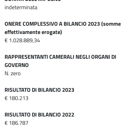
indeterminata
ONERE COMPLESSIVO A BILANCIO 2023 (somme
effettivamente erogate)
€ 1.028.889,34
RAPPRESENTANTI CAMERALI NEGLI ORGANI DI
GOVERNO
N. zero
RISULTATO DI BILANCIO 2023
€ 180.213
RISULTATO DI BILANCIO 2022
€ 186.787