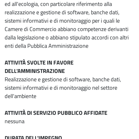
ed all'ecologia, con particolare riferimento alla
realizzazione e gestione di software, banche dati,
sistemi informativi e di monitoraggio per i quali le
Camere di Commercio abbiano competenze derivanti
dalla legislazione o abbiano stipulato accordi con altri
enti della Pubblica Amministrazione
ATTIVITÀ SVOLTE IN FAVORE
DELL'AMMINISTRAZIONE
Realizzazione e gestione di software, banche dati,
sistemi informativi e di monitoraggio nel settore
dell'ambiente
ATTIVITÀ DI SERVIZIO PUBBLICO AFFIDATE
nessuna
DURATA DELL'IMPEGNO