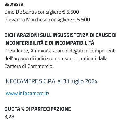
espressa)
Dino De Santis consigliere € 5.500
Giovanna Marchese consigliere € 5.500
DICHIARAZIONI SULL'INSUSSISTENZA DI CAUSE DI
INCONFERIBILITÀ E DI INCOMPATIBILITÀ
Presidente, Amministratore delegato e componenti
dell'organo di indirizzo non sono nominati dalla
Camera di Commercio.
INFOCAMERE S.C.P.A. al 31 luglio 2024
(
www.infocamere.it
)
QUOTA % DI PARTECIPAZIONE
3,28