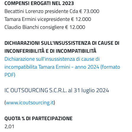
COMPENSI EROGATI NEL 2023
Becattini Lorenzo presidente Cda € 73.000
Tamara Ermini vicepresidente € 12.000
Claudio Bianchi consigliere € 12.000
DICHIARAZIONI SULL'INSUSSISTENZA DI CAUSE DI
INCONFERIBILITÀ E DI INCOMPATIBILITÀ
Dichiarazione sull'insussistenza di cause di
incompatibilita Tamara Ermini - anno 2024 (formato
PDF)
IC OUTSOURCING S.C.R.L. al 31 luglio 2024
(
www.icoutsourcing.it
)
QUOTA % DI PARTECIPAZIONE
2,01