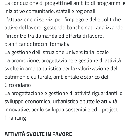
La conduzione di progetti nell’ambito di programmi e
iniziative comunitarie, statali e regionali
L’attuazione di servizi per l’impiego e delle politiche
attive del lavoro, gestendo banche dati, analizzando
l’incontro tra domanda ed offerta di lavoro,
pianificandotirocini formativi
La gestione dell’istruzione universitaria locale
La promozione, progettazione e gestione di attività
svolte in ambito turistico per la valorizzazione del
patrimonio culturale, ambientale e storico del
Circondario
La progettazione e gestione di attività riguardanti lo
sviluppo economico, urbanistico e tutte le attività
innovative, per lo sviluppo sostenibile ed il project
financing
ATTIVITÀ SVOLTE IN FAVORE