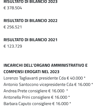
RISULTATO DI BILANCIO 2023
€ 378.504
RISULTATO DI BILANCIO 2022
€ 256.521
RISULTATO DI BILANCIO 2021
€ 123.729
INCARICHI DELL’ORGANO AMMINISTRATIVO E
COMPENSI EROGATI NEL 2023
Lorenzo Tagliavanti presidente Cda € 40.000 *
Antonio Santocono vicepresidente Cda € 16.000 *
Andrea Prete consigliere € 16.000 *
Antonella Prini consigliere € 16.000 *
Barbara Caputo consigliere € 16.000 *