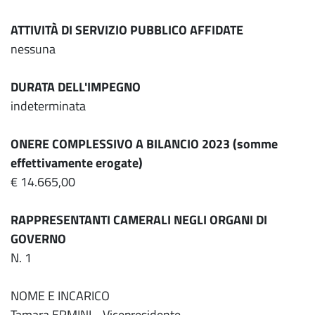
ATTIVITÀ DI SERVIZIO PUBBLICO AFFIDATE
nessuna
DURATA DELL'IMPEGNO
indeterminata
ONERE COMPLESSIVO A BILANCIO 2023 (somme
effettivamente erogate)
€ 14.665,00
RAPPRESENTANTI CAMERALI NEGLI ORGANI DI
GOVERNO
N. 1
NOME E INCARICO
Tamara ERMINI - Vicepresidente