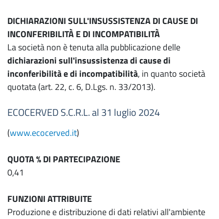
DICHIARAZIONI SULL'INSUSSISTENZA DI CAUSE DI
INCONFERIBILITÀ E DI INCOMPATIBILITÀ
La società non è tenuta alla pubblicazione delle
dichiarazioni sull'insussistenza di cause di
inconferibilità e di incompatibilità
, in quanto società
quotata (art. 22, c. 6, D.Lgs. n. 33/2013).
ECOCERVED S.C.R.L. al 31 luglio 2024
(
www.ecocerved.it
)
QUOTA % DI PARTECIPAZIONE
0,41
FUNZIONI ATTRIBUITE
Produzione e distribuzione di dati relativi all'ambiente