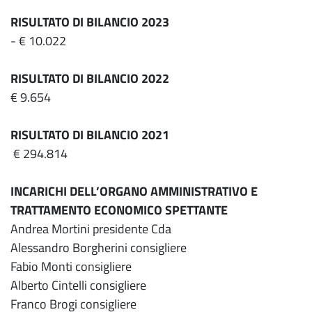
RISULTATO DI BILANCIO 2023
- € 10.022
RISULTATO DI BILANCIO 2022
€ 9.654
RISULTATO DI BILANCIO 2021
€ 294.814
INCARICHI DELL’ORGANO AMMINISTRATIVO
E
TRATTAMENTO ECONOMICO SPETTANTE
Andrea Mortini presidente Cda
Alessandro Borgherini consigliere
Fabio Monti consigliere
Alberto Cintelli consigliere
Franco Brogi consigliere