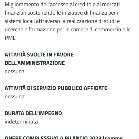
Miglioramento dell'accesso al credito e ai mercati
finanziari sostenendo le iniziative di finanza per i
sistemi locali attraverso la realizzazione di studi e
ricerche e formazione per le camere di commercio e le
PMI.
ATTIVITÀ SVOLTE IN FAVORE
DELL'AMMINISTRAZIONE
nessuna
ATTIVITÀ DI SERVIZIO PUBBLICO AFFIDATE
nessuna
DURATA DELL'IMPEGNO
indeterminata
ONERE COMPLESSIVO A BILANCIO 2023 (somme