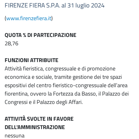
FIRENZE FIERA S.P.A. al 31 luglio 2024
(
www.firenzefiera.it
)
QUOTA % DI PARTECIPAZIONE
28,76
FUNZIONI ATTRIBUITE
Attività fieristica, congressuale e di promozione
economica e sociale, tramite gestione dei tre spazi
espositivi del centro fieristico-congressuale dell’area
fiorentina, ovvero la Fortezza da Basso, il Palazzo dei
Congressi e il Palazzo degli Affari.
ATTIVITÀ SVOLTE IN FAVORE
DELL'AMMINISTRAZIONE
nessuna