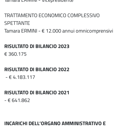
TRATTAMENTO ECONOMICO COMPLESSIVO
SPETTANTE
Tamara ERMINI - € 12.000 annui omnicomprensivi
RISULTATO DI BILANCIO 2023
€ 360.175
RISULTATO DI BILANCIO 2022
- € 4.183.117
RISULTATO DI BILANCIO 2021
- € 641.862
INCARICHI DELL’ORGANO AMMINISTRATIVO
E