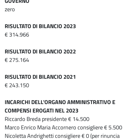
GOVERNO
zero
RISULTATO DI BILANCIO 2023
€ 314.966
RISULTATO DI BILANCIO 2022
€ 275.164
RISULTATO DI BILANCIO 2021
€ 243.150
INCARICHI DELL'ORGANO AMMINISTRATIVO E
COMPENSI EROGATI NEL 2023
Riccardo Breda presidente € 14.500
Marco Enrico Maria Accornero consigliere € 5.500
Nicoletta Andrighetti consigliere € 0 (per rinuncia