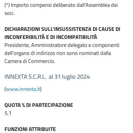
(*) Importo compensi deliberato dall’Assemblea dei
soci.
DICHIARAZIONI SULL'INSUSSISTENZA DI CAUSE DI
INCONFERIBILITÀ E DI INCOMPATIBILITÀ
Presidente, Amministratore delegato e componenti
dell'organo di indirizzo non sono nominati dalla
Camera di Commercio.
INNEXTA S.C.R.L. al 31 luglio 2024
(
www.innexta.it
)
QUOTA % DI PARTECIPAZIONE
5,1
FUNZIONI ATTRIBUITE