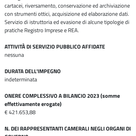
cartacei, riversamento, conservazione ed archiviazione
con strumenti ottici, acquisizione ed elaborazione dati.
Servizio di istruttoria ed evasione di alcune tipologie di
pratiche Registro Imprese e REA.
ATTIVITÀ DI SERVIZIO PUBBLICO AFFIDATE
nessuna
DURATA DELL'IMPEGNO
indeterminata
ONERE COMPLESSIVO A BILANCIO 2023 (somme
effettivamente erogate)
€ 421.653,88
N. DEI RAPPRESENTANTI CAMERALI NEGLI ORGANI DI