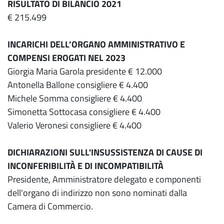
RISULTATO DI BILANCIO 2021
€ 215.499
INCARICHI DELL’ORGANO AMMINISTRATIVO E
COMPENSI EROGATI NEL 2023
Giorgia Maria Garola presidente € 12.000
Antonella Ballone consigliere € 4.400
Michele Somma consigliere € 4.400
Simonetta Sottocasa consigliere € 4.400
Valerio Veronesi consigliere € 4.400
DICHIARAZIONI SULL'INSUSSISTENZA DI CAUSE DI
INCONFERIBILITÀ E DI INCOMPATIBILITÀ
Presidente, Amministratore delegato e componenti
dell'organo di indirizzo non sono nominati dalla
Camera di Commercio.