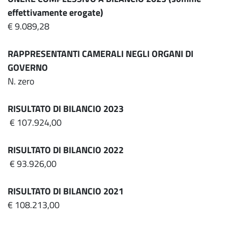
effettivamente erogate)
€ 9.089,28
RAPPRESENTANTI CAMERALI NEGLI ORGANI DI
GOVERNO
N. zero
RISULTATO DI BILANCIO 2023
€ 107.924,00
RISULTATO DI BILANCIO 2022
€ 93.926,00
RISULTATO DI BILANCIO 2021
€ 108.213,00