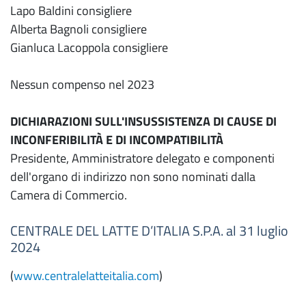
Lapo Baldini consigliere
Alberta Bagnoli consigliere
Gianluca Lacoppola consigliere
Nessun compenso nel 2023
DICHIARAZIONI SULL'INSUSSISTENZA DI CAUSE DI
INCONFERIBILITÀ E DI INCOMPATIBILITÀ
Presidente, Amministratore delegato e componenti
dell'organo di indirizzo non sono nominati dalla
Camera di Commercio.
CENTRALE DEL LATTE D’ITALIA S.P.A. al 31 luglio
2024
(
www.centralelatteitalia.com
)