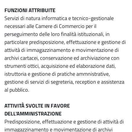
FUNZIONI ATTRIBUITE
Servizi di natura informatica e tecnico-gestionale
necessari alle Camere di Commercio per il
perseguimento delle loro finalità istituzionali, in
particolare predisposizione, effettuazione e gestione di
attività di immagazzinamento e movimentazione di
archivi cartacei, conservazione ed archiviazione con
strumenti ottici, acquisizione ed elaborazione dati,
istruttoria e gestione di pratiche ammnistrative,
gestione di servizi di segreteria, reception e assistenza
al pubblico.
ATTIVITÀ SVOLTE IN FAVORE
DELL'AMMINISTRAZIONE
Predisposizione, effettuazione e gestione di attività di
immagazzinamento e movimentazione di archivi