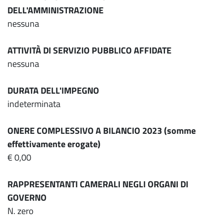
DELL'AMMINISTRAZIONE
nessuna
ATTIVITÀ DI SERVIZIO PUBBLICO AFFIDATE
nessuna
DURATA DELL'IMPEGNO
indeterminata
ONERE COMPLESSIVO A BILANCIO 2023 (somme
effettivamente erogate)
€ 0,00
RAPPRESENTANTI CAMERALI NEGLI ORGANI DI
GOVERNO
N. zero