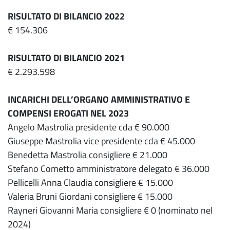
RISULTATO DI BILANCIO 2022
€ 154.306
RISULTATO DI BILANCIO 2021
€ 2.293.598
INCARICHI DELL’ORGANO AMMINISTRATIVO E
COMPENSI EROGATI NEL 2023
Angelo Mastrolia presidente cda € 90.000
Giuseppe Mastrolia vice presidente cda € 45.000
Benedetta Mastrolia consigliere € 21.000
Stefano Cometto amministratore delegato € 36.000
Pellicelli Anna Claudia consigliere € 15.000
Valeria Bruni Giordani consigliere € 15.000
Rayneri Giovanni Maria consigliere € 0 (nominato nel
2024)