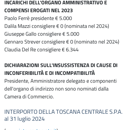
INCARICHI DELL'ORGANO AMMINISTRATIVO E
COMPENSI EROGATI NEL 2023
Paolo Ferrè presidente € 5.000
Dalila Mazzi consigliere € 0 (nominata nel 2024)
Giuseppe Gallo consigliere € 5.000
Gennaro Strever consigliere € 0 (nominato nel 2024)
Claudia Del Re consigliere € 6.344
DICHIARAZIONI SULL'INSUSSISTENZA DI CAUSE DI
INCONFERIBILITÀ E DI INCOMPATIBILITÀ
Presidente, Amministratore delegato e componenti
dell'organo di indirizzo non sono nominati dalla
Camera di Commercio.
INTERPORTO DELLA TOSCANA CENTRALE S.P.A.
al 31 luglio 2024