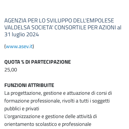
AGENZIA PER LO SVILUPPO DELL'EMPOLESE
VALDELSA SOCIETA' CONSORTILE PER AZIONI al
31 luglio 2024
(
www.asev.it
)
QUOTA % DI PARTECIPAZIONE
25,00
FUNZIONI ATTRIBUITE
La progettazione, gestione e attuazione di corsi di
formazione professionale, rivolti a tutti i soggetti
pubblici e privati
L’organizzazione e gestione delle attività di
orientamento scolastico e professionale