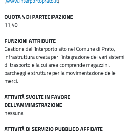
(
www.interportoprato.it
)
QUOTA % DI PARTECIPAZIONE
11,40
FUNZIONI ATTRIBUITE
Gestione dell’Interporto sito nel Comune di Prato,
infrastruttura creata per l’integrazione dei vari sistemi
di trasporto e la cui area comprende magazzini,
parcheggi e strutture per la movimentazione delle
merci.
ATTIVITÀ SVOLTE IN FAVORE
DELL'AMMINISTRAZIONE
nessuna
ATTIVITÀ DI SERVIZIO PUBBLICO AFFIDATE