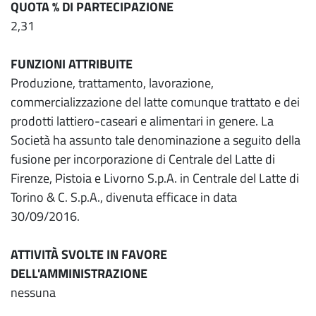
QUOTA % DI PARTECIPAZIONE
2,31
FUNZIONI ATTRIBUITE
Produzione, trattamento, lavorazione,
commercializzazione del latte comunque trattato e dei
prodotti lattiero-caseari e alimentari in genere. La
Società ha assunto tale denominazione a seguito della
fusione per incorporazione di Centrale del Latte di
Firenze, Pistoia e Livorno S.p.A. in Centrale del Latte di
Torino & C. S.p.A., divenuta efficace in data
30/09/2016.
ATTIVITÀ SVOLTE IN FAVORE
DELL'AMMINISTRAZIONE
nessuna