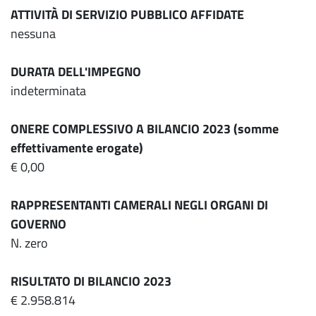
ATTIVITÀ DI SERVIZIO PUBBLICO AFFIDATE
nessuna
DURATA DELL'IMPEGNO
indeterminata
ONERE COMPLESSIVO A BILANCIO 2023 (somme
effettivamente erogate)
€ 0,00
RAPPRESENTANTI CAMERALI NEGLI ORGANI DI
GOVERNO
N. zero
RISULTATO DI BILANCIO 2023
€ 2.958.814