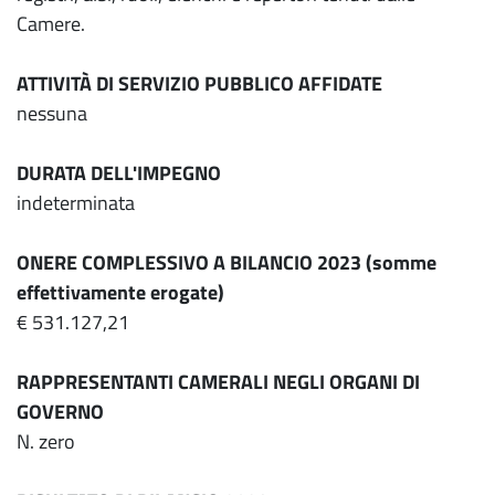
Camere.
ATTIVITÀ DI SERVIZIO PUBBLICO AFFIDATE
nessuna
DURATA DELL'IMPEGNO
indeterminata
ONERE COMPLESSIVO A BILANCIO 2023 (somme
effettivamente erogate)
€ 531.127,21
RAPPRESENTANTI CAMERALI NEGLI ORGANI DI
GOVERNO
N. zero