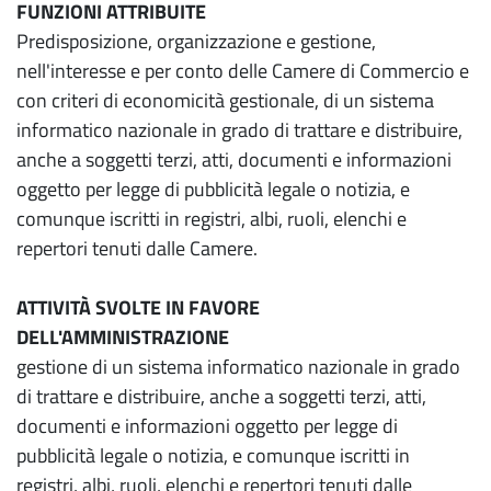
FUNZIONI ATTRIBUITE
Predisposizione, organizzazione e gestione,
nell'interesse e per conto delle Camere di Commercio e
con criteri di economicità gestionale, di un sistema
informatico nazionale in grado di trattare e distribuire,
anche a soggetti terzi, atti, documenti e informazioni
oggetto per legge di pubblicità legale o notizia, e
comunque iscritti in registri, albi, ruoli, elenchi e
repertori tenuti dalle Camere.
ATTIVITÀ SVOLTE IN FAVORE
DELL'AMMINISTRAZIONE
gestione di un sistema informatico nazionale in grado
di trattare e distribuire, anche a soggetti terzi, atti,
documenti e informazioni oggetto per legge di
pubblicità legale o notizia, e comunque iscritti in
registri, albi, ruoli, elenchi e repertori tenuti dalle