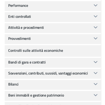
Performance
Enti controllati
Attività e procedimenti
Provvedimenti
Controlli sulle attività economiche
Bandi di gara e contratti
Sovvenzioni, contributi, sussidi, vantaggi economici
Bilanci
Beni immobili e gestione patrimonio