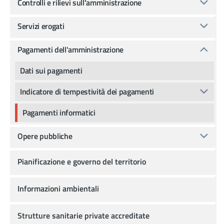
Controlli e rilievi sull'amministrazione
Servizi erogati
Pagamenti dell'amministrazione
Dati sui pagamenti
Indicatore di tempestività dei pagamenti
Pagamenti informatici
Opere pubbliche
Pianificazione e governo del territorio
Informazioni ambientali
Strutture sanitarie private accreditate