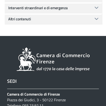
Interventi straordinari e di emergenza
Altri contenuti
SEDI
Camera di Commercio di Firenze
Piazza dei Giudici, 3 - 50122 Firenze
Telefono: 055.23.92.11