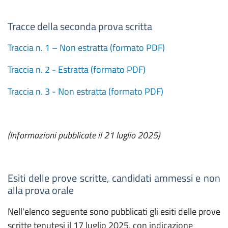
Tracce della seconda prova scritta
Traccia n. 1 – Non estratta (formato PDF)
Traccia n. 2 - Estratta (formato PDF)
Traccia n. 3 - Non estratta (formato PDF)
(Informazioni pubblicate il 21 luglio 2025)
Esiti delle prove scritte, candidati ammessi e non
alla prova orale
Nell'elenco seguente sono pubblicati gli esiti delle prove
scritte tenutesi il 17 luglio 2025, con indicazione