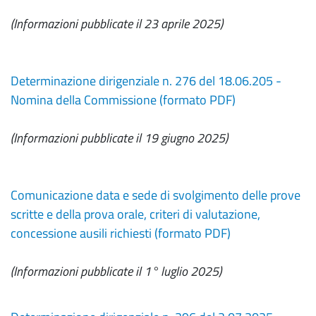
(Informazioni pubblicate il 23 aprile 2025)
Determinazione dirigenziale n. 276 del 18.06.205 -
Nomina della Commissione (formato PDF)
(Informazioni pubblicate il 19 giugno 2025)
Comunicazione data e sede di svolgimento delle prove
scritte e della prova orale, criteri di valutazione,
concessione ausili richiesti (formato PDF)
(Informazioni pubblicate il 1° luglio 2025)