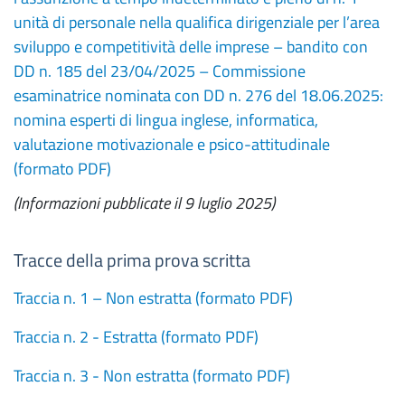
unità di personale nella qualifica dirigenziale per l’area
sviluppo e competitività delle imprese – bandito con
DD n. 185 del 23/04/2025 – Commissione
esaminatrice nominata con DD n. 276 del 18.06.2025:
nomina esperti di lingua inglese, informatica,
valutazione motivazionale e psico-attitudinale
(formato PDF)
(Informazioni pubblicate il 9 luglio 2025)
Tracce della prima prova scritta
Traccia n. 1 – Non estratta (formato PDF)
Traccia n. 2 - Estratta (formato PDF)
Traccia n. 3 - Non estratta (formato PDF)