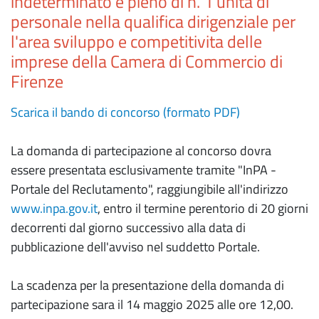
indeterminato e pieno di n. 1 unità di
personale nella qualifica dirigenziale per
l'area sviluppo e competitivita delle
imprese della Camera di Commercio di
Firenze
Scarica il bando di concorso (formato PDF)
La domanda di partecipazione al concorso dovra
essere presentata esclusivamente tramite "InPA -
Portale del Reclutamento", raggiungibile all'indirizzo
www.inpa.gov.it
, entro il termine perentorio di 20 giorni
decorrenti dal giorno successivo alla data di
pubblicazione dell'avviso nel suddetto Portale.
La scadenza per la presentazione della domanda di
partecipazione sara il 14 maggio 2025 alle ore 12,00.