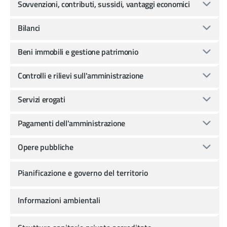
Sovvenzioni, contributi, sussidi, vantaggi economici
Bilanci
Beni immobili e gestione patrimonio
Controlli e rilievi sull'amministrazione
Servizi erogati
Pagamenti dell'amministrazione
Opere pubbliche
Pianificazione e governo del territorio
Informazioni ambientali