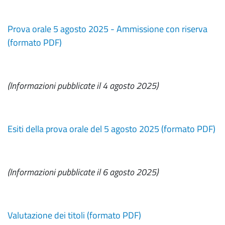
Prova orale 5 agosto 2025 - Ammissione con riserva
(formato PDF)
(Informazioni pubblicate il 4 agosto 2025)
Esiti della prova orale del 5 agosto 2025 (formato PDF)
(Informazioni pubblicate il 6 agosto 2025)
Valutazione dei titoli (formato PDF)