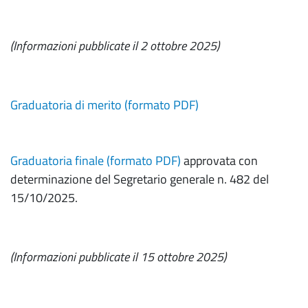
(Informazioni pubblicate il 2 ottobre 2025)
Graduatoria di merito (formato PDF)
Graduatoria finale (formato PDF)
approvata con
determinazione del Segretario generale n. 482 del
15/10/2025.
(Informazioni pubblicate il 15 ottobre 2025)