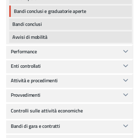
Bandi conclusi e graduatorie aperte
Bandi conclusi
Avvisi di mobilità
Performance
Enti controllati
Attività e procedimenti
Provvedimenti
Controlli sulle attività economiche
Bandi di gara e contratti