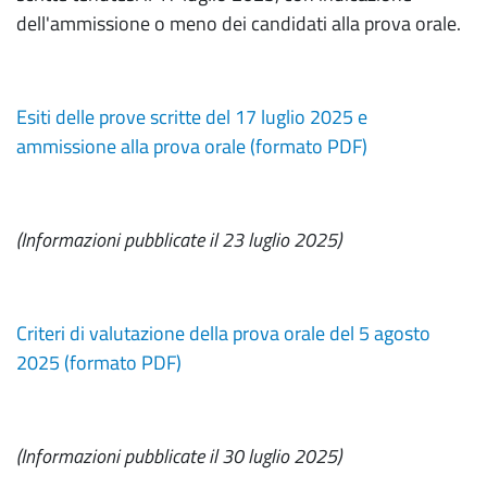
dell'ammissione o meno dei candidati alla prova orale.
Esiti delle prove scritte del 17 luglio 2025 e
ammissione alla prova orale (formato PDF)
(Informazioni pubblicate il 23 luglio 2025)
Criteri di valutazione della prova orale del 5 agosto
2025 (formato PDF)
(Informazioni pubblicate il 30 luglio 2025)