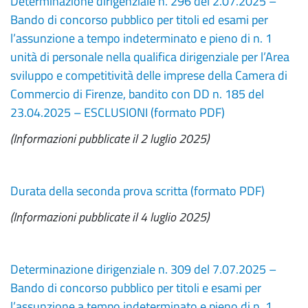
Determinazione dirigenziale n. 296 del 2.07.2025 –
Bando di concorso pubblico per titoli ed esami per
l’assunzione a tempo indeterminato e pieno di n. 1
unità di personale nella qualifica dirigenziale per l’Area
sviluppo e competitività delle imprese della Camera di
Commercio di Firenze, bandito con DD n. 185 del
23.04.2025 – ESCLUSIONI (formato PDF)
(Informazioni pubblicate il 2 luglio 2025)
Durata della seconda prova scritta (formato PDF)
(Informazioni pubblicate il 4 luglio 2025)
Determinazione dirigenziale n. 309 del 7.07.2025 –
Bando di concorso pubblico per titoli e esami per
l’assunzione a tempo indeterminato e pieno di n. 1