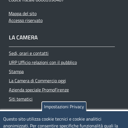
Mappa del sito
Accesso riservato
LA CAMERA
Sedi, orari e contatti
URP Ufficio relazioni con il pubblico
Stampa
La Camera di Commercio oggi
Azienda speciale PromoFirenze
Siti tematici
Impostazioni Privacy
TRASPARENZA
Questo sito utilizza cookie tecnici e cookie analitici
anonimizzati. Per consentire specifiche funzionalità quali la