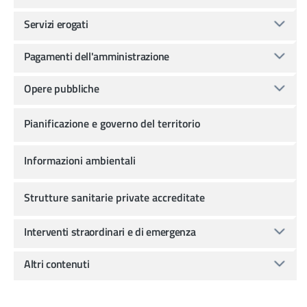
Servizi erogati
Pagamenti dell'amministrazione
Opere pubbliche
Pianificazione e governo del territorio
Informazioni ambientali
Strutture sanitarie private accreditate
Interventi straordinari e di emergenza
Altri contenuti