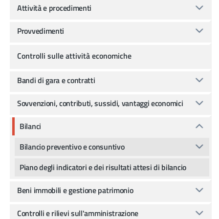
Attività e procedimenti
Provvedimenti
Controlli sulle attività economiche
Bandi di gara e contratti
Sovvenzioni, contributi, sussidi, vantaggi economici
Bilanci
Bilancio preventivo e consuntivo
Piano degli indicatori e dei risultati attesi di bilancio
Beni immobili e gestione patrimonio
Controlli e rilievi sull'amministrazione