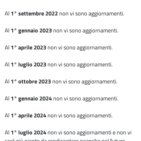
Al
1° settembre 2022
non vi sono aggiornamenti.
Al
1° gennaio 2023
non vi sono aggiornamenti.
Al
1° aprile 2023
non vi sono aggiornamenti.
Al
1° luglio 2023
non vi sono aggiornamenti.
Al
1° ottobre 2023
non vi sono aggiornamenti.
Al
1° gennaio 2024
non vi sono aggiornamenti.
Al
1° aprile 2024
non vi sono aggiornamenti.
Al
1° luglio 2024
non vi sono aggiornamenti e non vi
sarà più niente da rendicontare neanche nel futuro.