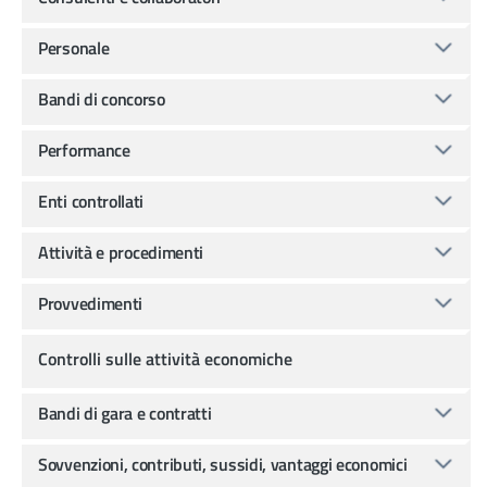
Personale
Bandi di concorso
Performance
Enti controllati
Attività e procedimenti
Provvedimenti
Controlli sulle attività economiche
Bandi di gara e contratti
Sovvenzioni, contributi, sussidi, vantaggi economici