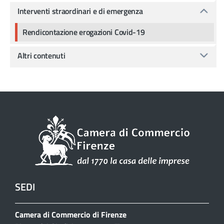
Interventi straordinari e di emergenza
Rendicontazione erogazioni Covid-19
Altri contenuti
SEDI
Camera di Commercio di Firenze