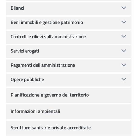
Bilanci
Beni immobili e gestione patrimonio
Controlli e rilievi sull'amministrazione
Servizi erogati
Pagamenti dell'amministrazione
Opere pubbliche
Pianificazione e governo del territorio
Informazioni ambientali
Strutture sanitarie private accreditate