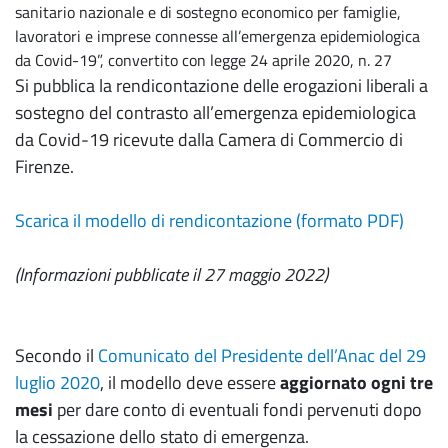
sanitario nazionale e di sostegno economico per famiglie,
lavoratori e imprese connesse all’emergenza epidemiologica
da Covid-19”, convertito con legge 24 aprile 2020, n. 27
Si pubblica la rendicontazione delle erogazioni liberali a
sostegno del contrasto all’emergenza epidemiologica
da Covid-19 ricevute dalla Camera di Commercio di
Firenze.
Scarica il modello di rendicontazione (formato PDF)
(Informazioni pubblicate il 27 maggio 2022)
Secondo il
Comunicato del Presidente dell’Anac del 29
luglio 2020
, il modello deve essere
aggiornato ogni tre
mesi
per dare conto di eventuali fondi pervenuti dopo
la cessazione dello stato di emergenza.