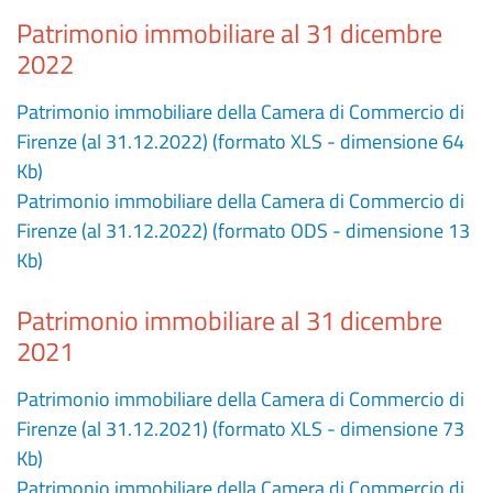
Patrimonio immobiliare al 31 dicembre
2022
Patrimonio immobiliare della Camera di Commercio di
Firenze (al 31.12.2022) (formato XLS - dimensione 64
Kb)
Patrimonio immobiliare della Camera di Commercio di
Firenze (al 31.12.2022) (formato ODS - dimensione 13
Kb)
Patrimonio immobiliare al 31 dicembre
2021
Patrimonio immobiliare della Camera di Commercio di
Firenze (al 31.12.2021) (formato XLS - dimensione 73
Kb)
Patrimonio immobiliare della Camera di Commercio di