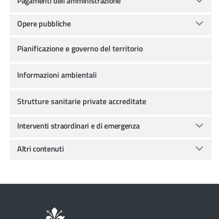
Pagamenti dell'amministrazione
Opere pubbliche
Pianificazione e governo del territorio
Informazioni ambientali
Strutture sanitarie private accreditate
Interventi straordinari e di emergenza
Altri contenuti