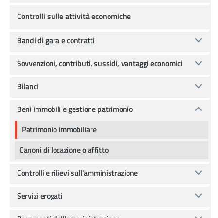
Controlli sulle attività economiche
Bandi di gara e contratti
Sovvenzioni, contributi, sussidi, vantaggi economici
Bilanci
Beni immobili e gestione patrimonio
Patrimonio immobiliare
Canoni di locazione o affitto
Controlli e rilievi sull'amministrazione
Servizi erogati