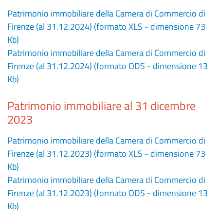
Patrimonio immobiliare della Camera di Commercio di
Firenze (al 31.12.2024) (formato XLS - dimensione 73
Kb)
Patrimonio immobiliare della Camera di Commercio di
Firenze (al 31.12.2024) (formato ODS - dimensione 13
Kb)
Patrimonio immobiliare al 31 dicembre
2023
Patrimonio immobiliare della Camera di Commercio di
Firenze (al 31.12.2023) (formato XLS - dimensione 73
Kb)
Patrimonio immobiliare della Camera di Commercio di
Firenze (al 31.12.2023) (formato ODS - dimensione 13
Kb)