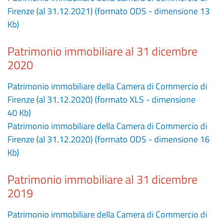
Firenze (al 31.12.2021) (formato ODS - dimensione 13
Kb)
Patrimonio immobiliare al 31 dicembre
2020
Patrimonio immobiliare della Camera di Commercio di
Firenze (al 31.12.2020) (formato XLS - dimensione
40 Kb)
Patrimonio immobiliare della Camera di Commercio di
Firenze (al 31.12.2020) (formato ODS - dimensione 16
Kb)
Patrimonio immobiliare al 31 dicembre
2019
Patrimonio immobiliare della Camera di Commercio di