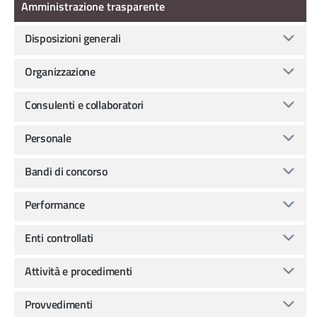
Amministrazione trasparente
Disposizioni generali
Organizzazione
Consulenti e collaboratori
Personale
Bandi di concorso
Performance
Enti controllati
Attività e procedimenti
Provvedimenti