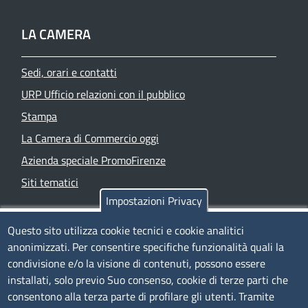
LA CAMERA
Sedi, orari e contatti
URP Ufficio relazioni con il pubblico
Stampa
La Camera di Commercio oggi
Azienda speciale PromoFirenze
Siti tematici
Impostazioni Privacy
TRASPARENZA
Questo sito utilizza cookie tecnici e cookie analitici
anonimizzati. Per consentire specifiche funzionalità quali la
Albo Online
condivisione e/o la visione di contenuti, possono essere
Amministrazione trasparente
installati, solo previo Suo consenso, cookie di terze parti che
consentono alla terza parte di profilare gli utenti. Tramite
Bandi e concorsi