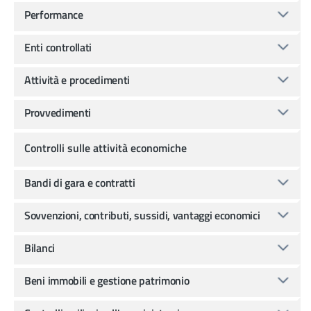
Performance
Enti controllati
Attività e procedimenti
Provvedimenti
Controlli sulle attività economiche
Bandi di gara e contratti
Sovvenzioni, contributi, sussidi, vantaggi economici
Bilanci
Beni immobili e gestione patrimonio