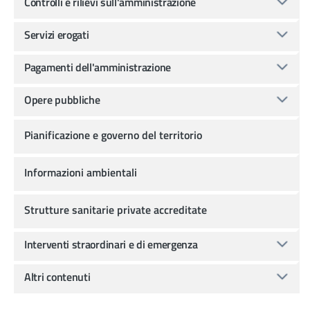
Controlli e rilievi sull'amministrazione
Servizi erogati
Pagamenti dell'amministrazione
Opere pubbliche
Pianificazione e governo del territorio
Informazioni ambientali
Strutture sanitarie private accreditate
Interventi straordinari e di emergenza
Altri contenuti