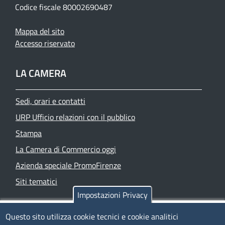
Codice fiscale 80002690487
Mappa del sito
Accesso riservato
LA CAMERA
Sedi, orari e contatti
URP Ufficio relazioni con il pubblico
Stampa
La Camera di Commercio oggi
Azienda speciale PromoFirenze
Siti tematici
Impostazioni Privacy
TRASPARENZA
Questo sito utilizza cookie tecnici e cookie analitici