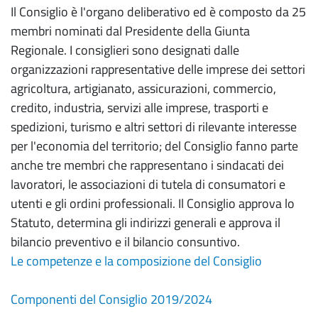
Il Consiglio è l'organo deliberativo ed è composto da 25
membri nominati dal Presidente della Giunta
Regionale. I consiglieri sono designati dalle
organizzazioni rappresentative delle imprese dei settori
agricoltura, artigianato, assicurazioni, commercio,
credito, industria, servizi alle imprese, trasporti e
spedizioni, turismo e altri settori di rilevante interesse
per l'economia del territorio; del Consiglio fanno parte
anche tre membri che rappresentano i sindacati dei
lavoratori, le associazioni di tutela di consumatori e
utenti e gli ordini professionali. Il Consiglio approva lo
Statuto, determina gli indirizzi generali e approva il
bilancio preventivo e il bilancio consuntivo.
Le competenze e la composizione del Consiglio
Componenti del Consiglio 2019/2024