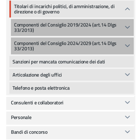
Titolari di incarichi politici, di amministrazione, di
direzione o di governo
Componenti del Consiglio 2019/2024 (art.14 Dlgs
33/2013)
Componenti del Consiglio 2024/2029 (art.14 Dlgs
33/2013)
Sanzioni per mancata comunicazione dei dati
Articolazione degli uffici
Telefono e posta elettronica
Consulenti e collaboratori
Personale
Bandi di concorso