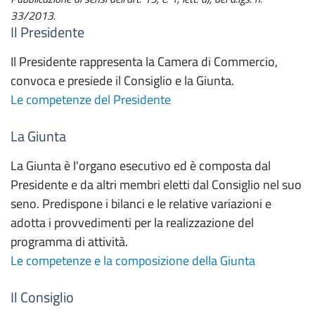
33/2013.
Il Presidente
Il Presidente rappresenta la Camera di Commercio,
convoca e presiede il Consiglio e la Giunta.
Le competenze del Presidente
La Giunta
La Giunta è l'organo esecutivo ed è composta dal
Presidente e da altri membri eletti dal Consiglio nel suo
seno. Predispone i bilanci e le relative variazioni e
adotta i provvedimenti per la realizzazione del
programma di attività.
Le competenze e la composizione della Giunta
Il Consiglio