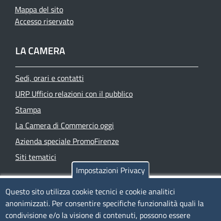
Mappa del sito
Accesso riservato
LA CAMERA
Sedi, orari e contatti
URP Ufficio relazioni con il pubblico
Stampa
La Camera di Commercio oggi
Azienda speciale PromoFirenze
Siti tematici
Impostazioni Privacy
TRASPARENZA
Questo sito utilizza cookie tecnici e cookie analitici
anonimizzati. Per consentire specifiche funzionalità quali la
Albo Online
condivisione e/o la visione di contenuti, possono essere