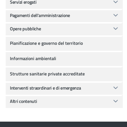
Servizi erogati
Pagamenti dell'amministrazione
Opere pubbliche
Pianificazione e governo del territorio
Informazioni ambientali
Strutture sanitarie private accreditate
Interventi straordinari e di emergenza
Altri contenuti