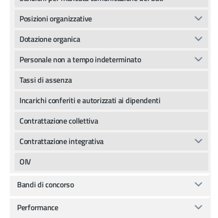
Posizioni organizzative
Dotazione organica
Personale non a tempo indeterminato
Tassi di assenza
Incarichi conferiti e autorizzati ai dipendenti
Contrattazione collettiva
Contrattazione integrativa
OIV
Bandi di concorso
Performance