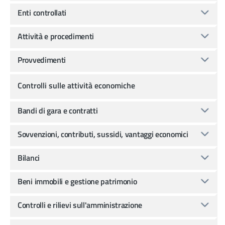
Enti controllati
Attività e procedimenti
Provvedimenti
Controlli sulle attività economiche
Bandi di gara e contratti
Sovvenzioni, contributi, sussidi, vantaggi economici
Bilanci
Beni immobili e gestione patrimonio
Controlli e rilievi sull'amministrazione