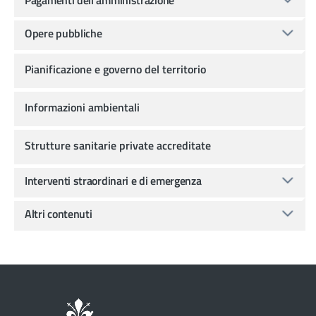
Opere pubbliche
Pianificazione e governo del territorio
Informazioni ambientali
Strutture sanitarie private accreditate
Interventi straordinari e di emergenza
Altri contenuti