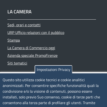
LA CAMERA
Sedi, orari e contatti
URP Ufficio relazioni con il pubblico
Stampa
La Camera di Commercio oggi
Azienda speciale PromoFirenze
Siti tematici
Impostazioni Privacy
TRASPARENZA
Questo sito utilizza cookie tecnici e cookie analitici
anonimizzati. Per consentire specifiche funzionalità quali la
Albo Online
condivisione e/o la visione di contenuti, possono essere
Amministrazione trasparente
installati, solo previo Suo consenso, cookie di terze parti che
consentono alla terza parte di profilare gli utenti. Tramite
Bandi e concorsi