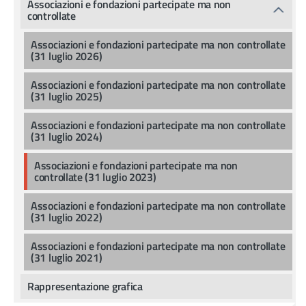
Associazioni e fondazioni partecipate ma non
controllate
Associazioni e fondazioni partecipate ma non controllate
(31 luglio 2026)
Associazioni e fondazioni partecipate ma non controllate
(31 luglio 2025)
Associazioni e fondazioni partecipate ma non controllate
(31 luglio 2024)
Associazioni e fondazioni partecipate ma non
controllate (31 luglio 2023)
Associazioni e fondazioni partecipate ma non controllate
(31 luglio 2022)
Associazioni e fondazioni partecipate ma non controllate
(31 luglio 2021)
Rappresentazione grafica