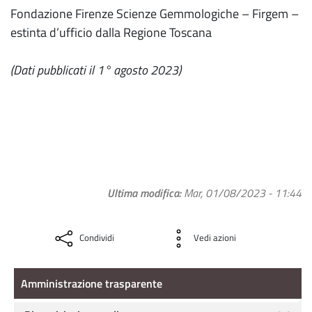
Fondazione Firenze Scienze Gemmologiche – Firgem –
estinta d’ufficio dalla Regione Toscana
(Dati pubblicati il 1° agosto 2023)
Ultima modifica
Mar, 01/08/2023 - 11:44
Condividi
Vedi azioni
Amministrazione Trasparente
Amministrazione trasparente