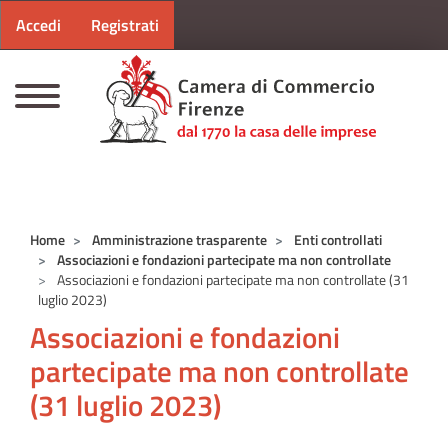
Menu profilo utente
Salta al contenuto principale
Accedi
Registrati
CAMERE DI COMMERCIO D'ITALIA
Home
Amministrazione trasparente
Enti controllati
Associazioni e fondazioni partecipate ma non controllate
Associazioni e fondazioni partecipate ma non controllate (31
luglio 2023)
Associazioni e fondazioni
partecipate ma non controllate
(31 luglio 2023)