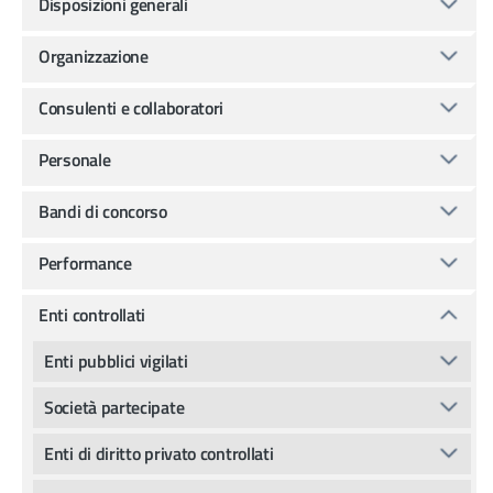
Disposizioni generali
Organizzazione
Consulenti e collaboratori
Personale
Bandi di concorso
Performance
Enti controllati
Enti pubblici vigilati
Società partecipate
Enti di diritto privato controllati