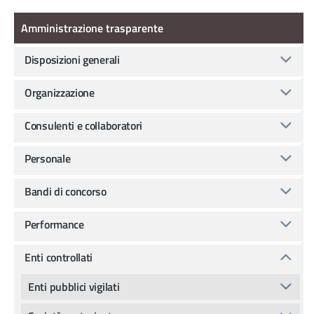
Amministrazione Trasparente
Amministrazione trasparente
Disposizioni generali
Organizzazione
Consulenti e collaboratori
Personale
Bandi di concorso
Performance
Enti controllati
Enti pubblici vigilati