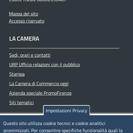
Mappa del sito
Accesso riservato
LA CAMERA
Sedi, orari e contatti
URP Ufficio relazioni con il pubblico
Stampa
La Camera di Commercio oggi
Azienda speciale PromoFirenze
Siti tematici
Impostazioni Privacy
TRASPARENZA
Questo sito utilizza cookie tecnici e cookie analitici
anonimizzati. Per consentire specifiche funzionalità quali la