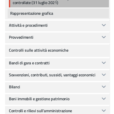
controllate (31 luglio 2021)
Rappresentazione grafica
Attività e procedimenti
Provvedimenti
Controlli sulle attività economiche
Bandi di gara e contratti
Sovvenzioni, contributi, sussidi, vantaggi economici
Bilanci
Beni immobili e gestione patrimonio
Controlli e rilievi sull'amministrazione