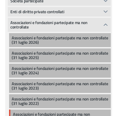
Società partecipate
Enti di diritto privato controllati
Associazioni e fondazioni partecipate ma non
controllate
Associazioni e fondazioni partecipate ma non controllate
(31 luglio 2026)
Associazioni e fondazioni partecipate ma non controllate
(31 luglio 2025)
Associazioni e fondazioni partecipate ma non controllate
(31 luglio 2024)
Associazioni e fondazioni partecipate ma non controllate
(31 luglio 2023)
Associazioni e fondazioni partecipate ma non controllate
(31 luglio 2022)
Associazioni e fondazioni partecipate ma non