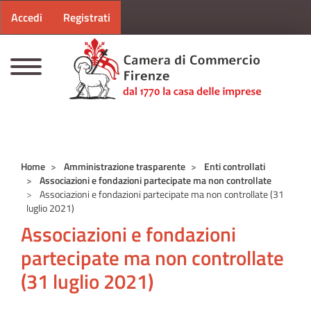
Menu profilo utente
Salta al contenuto principale
Accedi
Registrati
CAMERE DI COMMERCIO D'ITALIA
Home
Amministrazione trasparente
Enti controllati
Associazioni e fondazioni partecipate ma non controllate
Associazioni e fondazioni partecipate ma non controllate (31
luglio 2021)
Associazioni e fondazioni
partecipate ma non controllate
(31 luglio 2021)