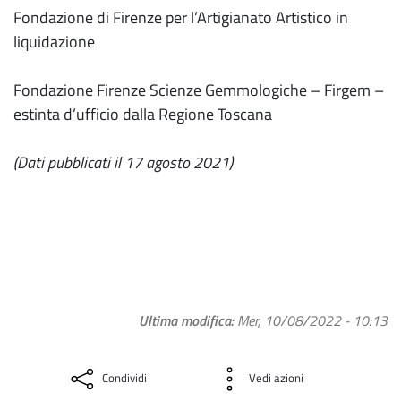
Fondazione di Firenze per l’Artigianato Artistico in
liquidazione
Fondazione Firenze Scienze Gemmologiche – Firgem –
estinta d’ufficio dalla Regione Toscana
(Dati pubblicati il 17 agosto 2021)
Ultima modifica
Mer, 10/08/2022 - 10:13
Condividi
Vedi azioni