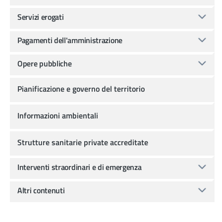
Servizi erogati
Pagamenti dell'amministrazione
Opere pubbliche
Pianificazione e governo del territorio
Informazioni ambientali
Strutture sanitarie private accreditate
Interventi straordinari e di emergenza
Altri contenuti