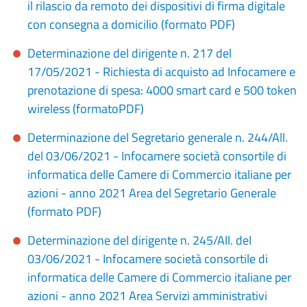
il rilascio da remoto dei dispositivi di firma digitale
con consegna a domicilio (formato PDF)
Determinazione del dirigente n. 217 del
17/05/2021 - Richiesta di acquisto ad Infocamere e
prenotazione di spesa: 4000 smart card e 500 token
wireless (formatoPDF)
Determinazione del Segretario generale n. 244/All.
del 03/06/2021 - Infocamere società consortile di
informatica delle Camere di Commercio italiane per
azioni - anno 2021 Area del Segretario Generale
(formato PDF)
Determinazione del dirigente n. 245/All. del
03/06/2021 - Infocamere società consortile di
informatica delle Camere di Commercio italiane per
azioni - anno 2021 Area Servizi amministrativi