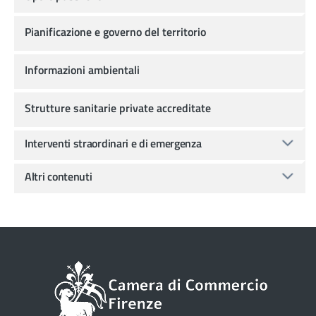
Pianificazione e governo del territorio
Informazioni ambientali
Strutture sanitarie private accreditate
Interventi straordinari e di emergenza
Altri contenuti