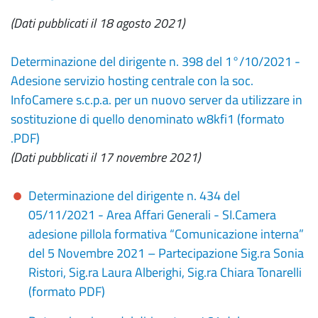
(Dati pubblicati il 18 agosto 2021)
Determinazione del dirigente n. 398 del 1°/10/2021 -
Adesione servizio hosting centrale con la soc.
InfoCamere s.c.p.a. per un nuovo server da utilizzare in
sostituzione di quello denominato w8kfi1 (formato
.PDF)
(Dati pubblicati il 17 novembre 2021)
Determinazione del dirigente n. 434 del
05/11/2021 -
Area Affari Generali - SI.Camera
adesione pillola formativa “Comunicazione interna”
del 5 Novembre 2021 – Partecipazione Sig.ra Sonia
Ristori, Sig.ra Laura Alberighi, Sig.ra Chiara Tonarelli
(formato PDF)