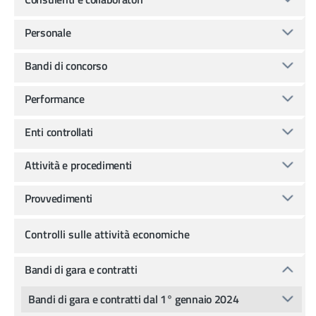
Personale
Bandi di concorso
Performance
Enti controllati
Attività e procedimenti
Provvedimenti
Controlli sulle attività economiche
Bandi di gara e contratti
Bandi di gara e contratti dal 1° gennaio 2024