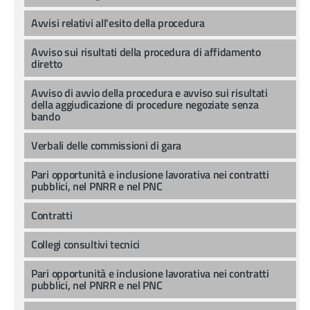
Avvisi relativi all'esito della procedura
Avviso sui risultati della procedura di affidamento
diretto
Avviso di avvio della procedura e avviso sui risultati
della aggiudicazione di procedure negoziate senza
bando
Verbali delle commissioni di gara
Pari opportunità e inclusione lavorativa nei contratti
pubblici, nel PNRR e nel PNC
Contratti
Collegi consultivi tecnici
Pari opportunità e inclusione lavorativa nei contratti
pubblici, nel PNRR e nel PNC