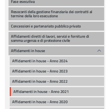
Fase esecutiva
Resoconti della gestione finanziaria dei contratti al
termine della loro esecuzione
Concessioni e partenariato pubblico privato
Affidamenti diretti di lavori, servizi e forniture di
somma urgenza e di protezione civile
Affidamenti in house
Affidamenti in house - Anno 2024
Affidamenti in house - Anno 2023
Affidamenti in house - Anno 2022
Affidamenti in house - Anno 2021
Affidamenti in house - Anno 2020