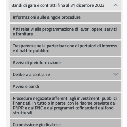
Bandi di gara e contratti fino al 31 dicembre 2023
Informazioni sulle singole procedure
Atti relativi alla programmazione di lavori, opere, servizi
e forniture
Trasparenza nella partecipazione di portatori di interessi
e dibattito pubblico
Avvisi di preinformazione
Delibera a contrarre
Avvisi e bandi
Procedure negoziate afferenti agli investimenti pubblici
finanziati, in tutto o in parte, con le risorse previste dal
PNRR e dal PNC e dai programmi cofinanziati dai fondi
strutturali
Commissione giudicatrice