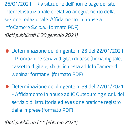
26/01/2021 - Rivisitazione dell'home page del sito
Internet istituzionale e relativo adeguamento della
sezione redazionale. Affidamento in house a
InfoCamere S.c.p.a. (formato PDF)
(Dati pubblicati il 28 gennaio 2021)
Determinazione del dirigente n. 23 del 22/01/2021
- Promozione servizi digitali di base (firma digitale,
cassetto digitale, xbrl): richiesta ad InfoCamere di
webinar formativi (formato PDF)
Determinazione del dirigente n. 39 del 27/01/2021
- Affidamento in house ad IC Outsourcing s.c.r.l. del
servizio di istruttoria ed evasione pratiche registro
delle imprese (formato PDF)
(Dati pubblicati l'11 febbraio 2021)