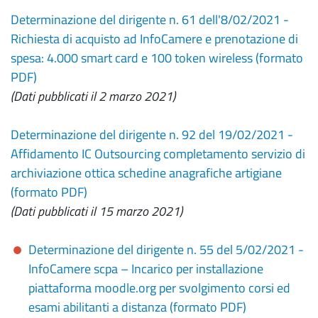
Determinazione del dirigente n. 61 dell'8/02/2021 -
Richiesta di acquisto ad InfoCamere e prenotazione di
spesa: 4.000 smart card e 100 token wireless (formato
PDF)
(Dati pubblicati il 2 marzo 2021)
Determinazione del dirigente n. 92 del 19/02/2021 -
Affidamento IC Outsourcing completamento servizio di
archiviazione ottica schedine anagrafiche artigiane
(formato PDF)
(Dati pubblicati il 15 marzo 2021)
Determinazione del dirigente n. 55 del 5/02/2021 -
InfoCamere scpa – Incarico per installazione
piattaforma moodle.org per svolgimento corsi ed
esami abilitanti a distanza (formato PDF)