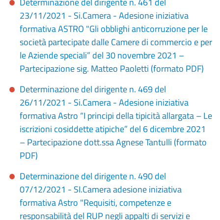
Determinazione del dirigente n. 461 del
23/11/2021 - Si.Camera - Adesione iniziativa
formativa ASTRO "Gli obblighi anticorruzione per le
società partecipate dalle Camere di commercio e per
le Aziende speciali” del 30 novembre 2021 –
Partecipazione sig. Matteo Paoletti (formato PDF)
Determinazione del dirigente n. 469 del
26/11/2021 - Si.Camera - Adesione iniziativa
formativa Astro “I principi della tipicità allargata – Le
iscrizioni cosiddette atipiche” del 6 dicembre 2021
– Partecipazione dott.ssa Agnese Tantulli (formato
PDF)
Determinazione del dirigente n. 490 del
07/12/2021 - SI.Camera adesione iniziativa
formativa Astro "Requisiti, competenze e
responsabilità del RUP negli appalti di servizi e