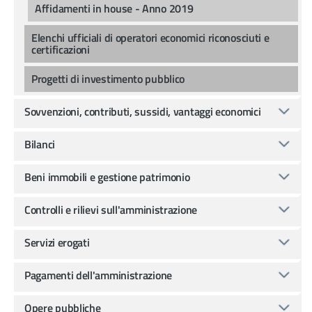
Affidamenti in house - Anno 2019
Elenchi ufficiali di operatori economici riconosciuti e
certificazioni
Progetti di investimento pubblico
Sovvenzioni, contributi, sussidi, vantaggi economici
Bilanci
Beni immobili e gestione patrimonio
Controlli e rilievi sull'amministrazione
Servizi erogati
Pagamenti dell'amministrazione
Opere pubbliche