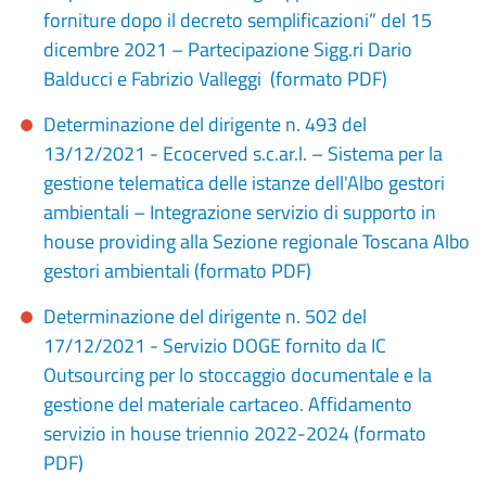
forniture dopo il decreto semplificazioni” del 15
dicembre 2021 – Partecipazione Sigg.ri Dario
Balducci e Fabrizio Valleggi (formato PDF)
Determinazione del dirigente n. 493 del
13/12/2021 - Ecocerved s.c.ar.l. – Sistema per la
gestione telematica delle istanze dell'Albo gestori
ambientali – Integrazione servizio di supporto in
house providing alla Sezione regionale Toscana Albo
gestori ambientali (formato PDF)
Determinazione del dirigente n. 502 del
17/12/2021 - Servizio DOGE fornito da IC
Outsourcing per lo stoccaggio documentale e la
gestione del materiale cartaceo. Affidamento
servizio in house triennio 2022-2024 (formato
PDF)