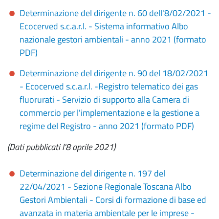
Determinazione del dirigente n. 60 dell'8/02/2021 -
Ecocerved s.c.a.r.l. - Sistema informativo Albo
nazionale gestori ambientali - anno 2021 (formato
PDF)
Determinazione del dirigente n. 90 del 18/02/2021
- Ecocerved s.c.a.r.l. -Registro telematico dei gas
fluorurati - Servizio di supporto alla Camera di
commercio per l'implementazione e la gestione a
regime del Registro - anno 2021 (formato PDF)
(Dati pubblicati l'8 aprile 2021)
Determinazione del dirigente n. 197 del
22/04/2021 - Sezione Regionale Toscana Albo
Gestori Ambientali - Corsi di formazione di base ed
avanzata in materia ambientale per le imprese -