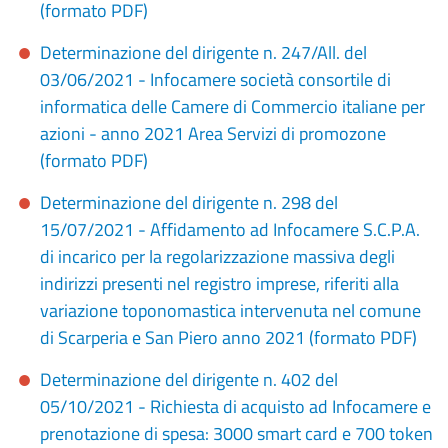
(formato PDF)
Determinazione del dirigente n. 247/All. del
03/06/2021 - Infocamere società consortile di
informatica delle Camere di Commercio italiane per
azioni - anno 2021 Area Servizi di promozone
(formato PDF)
Determinazione del dirigente n. 298 del
15/07/2021 - Affidamento ad Infocamere S.C.P.A.
di incarico per la regolarizzazione massiva degli
indirizzi presenti nel registro imprese, riferiti alla
variazione toponomastica intervenuta nel comune
di Scarperia e San Piero anno 2021 (formato PDF)
Determinazione del dirigente n. 402 del
05/10/2021 - Richiesta di acquisto ad Infocamere e
prenotazione di spesa: 3000 smart card e 700 token