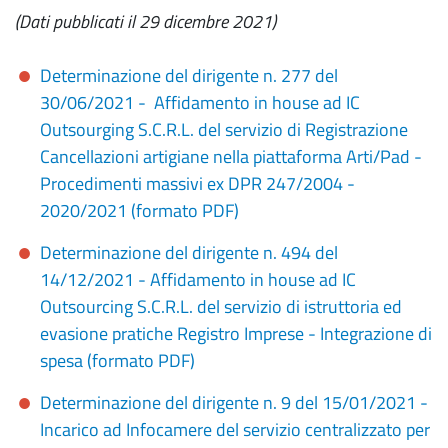
(Dati pubblicati il 29 dicembre 2021)
Determinazione del dirigente n. 277 del
30/06/2021 - Affidamento in house ad IC
Outsourging S.C.R.L. del servizio di Registrazione
Cancellazioni artigiane nella piattaforma Arti/Pad -
Procedimenti massivi ex DPR 247/2004 -
2020/2021 (formato PDF)
Determinazione del dirigente n. 494 del
14/12/2021 - Affidamento in house ad IC
Outsourcing S.C.R.L. del servizio di istruttoria ed
evasione pratiche Registro Imprese - Integrazione di
spesa (formato PDF)
Determinazione del dirigente n. 9 del 15/01/2021 -
Incarico ad Infocamere del servizio centralizzato per