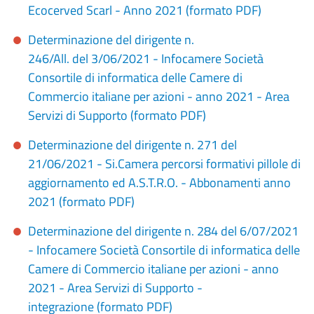
Ecocerved Scarl - Anno 2021 (formato PDF)
Determinazione del dirigente n.
246/All. del 3/06/2021 - Infocamere Società
Consortile di informatica delle Camere di
Commercio italiane per azioni - anno 2021 - Area
Servizi di Supporto (formato PDF)
Determinazione del dirigente n. 271 del
21/06/2021 - Si.Camera percorsi formativi pillole di
aggiornamento ed A.S.T.R.O. - Abbonamenti anno
2021 (formato PDF)
Determinazione del dirigente n. 284 del 6/07/2021
- Infocamere Società Consortile di informatica delle
Camere di Commercio italiane per azioni - anno
2021 - Area Servizi di Supporto -
integrazione (formato PDF)