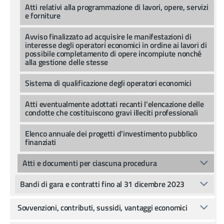
Atti relativi alla programmazione di lavori, opere, servizi
e forniture
Avviso finalizzato ad acquisire le manifestazioni di
interesse degli operatori economici in ordine ai lavori di
possibile completamento di opere incompiute nonché
alla gestione delle stesse
Sistema di qualificazione degli operatori economici
Atti eventualmente adottati recanti l'elencazione delle
condotte che costituiscono gravi illeciti professionali
Elenco annuale dei progetti d'investimento pubblico
finanziati
Atti e documenti per ciascuna procedura
Bandi di gara e contratti fino al 31 dicembre 2023
Sovvenzioni, contributi, sussidi, vantaggi economici