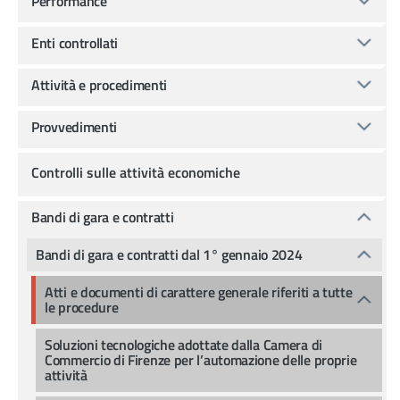
Performance
Enti controllati
Attività e procedimenti
Provvedimenti
Controlli sulle attività economiche
Bandi di gara e contratti
Bandi di gara e contratti dal 1° gennaio 2024
Atti e documenti di carattere generale riferiti a tutte
le procedure
Soluzioni tecnologiche adottate dalla Camera di
Commercio di Firenze per l’automazione delle proprie
attività