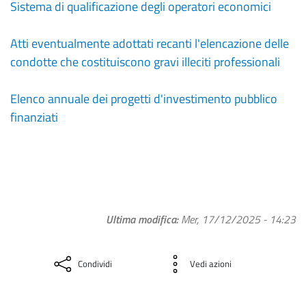
Sistema di qualificazione degli operatori economici
Atti eventualmente adottati recanti l'elencazione delle
condotte che costituiscono gravi illeciti professionali
Elenco annuale dei progetti d'investimento pubblico
finanziati
Ultima modifica
Mer, 17/12/2025 - 14:23
Condividi
Vedi azioni