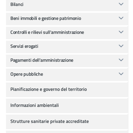
Bilanci
Beni immobili e gestione patrimonio
Controlli e rilievi sull'amministrazione
Servizi erogati
Pagamenti dell'amministrazione
Opere pubbliche
Pianificazione e governo del territorio
Informazioni ambientali
Strutture sanitarie private accreditate