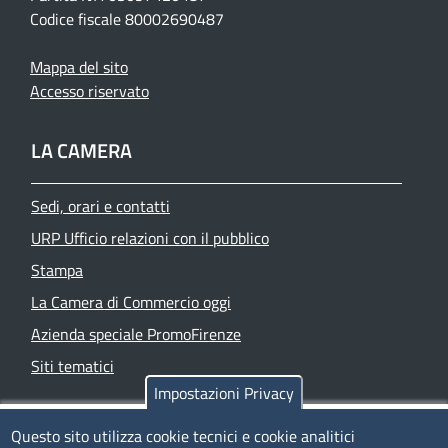
Codice fiscale 80002690487
Mappa del sito
Accesso riservato
LA CAMERA
Sedi, orari e contatti
URP Ufficio relazioni con il pubblico
Stampa
La Camera di Commercio oggi
Azienda speciale PromoFirenze
Siti tematici
Impostazioni Privacy
TRASPARENZA
Questo sito utilizza cookie tecnici e cookie analitici