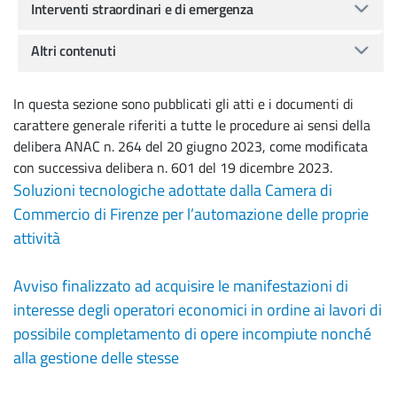
Interventi straordinari e di emergenza
Altri contenuti
In questa sezione sono pubblicati gli atti e i documenti di
carattere generale riferiti a tutte le procedure ai sensi della
delibera ANAC n. 264 del 20 giugno 2023, come modificata
con successiva delibera n. 601 del 19 dicembre 2023.
Soluzioni tecnologiche adottate dalla Camera di
Commercio di Firenze per l’automazione delle proprie
attività
Avviso finalizzato ad acquisire le manifestazioni di
interesse degli operatori economici in ordine ai lavori di
possibile completamento di opere incompiute nonché
alla gestione delle stesse