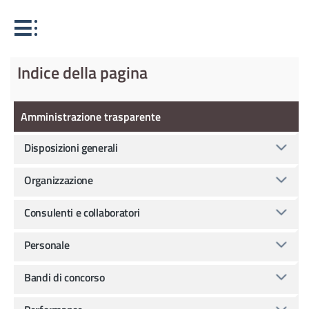
Indice della pagina
Amministrazione Trasparente
Amministrazione trasparente
Disposizioni generali
Organizzazione
Consulenti e collaboratori
Personale
Bandi di concorso