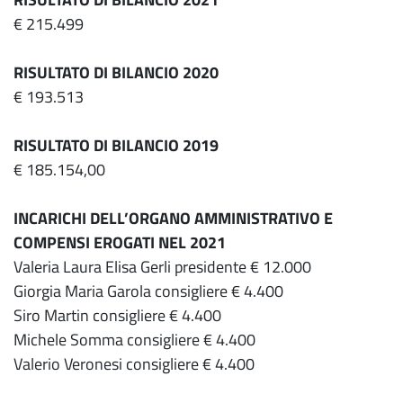
€ 215.499
RISULTATO DI BILANCIO 2020
€ 193.513
RISULTATO DI BILANCIO 2019
€ 185.154,00
INCARICHI DELL’ORGANO AMMINISTRATIVO E
COMPENSI EROGATI NEL 2021
Valeria Laura Elisa Gerli presidente € 12.000
Giorgia Maria Garola consigliere € 4.400
Siro Martin consigliere € 4.400
Michele Somma consigliere € 4.400
Valerio Veronesi consigliere € 4.400