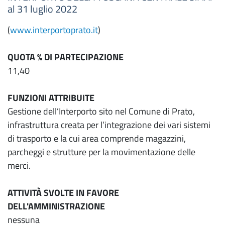
al 31 luglio 2022
(
www.interportoprato.it
)
QUOTA % DI PARTECIPAZIONE
11,40
FUNZIONI ATTRIBUITE
Gestione dell’Interporto sito nel Comune di Prato,
infrastruttura creata per l’integrazione dei vari sistemi
di trasporto e la cui area comprende magazzini,
parcheggi e strutture per la movimentazione delle
merci.
ATTIVITÀ SVOLTE IN FAVORE
DELL'AMMINISTRAZIONE
nessuna