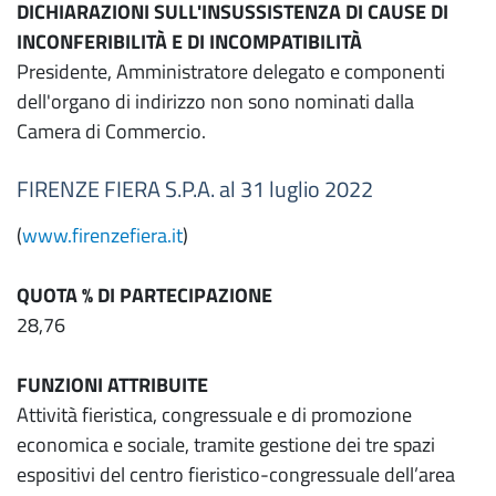
DICHIARAZIONI SULL'INSUSSISTENZA DI CAUSE DI
INCONFERIBILITÀ E DI INCOMPATIBILITÀ
Presidente, Amministratore delegato e componenti
dell'organo di indirizzo non sono nominati dalla
Camera di Commercio.
FIRENZE FIERA S.P.A. al 31 luglio 2022
(
www.firenzefiera.it
)
QUOTA % DI PARTECIPAZIONE
28,76
FUNZIONI ATTRIBUITE
Attività fieristica, congressuale e di promozione
economica e sociale, tramite gestione dei tre spazi
espositivi del centro fieristico-congressuale dell’area