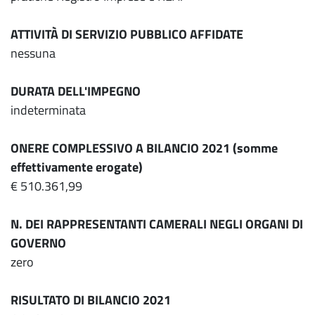
ATTIVITÀ DI SERVIZIO PUBBLICO AFFIDATE
nessuna
DURATA DELL'IMPEGNO
indeterminata
ONERE COMPLESSIVO A BILANCIO 2021 (somme
effettivamente erogate)
€ 510.361,99
N. DEI RAPPRESENTANTI CAMERALI NEGLI ORGANI DI
GOVERNO
zero
RISULTATO DI BILANCIO 2021