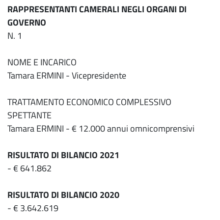
RAPPRESENTANTI CAMERALI NEGLI ORGANI DI
GOVERNO
N. 1
NOME E INCARICO
Tamara ERMINI - Vicepresidente
TRATTAMENTO ECONOMICO COMPLESSIVO
SPETTANTE
Tamara ERMINI - € 12.000 annui omnicomprensivi
RISULTATO DI BILANCIO 2021
- € 641.862
RISULTATO DI BILANCIO 2020
- € 3.642.619