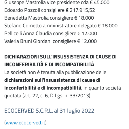
Giuseppe Mastrolia vice presidente cda € 45.000
Edoardo Pozzoli consigliere € 217.915,52
Benedetta Mastrolia consigliere € 18.000
Stefano Cometto amministratore delegato € 18.000
Pellicelli Anna Claudia consigliere € 12.000
Valeria Bruni Giordani consigliere € 12.000
DICHIARAZIONI SULL'INSUSSISTENZA DI CAUSE DI
INCONFERIBILITÀ E DI INCOMPATIBILITÀ
La società non è tenuta alla pubblicazione delle
dichiarazioni sull'insussistenza di cause di
inconferibilità e di incompatibilità
, in quanto società
quotata (art. 22, c. 6, D.Lgs. n. 33/2013).
ECOCERVED S.C.R.L. al 31 luglio 2022
(
www.ecocerved.it
)