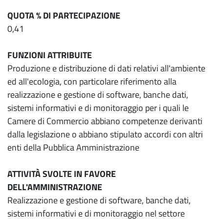
QUOTA % DI PARTECIPAZIONE
0,41
FUNZIONI ATTRIBUITE
Produzione e distribuzione di dati relativi all'ambiente
ed all'ecologia, con particolare riferimento alla
realizzazione e gestione di software, banche dati,
sistemi informativi e di monitoraggio per i quali le
Camere di Commercio abbiano competenze derivanti
dalla legislazione o abbiano stipulato accordi con altri
enti della Pubblica Amministrazione
ATTIVITÀ SVOLTE IN FAVORE
DELL'AMMINISTRAZIONE
Realizzazione e gestione di software, banche dati,
sistemi informativi e di monitoraggio nel settore