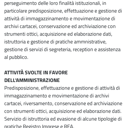
perseguimento delle loro finalità istituzionali, in
particolare predisposizione, effettuazione e gestione di
attività di immagazzinamento e movimentazione di
archivi cartacei, conservazione ed archiviazione con
strumenti ottici, acquisizione ed elaborazione dati,
istruttoria e gestione di pratiche ammnistrative,
gestione di servizi di segreteria, reception e assistenza
al pubblico.
ATTIVITÀ SVOLTE IN FAVORE
DELL'AMMINISTRAZIONE
Predisposizione, effettuazione e gestione di attività di
immagazzinamento e movimentazione di archivi
cartacei, riversamento, conservazione ed archiviazione
con strumenti ottici, acquisizione ed elaborazione dati.
Servizio di istruttoria ed evasione di alcune tipologie di
pratiche Registro Imprese e REA.