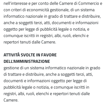
nell'interesse e per conto delle Camere di Commercio e
con criteri di economicità gestionale, di un sistema
informatico nazionale in grado di trattare e distribuire,
anche a soggetti terzi, atti, documenti e informazioni
oggetto per legge di pubblicità legale o notizia, e
comunque iscritti in registri, albi, ruoli, elenchi e
repertori tenuti dalle Camere.
ATTIVITÀ SVOLTE IN FAVORE
DELL'AMMINISTRAZIONE
gestione di un sistema informatico nazionale in grado
di trattare e distribuire, anche a soggetti terzi, atti,
documenti e informazioni oggetto per legge di
pubblicità legale o notizia, e comunque iscritti in
registri, albi, ruoli, elenchi e repertori tenuti dalle
Camere.