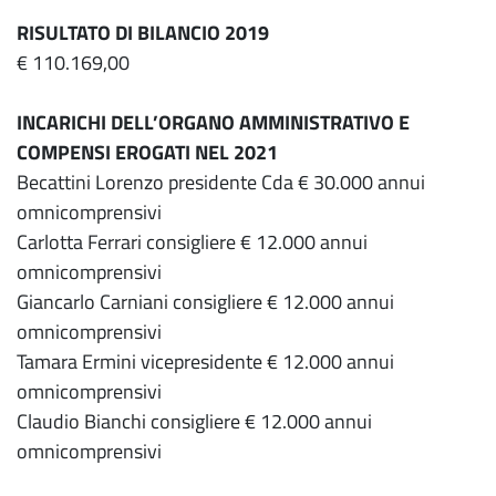
RISULTATO DI BILANCIO 2019
€ 110.169,00
INCARICHI DELL’ORGANO AMMINISTRATIVO
E
COMPENSI EROGATI NEL 2021
Becattini Lorenzo presidente Cda € 30.000 annui
omnicomprensivi
Carlotta Ferrari consigliere € 12.000 annui
omnicomprensivi
Giancarlo Carniani consigliere € 12.000 annui
omnicomprensivi
Tamara Ermini vicepresidente € 12.000 annui
omnicomprensivi
Claudio Bianchi consigliere € 12.000 annui
omnicomprensivi