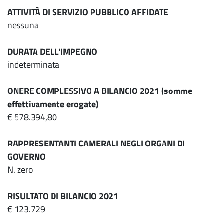
ATTIVITÀ DI SERVIZIO PUBBLICO AFFIDATE
nessuna
DURATA DELL'IMPEGNO
indeterminata
ONERE COMPLESSIVO A BILANCIO 2021 (somme
effettivamente erogate)
€ 578.394,80
RAPPRESENTANTI CAMERALI NEGLI ORGANI DI
GOVERNO
N. zero
RISULTATO DI BILANCIO 2021
€ 123.729