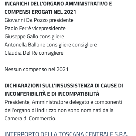
INCARICHI DELL'ORGANO AMMINISTRATIVO E
COMPENSI EROGATI NEL 2021
Giovanni Da Pozzo presidente
Paolo Ferrè vicepresidente
Giuseppe Gallo consigliere
Antonella Ballone consigliere consigliere
Claudia Del Re consigliere
Nessun compenso nel 2021
DICHIARAZIONI SULL'INSUSSISTENZA DI CAUSE DI
INCONFERIBILITÀ E DI INCOMPATIBILITÀ
Presidente, Amministratore delegato e componenti
dell'organo di indirizzo non sono nominati dalla
Camera di Commercio.
INTERPORTO DELLA TOSCANA CENTRALE S.P.A.