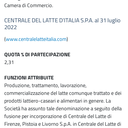
Camera di Commercio.
CENTRALE DEL LATTE D’ITALIA S.P.A. al 31 luglio
2022
(
www.centralelatteitalia.com
)
QUOTA % DI PARTECIPAZIONE
2,31
FUNZIONI ATTRIBUITE
Produzione, trattamento, lavorazione,
commercializzazione del latte comunque trattato e dei
prodotti lattiero-caseari e alimentari in genere. La
Società ha assunto tale denominazione a seguito della
fusione per incorporazione di Centrale del Latte di
Firenze, Pistoia e Livorno S.p.A. in Centrale del Latte di