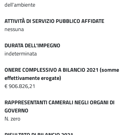
dell'ambiente
ATTIVITÀ DI SERVIZIO PUBBLICO AFFIDATE
nessuna
DURATA DELL'IMPEGNO
indeterminata
ONERE COMPLESSIVO A BILANCIO 2021 (somme
effettivamente erogate)
€ 906.826,21
RAPPRESENTANTI CAMERALI NEGLI ORGANI DI
GOVERNO
N. zero
RISULTATO DI BILANCIO 2021