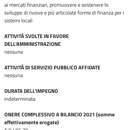
ai mercati finanziari, promuovere e sostenere lo
sviluppo di nuove e più articolate forme di finanza per i
sistemi locali
ATTIVITÀ SVOLTE IN FAVORE
DELL'AMMINISTRAZIONE
nessuna
ATTIVITÀ DI SERVIZIO PUBBLICO AFFIDATE
nessuna
DURATA DELL'IMPEGNO
indeterminata
ONERE COMPLESSIVO A BILANCIO 2021 (somme
effettivamente erogate)