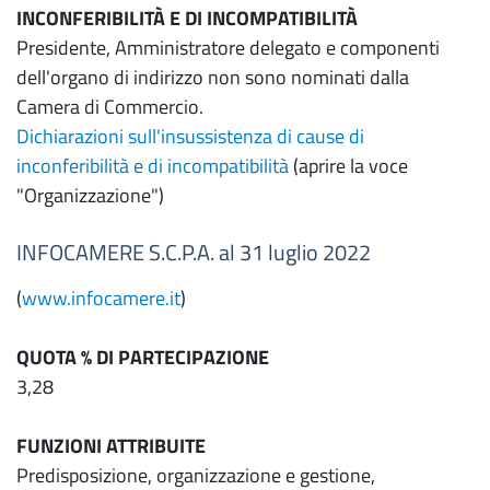
INCONFERIBILITÀ E DI INCOMPATIBILITÀ
Presidente, Amministratore delegato e componenti
dell'organo di indirizzo non sono nominati dalla
Camera di Commercio.
Dichiarazioni sull'insussistenza di cause di
inconferibilità e di incompatibilità
(aprire la voce
"Organizzazione")
INFOCAMERE S.C.P.A. al 31 luglio 2022
(
www.infocamere.it
)
QUOTA % DI PARTECIPAZIONE
3,28
FUNZIONI ATTRIBUITE
Predisposizione, organizzazione e gestione,