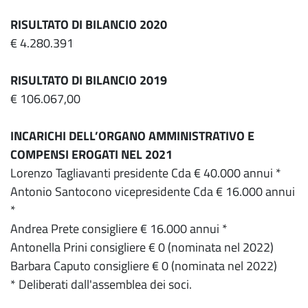
RISULTATO DI BILANCIO 2020
€ 4.280.391
RISULTATO DI BILANCIO 2019
€ 106.067,00
INCARICHI DELL’ORGANO AMMINISTRATIVO E
COMPENSI EROGATI NEL 2021
Lorenzo Tagliavanti presidente Cda € 40.000 annui *
Antonio Santocono vicepresidente Cda € 16.000 annui
*
Andrea Prete consigliere € 16.000 annui *
Antonella Prini consigliere € 0 (nominata nel 2022)
Barbara Caputo consigliere € 0 (nominata nel 2022)
* Deliberati dall'assemblea dei soci.