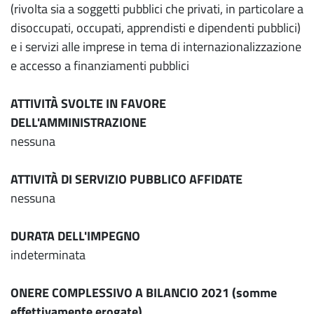
(rivolta sia a soggetti pubblici che privati, in particolare a
disoccupati, occupati, apprendisti e dipendenti pubblici)
e i servizi alle imprese in tema di internazionalizzazione
e accesso a finanziamenti pubblici
ATTIVITÀ SVOLTE IN FAVORE
DELL'AMMINISTRAZIONE
nessuna
ATTIVITÀ DI SERVIZIO PUBBLICO AFFIDATE
nessuna
DURATA DELL'IMPEGNO
indeterminata
ONERE COMPLESSIVO A BILANCIO 2021 (somme
effettivamente erogate)