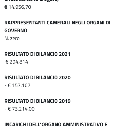
€ 14.956,70
RAPPRESENTANTI CAMERALI NEGLI ORGANI DI
GOVERNO
N. zero
RISULTATO DI BILANCIO 2021
€ 294.814
RISULTATO DI BILANCIO 2020
- € 157.167
RISULTATO DI BILANCIO 2019
- € 73.214,00
INCARICHI DELL’ORGANO AMMINISTRATIVO
E