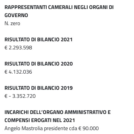
RAPPRESENTANTI CAMERALI NEGLI ORGANI DI
GOVERNO
N. zero
RISULTATO DI BILANCIO 2021
€ 2.293.598
RISULTATO DI BILANCIO 2020
€ 4.132.036
RISULTATO DI BILANCIO 2019
€ - 3.352.720
INCARICHI DELL’ORGANO AMMINISTRATIVO E
COMPENSI EROGATI NEL 2021
Angelo Mastrolia presidente cda € 90.000