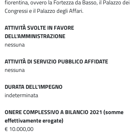
fiorentina, ovvero la Fortezza da Basso, il Palazzo dei
Congressi e il Palazzo degli Affari.
ATTIVITÀ SVOLTE IN FAVORE
DELL'AMMINISTRAZIONE
nessuna
ATTIVITÀ DI SERVIZIO PUBBLICO AFFIDATE
nessuna
DURATA DELL'IMPEGNO
indeterminata
ONERE COMPLESSIVO A BILANCIO 2021 (somme
effettivamente erogate)
€ 10.000,00