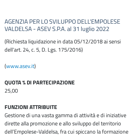
AGENZIA PER LO SVILUPPO DELL'EMPOLESE
VALDELSA - ASEV S.P.A. al 31 luglio 2022
(Richiesta liquidazione in data 05/12/2018 ai sensi
dell'art. 24, c. 5, D. Lgs. 175/2016)
(
www.asev.it
)
QUOTA % DI PARTECIPAZIONE
25,00
FUNZIONI ATTRIBUITE
Gestione di una vasta gamma di attività e di iniziative
dirette alla promozione e allo sviluppo del territorio
dell’Empolese-Valdelsa, fra cui spiccano la formazione