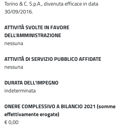
Torino & C. S.p.A., divenuta efficace in data
30/09/2016.
ATTIVITÀ SVOLTE IN FAVORE
DELL'AMMINISTRAZIONE
nessuna
ATTIVITÀ DI SERVIZIO PUBBLICO AFFIDATE
nessuna
DURATA DELL'IMPEGNO
indeterminata
ONERE COMPLESSIVO A BILANCIO 2021 (somme
effettivamente erogate)
€ 0,00