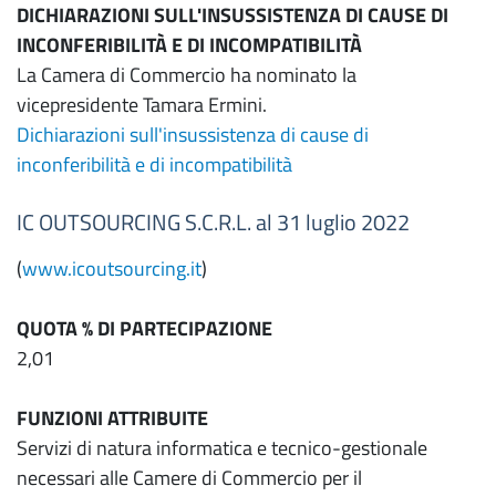
DICHIARAZIONI SULL'INSUSSISTENZA DI CAUSE DI
INCONFERIBILITÀ E DI INCOMPATIBILITÀ
La Camera di Commercio ha nominato la
vicepresidente Tamara Ermini.
Dichiarazioni sull'insussistenza di cause di
inconferibilità e di incompatibilità
IC OUTSOURCING S.C.R.L. al 31 luglio 2022
(
www.icoutsourcing.it
)
QUOTA % DI PARTECIPAZIONE
2,01
FUNZIONI ATTRIBUITE
Servizi di natura informatica e tecnico-gestionale
necessari alle Camere di Commercio per il