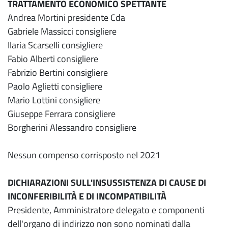
TRATTAMENTO ECONOMICO SPETTANTE
Andrea Mortini presidente Cda
Gabriele Massicci consigliere
Ilaria Scarselli consigliere
Fabio Alberti consigliere
Fabrizio Bertini consigliere
Paolo Aglietti consigliere
Mario Lottini consigliere
Giuseppe Ferrara consigliere
Borgherini Alessandro consigliere
Nessun compenso corrisposto nel 2021
DICHIARAZIONI SULL'INSUSSISTENZA DI CAUSE DI
INCONFERIBILITÀ E DI INCOMPATIBILITÀ
Presidente, Amministratore delegato e componenti
dell'organo di indirizzo non sono nominati dalla