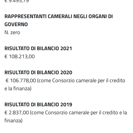
€ 9.495,79
RAPPRESENTANTI CAMERALI NEGLI ORGANI DI
GOVERNO
N. zero
RISULTATO DI BILANCIO 2021
€ 108.213,00
RISULTATO DI BILANCIO 2020
€ 106.778,00 (come Consorzio camerale per il credito
e la finanza)
RISULTATO DI BILANCIO 2019
€ 2.837,00 (come Consorzio camerale per il credito e la
finanza)