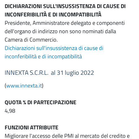
DICHIARAZIONI SULL'INSUSSISTENZA DI CAUSE DI
INCONFERIBILITÀ E DI INCOMPATIBILITÀ
Presidente, Amministratore delegato e componenti
dell'organo di indirizzo non sono nominati dalla
Camera di Commercio.
Dichiarazioni sull'insussistenza di cause di
inconferibilità e di incompatibilità
INNEXTA S.C.R.L. al 31 luglio 2022
(
www.innexta.it
)
QUOTA % DI PARTECIPAZIONE
4,98
FUNZIONI ATTRIBUITE
Migliorare l'accesso delle PMI al mercato del credito e