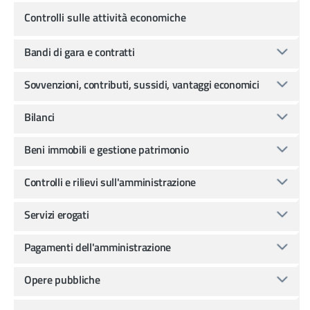
Controlli sulle attività economiche
Bandi di gara e contratti
Sovvenzioni, contributi, sussidi, vantaggi economici
Bilanci
Beni immobili e gestione patrimonio
Controlli e rilievi sull'amministrazione
Servizi erogati
Pagamenti dell'amministrazione
Opere pubbliche