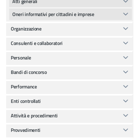
Atti generali
Oneri informativi per cittadini e imprese
Organizzazione
Consulenti e collaboratori
Personale
Bandi di concorso
Performance
Enti controllati
Attività e procedimenti
Provvedimenti