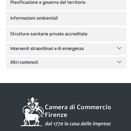
Pianificazione e governo del territorio
Informazioni ambientali
Strutture sanitarie private accreditate
Interventi straordinari e di emergenza
Altri contenuti