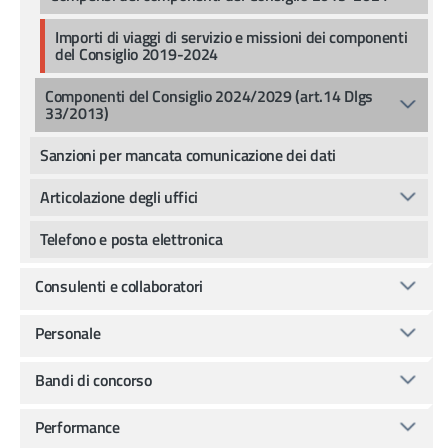
Importi di viaggi di servizio e missioni dei componenti
del Consiglio 2019-2024
Componenti del Consiglio 2024/2029 (art.14 Dlgs
33/2013)
Sanzioni per mancata comunicazione dei dati
Articolazione degli uffici
Telefono e posta elettronica
Consulenti e collaboratori
Personale
Bandi di concorso
Performance