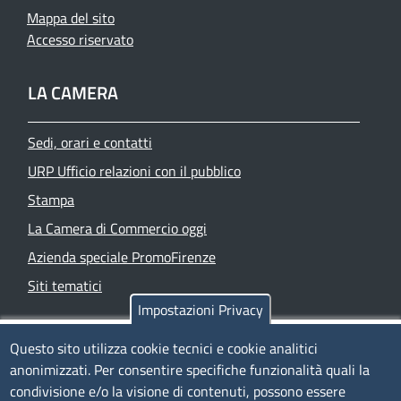
Mappa del sito
Accesso riservato
LA CAMERA
Sedi, orari e contatti
URP Ufficio relazioni con il pubblico
Stampa
La Camera di Commercio oggi
Azienda speciale PromoFirenze
Siti tematici
Impostazioni Privacy
TRASPARENZA
Questo sito utilizza cookie tecnici e cookie analitici
anonimizzati. Per consentire specifiche funzionalità quali la
Albo Online
condivisione e/o la visione di contenuti, possono essere