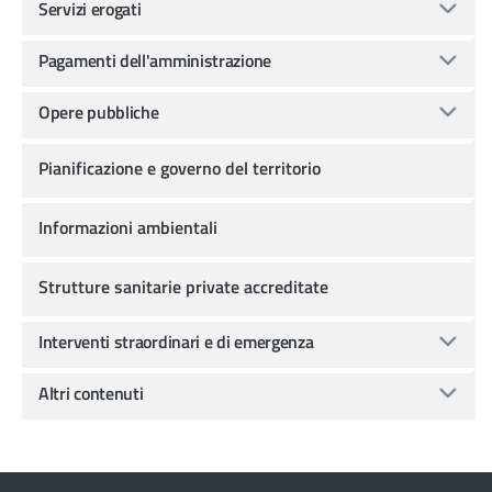
Servizi erogati
Pagamenti dell'amministrazione
Opere pubbliche
Pianificazione e governo del territorio
Informazioni ambientali
Strutture sanitarie private accreditate
Interventi straordinari e di emergenza
Altri contenuti