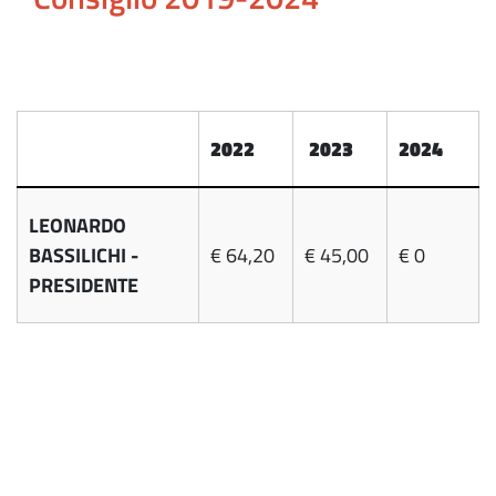
2022
2023
2024
LEONARDO
BASSILICHI -
€ 64,20
€ 45,00
€ 0
PRESIDENTE