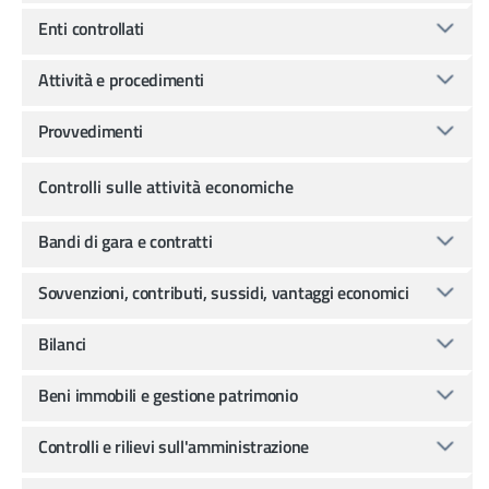
Enti controllati
Attività e procedimenti
Provvedimenti
Controlli sulle attività economiche
Bandi di gara e contratti
Sovvenzioni, contributi, sussidi, vantaggi economici
Bilanci
Beni immobili e gestione patrimonio
Controlli e rilievi sull'amministrazione