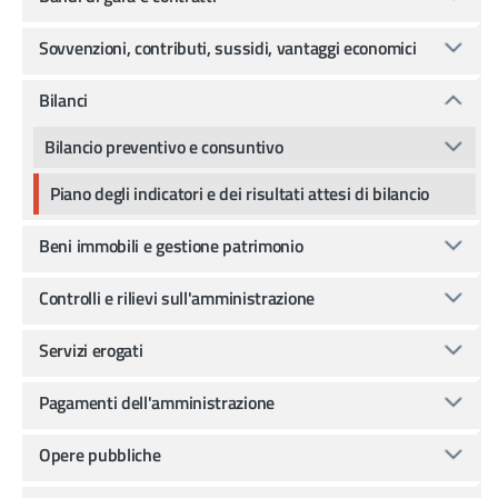
Sovvenzioni, contributi, sussidi, vantaggi economici
Bilanci
Bilancio preventivo e consuntivo
Piano degli indicatori e dei risultati attesi di bilancio
Beni immobili e gestione patrimonio
Controlli e rilievi sull'amministrazione
Servizi erogati
Pagamenti dell'amministrazione
Opere pubbliche