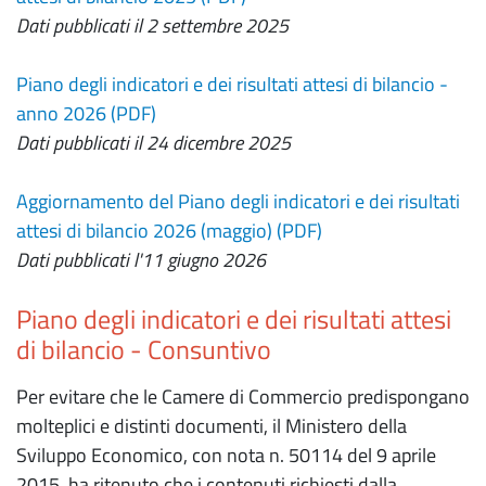
Dati pubblicati il 2 settembre 2025
Piano degli indicatori e dei risultati attesi di bilancio -
anno 2026 (PDF)
Dati pubblicati il 24 dicembre 2025
Aggiornamento del Piano degli indicatori e dei risultati
attesi di bilancio 2026 (maggio) (PDF)
Dati pubblicati l'11 giugno 2026
Piano degli indicatori e dei risultati attesi
di bilancio - Consuntivo
Per evitare che le Camere di Commercio predispongano
molteplici e distinti documenti, il Ministero della
Sviluppo Economico, con nota n. 50114 del 9 aprile
2015, ha ritenuto che i contenuti richiesti dalla