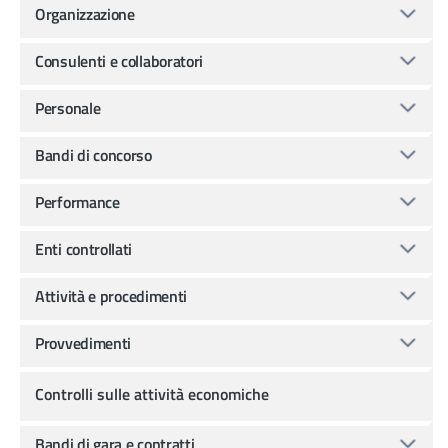
Organizzazione
Consulenti e collaboratori
Personale
Bandi di concorso
Performance
Enti controllati
Attività e procedimenti
Provvedimenti
Controlli sulle attività economiche
Bandi di gara e contratti