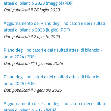
attesi di bilancio 2023 (maggio) (PDF)
Dati pubblicati il 26 luglio 2023
Aggiornamento del Piano degli indicatori e dei risultati
attesi di bilancio 2023 (luglio) (PDF)
Dati pubblicati il 2 agosto 2023
Piano degli indicatori e dei risultati attesi di bilancio -
anno 2024 (PDF)
Dati pubblicati l'11 gennaio 2024
Piano degli indicatori e dei risultati attesi di bilancio -
anno 2025 (PDF)
Dati pubblicati il 7 gennaio 2025
Aggiornamento del Piano degli indicatori e dei risultati
attesi di bilancio 2025 (PDF)