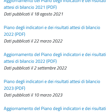
Aggiornamento del Piano degli indicatori e dei risultati
attesi di bilancio 2021 (PDF)
Dati pubblicati il 18 agosto 2021
Piano degli indicatori e dei risultati attesi di bilancio
2022 (PDF)
Dati pubblicati il 22 marzo 2022
Aggiornamento del Piano degli indicatori e dei risultati
attesi di bilancio 2022 (PDF)
Dati pubblicati il 2 settembre 2022
Piano degli indicatori e dei risultati attesi di bilancio
2023 (PDF)
Dati pubblicati il 10 marzo 2023
Aggiornamento del Piano degli indicatori e dei risultati