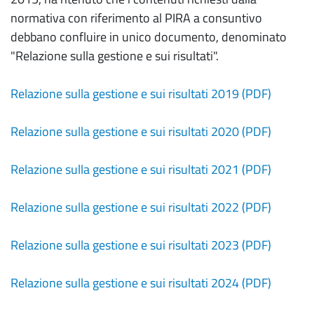
normativa con riferimento al PIRA a consuntivo
debbano confluire in unico documento, denominato
"Relazione sulla gestione e sui risultati".
Relazione sulla gestione e sui risultati 2019 (PDF)
Relazione sulla gestione e sui risultati 2020 (PDF)
Relazione sulla gestione e sui risultati 2021 (PDF)
Relazione sulla gestione e sui risultati 2022 (PDF)
Relazione sulla gestione e sui risultati 2023 (PDF)
Relazione sulla gestione e sui risultati 2024 (PDF)