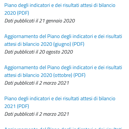
Piano degli indicatori e dei risultati attesi di bilancio
2020 (PDF)
Dati pubblicati il 21 gennaio 2020
Aggiornamento del Piano degli indicatori e dei risultati
attesi di bilancio 2020 (giugno) (PDF)
Dati pubblicati il 20 agosto 2020
Aggiornamento del Piano degli indicatori e dei risultati
attesi di bilancio 2020 (ottobre) (PDF)
Dati pubblicati il 2 marzo 2021
Piano degli indicatori e dei risultati attesi di bilancio
2021 (PDF)
Dati pubblicati il 2 marzo 2021