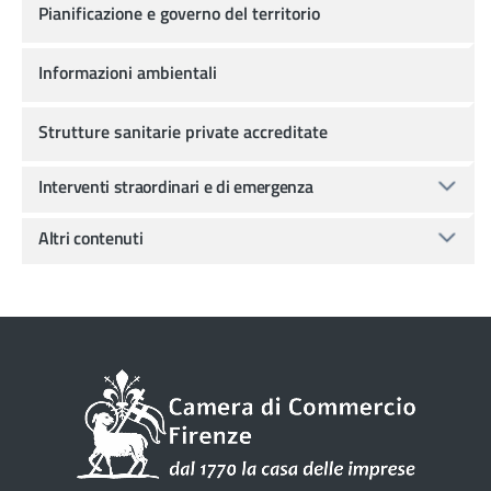
Pianificazione e governo del territorio
Informazioni ambientali
Strutture sanitarie private accreditate
Interventi straordinari e di emergenza
Altri contenuti