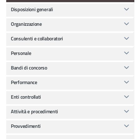
Disposizioni generali
Organizzazione
Consulenti e collaboratori
Personale
Bandi di concorso
Performance
Enti controllati
Attività e procedimenti
Provvedimenti