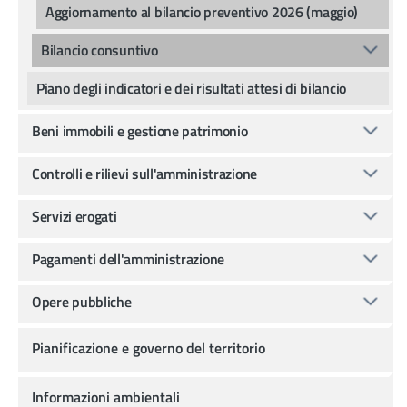
Aggiornamento al bilancio preventivo 2026 (maggio)
Bilancio consuntivo
Piano degli indicatori e dei risultati attesi di bilancio
Beni immobili e gestione patrimonio
Controlli e rilievi sull'amministrazione
Servizi erogati
Pagamenti dell'amministrazione
Opere pubbliche
Pianificazione e governo del territorio
Informazioni ambientali