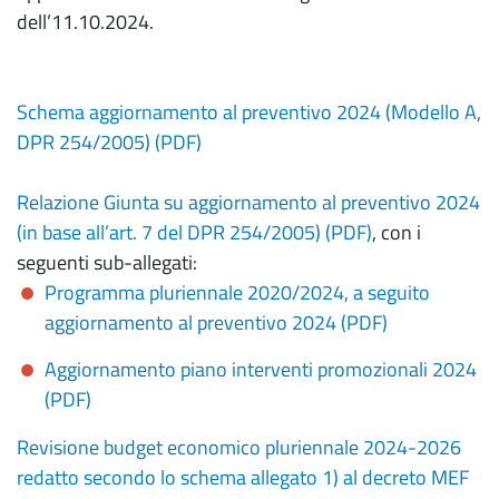
dell’11.10.2024.
Schema aggiornamento al preventivo 2024 (Modello A,
DPR 254/2005) (PDF)
Relazione Giunta su aggiornamento al preventivo 2024
(in base all’art. 7 del DPR 254/2005) (PDF)
, con i
seguenti sub-allegati:
Programma pluriennale 2020/2024, a seguito
aggiornamento al preventivo 2024 (PDF)
Aggiornamento piano interventi promozionali 2024
(PDF)
Revisione budget economico pluriennale 2024-2026
redatto secondo lo schema allegato 1) al decreto MEF