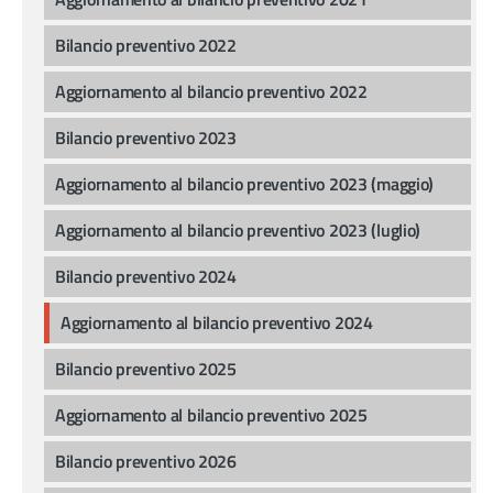
Bilancio preventivo 2022
Aggiornamento al bilancio preventivo 2022
Bilancio preventivo 2023
Aggiornamento al bilancio preventivo 2023 (maggio)
Aggiornamento al bilancio preventivo 2023 (luglio)
Bilancio preventivo 2024
Aggiornamento al bilancio preventivo 2024
Bilancio preventivo 2025
Aggiornamento al bilancio preventivo 2025
Bilancio preventivo 2026