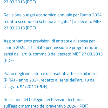
27.03.2013 (PDF)
Revisione budget economico annuale per l’anno 2024
redatto secondo lo schema allegato 1) al decreto MEF
27.03.2013 (PDF)
Aggiornamento previsioni di entrata e di spesa per
l’anno 2024, articolato per missioni e programmi, ai
sensi dell’art. 9, comma 3 del decreto MEF 27.03.2013
(PDF)
Piano degli indicatori e dei risultati attesi di bilancio
(PIRA) - anno 2024, redatto ai sensi dell’art. 19 del
D.Lgs. n. 91/2011 (PDF)
Relazione del Collegio dei Revisori dei Conti
sull’aggiornamento del preventivo 2024. (PDF)