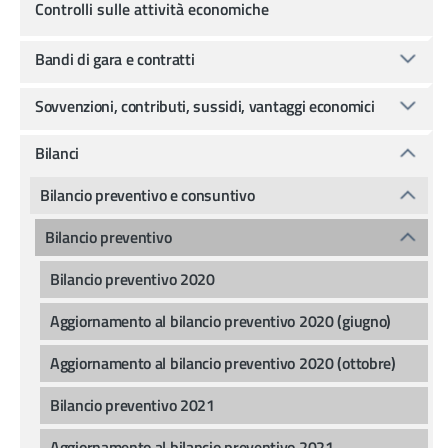
Controlli sulle attività economiche
Bandi di gara e contratti
Sovvenzioni, contributi, sussidi, vantaggi economici
Bilanci
Bilancio preventivo e consuntivo
Bilancio preventivo
Bilancio preventivo 2020
Aggiornamento al bilancio preventivo 2020 (giugno)
Aggiornamento al bilancio preventivo 2020 (ottobre)
Bilancio preventivo 2021
Aggiornamento al bilancio preventivo 2021