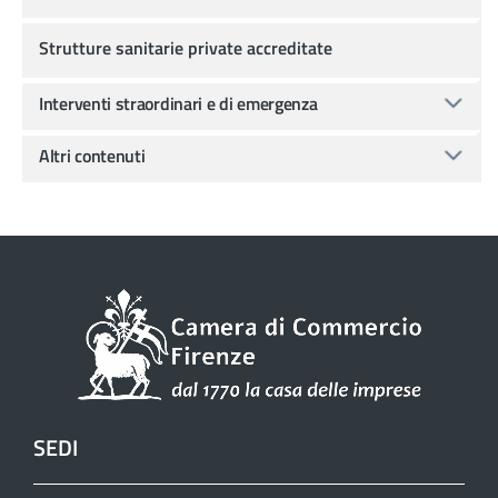
Strutture sanitarie private accreditate
Interventi straordinari e di emergenza
Altri contenuti
SEDI