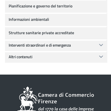
Pianificazione e governo del territorio
Informazioni ambientali
Strutture sanitarie private accreditate
Interventi straordinari e di emergenza
Altri contenuti