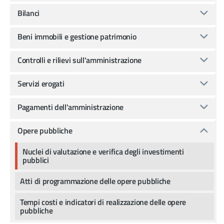
Bilanci
Beni immobili e gestione patrimonio
Controlli e rilievi sull'amministrazione
Servizi erogati
Pagamenti dell'amministrazione
Opere pubbliche
Nuclei di valutazione e verifica degli investimenti
pubblici
Atti di programmazione delle opere pubbliche
Tempi costi e indicatori di realizzazione delle opere
pubbliche