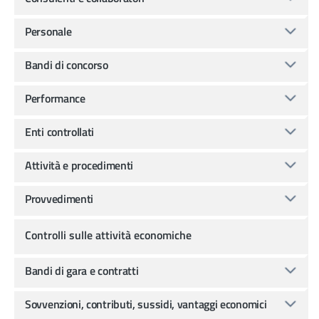
Personale
Bandi di concorso
Performance
Enti controllati
Attività e procedimenti
Provvedimenti
Controlli sulle attività economiche
Bandi di gara e contratti
Sovvenzioni, contributi, sussidi, vantaggi economici