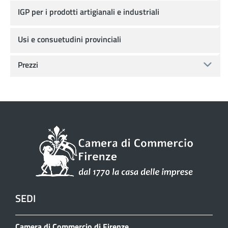
IGP per i prodotti artigianali e industriali
Usi e consuetudini provinciali
Prezzi
SEDI
Camera di Commercio di Firenze