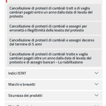
Cancellazione di protesti di cambiali tratt e di vaglia
cambiari pagati entro un anno dalla data di levata del
protesto
Cancellazione di protesti di cambiali e assegni per
erroneità o illegittimità della levata del protesto
Cancellazione di protesti di cambiali e assegni decorso
del termine di 5 anni
Cancellazione di protesti di cambiali tratte e vaglia
cambiari pagati oltre un anno dalla data di levata del
protesto e di assegni bancari - La riabilitazione
Indici ISTAT
Marchi e brevetti
Sicurezza dei prodotti