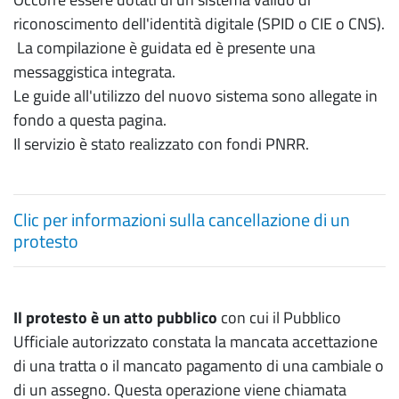
riconoscimento dell'identità digitale (SPID o CIE o CNS).
La compilazione è guidata ed è presente una
messaggistica integrata.
Le guide all'utilizzo del nuovo sistema sono allegate in
fondo a questa pagina.
Il servizio è stato realizzato con fondi PNRR.
Clic per informazioni sulla cancellazione di un
protesto
Il protesto è un atto pubblico
con cui il Pubblico
Ufficiale autorizzato constata la mancata accettazione
di una tratta o il mancato pagamento di una cambiale o
di un assegno. Questa operazione viene chiamata