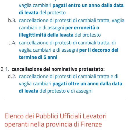
vaglia cambiari
pagati entro un anno dalla data
di levata
del protesto
cancellazione di protesti di cambiali tratta, vaglia
cambiari e di assegni
per erroneità o
illegittimità della levata
del protesto
cancellazione di protesti di cambiali tratta, di
vaglia cambiari e di assegni
per il decorso del
termine di 5 anni
cancellazione del nominativo protestato:
cancellazione di protesti di cambiali tratta e di
vaglia cambiari
pagati oltre un anno dalla data
di levata
del protesto e di assegni
Elenco dei Pubblici Ufficiali Levatori
operanti nella provincia di Firenze