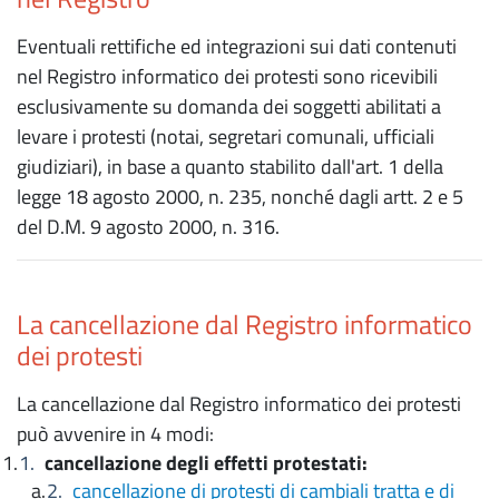
Eventuali rettifiche ed integrazioni sui dati contenuti
nel Registro informatico dei protesti sono ricevibili
esclusivamente su domanda dei soggetti abilitati a
levare i protesti (notai, segretari comunali, ufficiali
giudiziari), in base a quanto stabilito dall'art. 1 della
legge 18 agosto 2000, n. 235, nonché dagli artt. 2 e 5
del D.M. 9 agosto 2000, n. 316.
La cancellazione dal Registro informatico
dei protesti
La cancellazione dal Registro informatico dei protesti
può avvenire in 4 modi:
cancellazione degli effetti protestati:
cancellazione di protesti di cambiali tratta e di