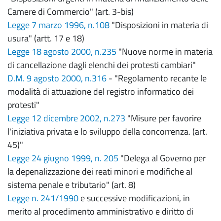
Camere di Commercio" (art. 3-bis)
Legge 7 marzo 1996, n.108
"Disposizioni in materia di
usura" (artt. 17 e 18)
Legge 18 agosto 2000, n.235
"Nuove norme in materia
di cancellazione dagli elenchi dei protesti cambiari"
D.M. 9 agosto 2000, n.316
- "Regolamento recante le
modalità di attuazione del registro informatico dei
protesti"
Legge 12 dicembre 2002, n.273
"Misure per favorire
l'iniziativa privata e lo sviluppo della concorrenza. (art.
45)"
Legge 24 giugno 1999, n. 205
"Delega al Governo per
la depenalizzazione dei reati minori e modifiche al
sistema penale e tributario" (art. 8)
Legge n. 241/1990
e successive modificazioni, in
merito al procedimento amministrativo e diritto di