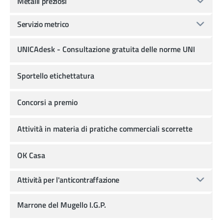
Metalli preziosi
Servizio metrico
UNICAdesk - Consultazione gratuita delle norme UNI
Sportello etichettatura
Concorsi a premio
Attività in materia di pratiche commerciali scorrette
OK Casa
Attività per l'anticontraffazione
Marrone del Mugello I.G.P.