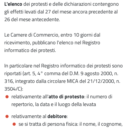
L'elenco
dei protesti e delle dichiarazioni contengono
gli effetti levati dal 27 del mese ancora precedente al
26 del mese antecedente.
Le Camere di Commercio, entro 10 giorni dal
ricevimento, pubblicano l'elenco nel Registro
informatico dei protesti.
In particolare nel Registro informatico dei protesti sono
riportati (art. 5, 4° comma del D.M. 9 agosto 2000, n.
316, integrato dalla circolare MICA del 21/12/2000, n.
3504/C):
relativamente all'
atto di protesto
: il numero di
repertorio, la data e il luogo della levata
relativamente al
debitore
:
se si tratta di persona fisica: il nome, il cognome,