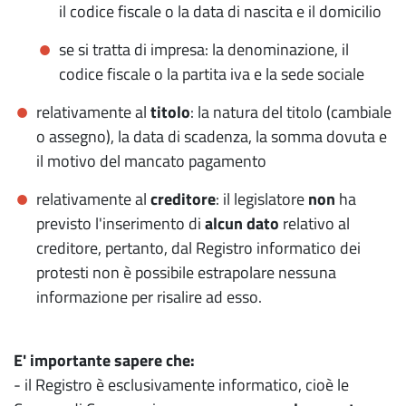
il codice fiscale o la data di nascita e il domicilio
se si tratta di impresa: la denominazione, il
codice fiscale o la partita iva e la sede sociale
relativamente al
titolo
: la natura del titolo (cambiale
o assegno), la data di scadenza, la somma dovuta e
il motivo del mancato pagamento
relativamente al
creditore
: il legislatore
non
ha
previsto l'inserimento di
alcun dato
relativo al
creditore, pertanto, dal Registro informatico dei
protesti non è possibile estrapolare nessuna
informazione per risalire ad esso.
E' importante sapere che:
- il Registro è esclusivamente informatico, cioè le