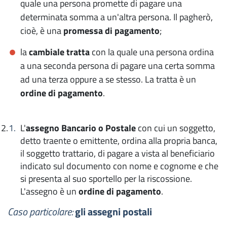
quale una persona promette di pagare una
determinata somma a un'altra persona. Il pagherò,
cioè, è una
promessa di pagamento
;
la
cambiale tratta
con la quale una persona ordina
a una seconda persona di pagare una certa somma
ad una terza oppure a se stesso. La tratta è un
ordine di pagamento
.
L'
assegno
Bancario o Postale
con cui un soggetto,
detto traente o emittente, ordina alla propria banca,
il soggetto trattario, di pagare a vista al beneficiario
indicato sul documento con nome e cognome e che
si presenta al suo sportello per la riscossione.
L'assegno è un
ordine di pagamento
.
Caso particolare:
gli assegni postali