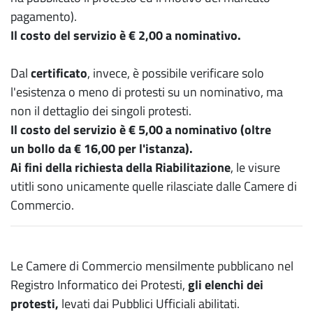
pagamento).
Il costo del servizio è € 2,00 a nominativo.
Dal
certificato
, invece, è possibile verificare solo
l'esistenza o meno di protesti su un nominativo, ma
non il dettaglio dei singoli protesti.
Il costo del servizio è € 5,00 a nominativo (oltre
un bollo da € 16,00 per l'istanza).
Ai fini della richiesta della Riabilitazione
, le visure
utitli sono unicamente quelle rilasciate dalle Camere di
Commercio.
Le Camere di Commercio mensilmente pubblicano nel
Registro Informatico dei Protesti,
gli elenchi dei
protesti,
levati dai Pubblici Ufficiali abilitati.