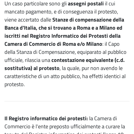
Un caso particolare sono gli
assegni postali
il cui
mancato pagamento, e di conseguenza il protesto,
viene accertato dalle
Stanze di compensazione della
Banca d'Italia, che si trovano a Roma e a Milano ed
iscritti nel Registro Informatico dei Protesti della
Camera di Commercio di Roma e/o Milano
: il Capo
della Stanza di Compensazione, equiparato al pubblico
ufficiale, rilascia una
contestazione equivalente (c.d.
sostitutiva) al protesto
, la quale, pur non avendo le
caratteristiche di un atto pubblico, ha effetti identici al
protesto.
Il Registro informatico dei protesti:
la Camera di
Commercio è l'ente preposto ufficialmente a curare la