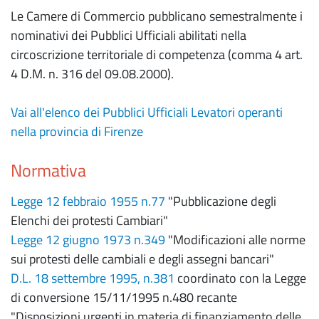
Le Camere di Commercio pubblicano semestralmente i
nominativi dei Pubblici Ufficiali abilitati nella
circoscrizione territoriale di competenza (comma 4 art.
4 D.M. n. 316 del 09.08.2000).
Vai all'elenco dei Pubblici Ufficiali Levatori operanti
nella provincia di Firenze
Normativa
Legge 12 febbraio 1955 n.77
"Pubblicazione degli
Elenchi dei protesti Cambiari"
Legge 12 giugno 1973 n.349
"Modificazioni alle norme
sui protesti delle cambiali e degli assegni bancari"
D.L. 18 settembre 1995, n.381
coordinato con la Legge
di conversione 15/11/1995 n.480 recante
"Disposizioni urgenti in materia di finanziamento delle