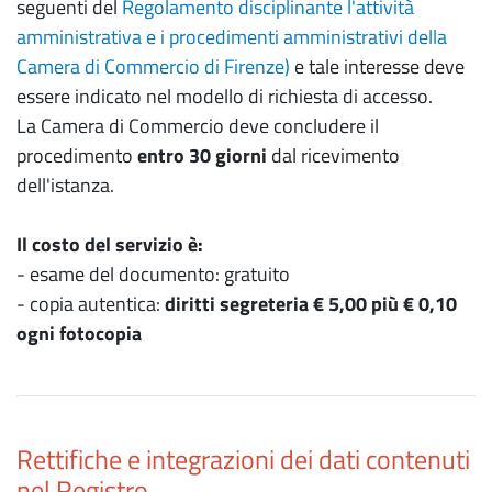
seguenti del
Regolamento disciplinante l'attività
amministrativa e i procedimenti amministrativi della
Camera di Commercio di Firenze)
e tale interesse deve
essere indicato nel modello di richiesta di accesso.
La Camera di Commercio deve concludere il
procedimento
entro 30 giorni
dal ricevimento
dell'istanza.
Il costo del servizio è:
- esame del documento: gratuito
- copia autentica:
diritti segreteria € 5,00 più € 0,10
ogni fotocopia
Rettifiche e integrazioni dei dati contenuti
nel Registro