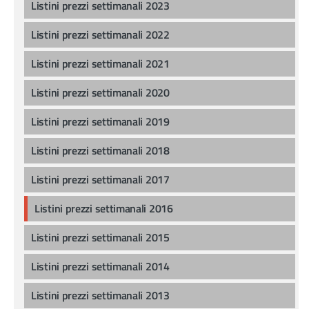
Listini prezzi settimanali 2023
Listini prezzi settimanali 2022
Listini prezzi settimanali 2021
Listini prezzi settimanali 2020
Listini prezzi settimanali 2019
Listini prezzi settimanali 2018
Listini prezzi settimanali 2017
Listini prezzi settimanali 2016
Listini prezzi settimanali 2015
Listini prezzi settimanali 2014
Listini prezzi settimanali 2013