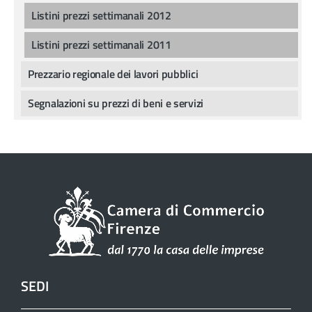
Listini prezzi settimanali 2012
Listini prezzi settimanali 2011
Prezzario regionale dei lavori pubblici
Segnalazioni su prezzi di beni e servizi
SEDI