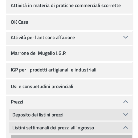
Attività in materia di pratiche commerciali scorrette
OK Casa
Attività per l'anticontraffazione
Marrone del Mugello I.G.P.
IGP per i prodotti artigianali e industriali
Usi e consuetudini provinciali
Prezzi
Deposito dei listini prezzi
Listini settimanali dei prezzi all'ingrosso