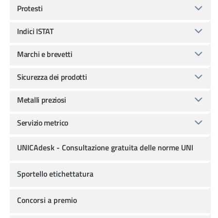
Protesti
Indici ISTAT
Marchi e brevetti
Sicurezza dei prodotti
Metalli preziosi
Servizio metrico
UNICAdesk - Consultazione gratuita delle norme UNI
Sportello etichettatura
Concorsi a premio