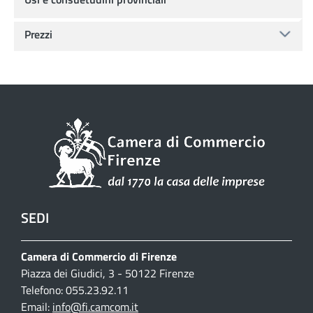
Prezzi
SEDI
Camera di Commercio di Firenze
Piazza dei Giudici, 3 - 50122 Firenze
Telefono: 055.23.92.11
Email:
info@fi.camcom.it