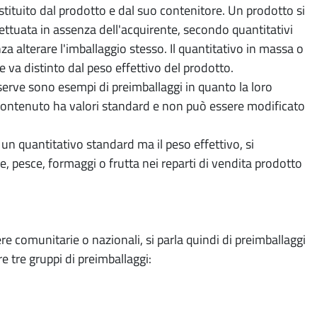
tituito dal prodotto e dal suo contenitore. Un prodotto si
tuata in assenza dell'acquirente, secondo quantitativi
za alterare l'imballaggio stesso. Il quantitativo in massa o
 va distinto dal peso effettivo del prodotto.
nserve sono esempi di preimballaggi in quanto la loro
o contenuto ha valori standard e non può essere modificato
 un quantitativo standard ma il peso effettivo, si
, pesce, formaggi o frutta nei reparti di vendita prodotto
 comunitarie o nazionali, si parla quindi di preimballaggi
e tre gruppi di preimballaggi: