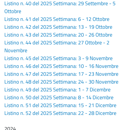
Listino n. 40 del 2025 Settimana: 29 Settembre - 5
Ottobre
Listino n. 41 del 2025 Settimana: 6 - 12 Ottobre
Listino n. 42 del 2025 Settimana: 13 - 19 Ottobre
Listino n. 43 del 2025 Settimana: 20 - 26 Ottobre
Listino n. 44 del 2025 Settimana: 27 Ottobre - 2
Novembre
Listino n. 45 del 2025 Settimana: 3 - 9 Novembre
Listino n. 46 del 2025 Settimana: 10 - 16 Novembre
Listino n. 47 del 2025 Settimana: 17 - 23 Novembre
Listino n. 48 del 2025 Settimana: 24 - 30 Novembre
Listino n. 49 del 2025 Settimana: 1 - 7 Dicembre
Listino n. 50 del 2025 Settimana: 8 - 14 Dicembre
Listino n. 51 del 2025 Settimana: 15 - 21 Dicembre
Listino n. 52 del 2025 Settimana: 22 - 28 Dicembre
2024