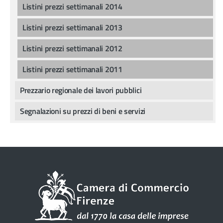
Listini prezzi settimanali 2014
Listini prezzi settimanali 2013
Listini prezzi settimanali 2012
Listini prezzi settimanali 2011
Prezzario regionale dei lavori pubblici
Segnalazioni su prezzi di beni e servizi