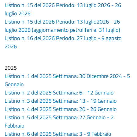
Listino n. 15 del 2026 Periodo: 13 luglio 2026 - 26
luglio 2026
Listino n. 15 del 2026 Periodo: 13 luglio2026 - 26
luglio 2026 (aggiornamento petroliferi al 31 luglio)
Listino n. 16 del 2026 Periodo: 27 luglio - 9 agosto
2026
2025
Listino n. 1 del 2025 Settimana: 30 Dicembre 2024 - 5
Gennaio
Listino n. 2 del 2025 Settimana: 6 - 12 Gennaio
Listino n. 3 del 2025 Settimana: 13 - 19 Gennaio
Listino n. 4 del 2025 Settimana: 20 - 26 Gennaio
Listino n. 5 del 2025 Settimana: 27 Gennaio - 2
Febbraio
Listino n. 6 del 2025 Settimana: 3 - 9 Febbraio