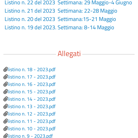
Listino n. 22 del 2023 Settimana: 29 Maggio-4 Giugno
Listino n. 21 del 2023 Settimana: 22-28 Maggio
Listino n. 20 del 2023 Settimana:15-21 Maggio
Listino n. 19 del 2023. Settimana: 8-14 Maggio
Allegati
File
listino n. 18 - 2023.pdf
File
listino n. 17 - 2023.pdf
File
listino n. 16 - 2023.pdf
File
listino n. 15 - 2023.pdf
File
listino n. 14 - 2023.pdf
File
listino n. 13 - 2023.pdf
File
listino n. 12 - 2023.pdf
File
listino n. 11 - 2023.pdf
File
listino n. 10 - 2023.pdf
File
listino n. 9 - 2023.pdf