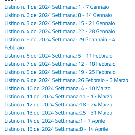
Listino n. 1 del 2024 Settimana: 1 - 7 Gennaio
Listino n. 2 del 2024 Settimana: 8 - 14 Gennaio
Listino n. 3 del 2024 Settimana: 15 - 21 Gennaio
Listino n. 4 del 2024 Settimana: 22 - 28 Gennaio
Listino n. 5 del 2024 Settimana: 29 Gennnaio - 4
Febbraio
Listino n. 6 del 2024 Settimana: 5 - 11 Febbraio
Listino n. 7 del 2024 Settimana: 12 - 18 Febbraio
Listino n. 8 del 2024 Settimana: 19 - 25 Febbraio
Listino n. 9 del 2024 Settimana: 26 Febbraio - 3 Marzo
Listino n. 10 del 2024 Settimana: 4 - 10 Marzo
Listino n. 11 del 2024 Settimana:11 - 17 Marzo
Listino n. 12 del 2024 Settimana:18 - 24 Marzo
Listino n. 13 del 2024 Settimana:25 - 31 Marzo
Listino n. 14 del 2024 Settimana:1 - 7 Aprile
Listino n. 15 del 2024 Settimana:8 - 14 Aprile