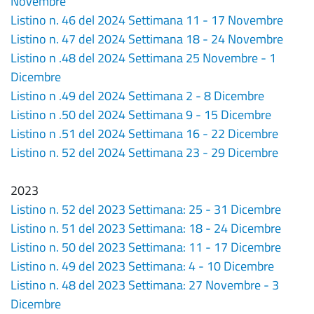
Novembre
Listino n. 46 del 2024 Settimana 11 - 17 Novembre
Listino n. 47 del 2024 Settimana 18 - 24 Novembre
Listino n .48 del 2024 Settimana 25 Novembre - 1
Dicembre
Listino n .49 del 2024 Settimana 2 - 8 Dicembre
Listino n .50 del 2024 Settimana 9 - 15 Dicembre
Listino n .51 del 2024 Settimana 16 - 22 Dicembre
Listino n. 52 del 2024 Settimana 23 - 29 Dicembre
2023
Listino n. 52 del 2023 Settimana: 25 - 31 Dicembre
Listino n. 51 del 2023 Settimana: 18 - 24 Dicembre
Listino n. 50 del 2023 Settimana: 11 - 17 Dicembre
Listino n. 49 del 2023 Settimana: 4 - 10 Dicembre
Listino n. 48 del 2023 Settimana: 27 Novembre - 3
Dicembre