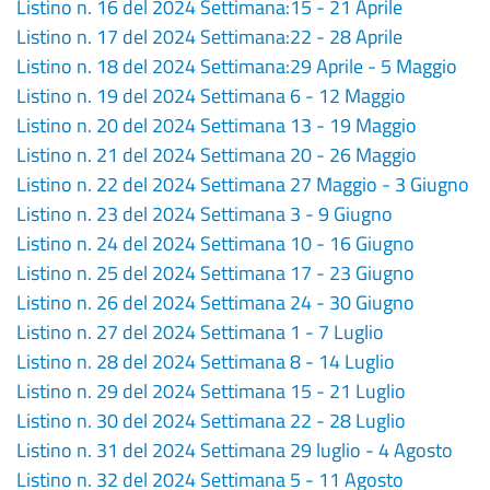
Listino n. 16 del 2024 Settimana:15 - 21 Aprile
Listino n. 17 del 2024 Settimana:22 - 28 Aprile
Listino n. 18 del 2024 Settimana:29 Aprile - 5 Maggio
Listino n. 19 del 2024 Settimana 6 - 12 Maggio
Listino n. 20 del 2024 Settimana 13 - 19 Maggio
Listino n. 21 del 2024 Settimana 20 - 26 Maggio
Listino n. 22 del 2024 Settimana 27 Maggio - 3 Giugno
Listino n. 23 del 2024 Settimana 3 - 9 Giugno
Listino n. 24 del 2024 Settimana 10 - 16 Giugno
Listino n. 25 del 2024 Settimana 17 - 23 Giugno
Listino n. 26 del 2024 Settimana 24 - 30 Giugno
Listino n. 27 del 2024 Settimana 1 - 7 Luglio
Listino n. 28 del 2024 Settimana 8 - 14 Luglio
Listino n. 29 del 2024 Settimana 15 - 21 Luglio
Listino n. 30 del 2024 Settimana 22 - 28 Luglio
Listino n. 31 del 2024 Settimana 29 luglio - 4 Agosto
Listino n. 32 del 2024 Settimana 5 - 11 Agosto