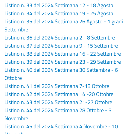
Listino n. 33 del 2024 Settimana 12 - 18 Agosto
Listino n. 34 del 2024 Settimana 19 - 25 Agosto
Listino n. 35 del 2024 Settimana 26 Agosto - 1 gradi
Settembre
Listino n. 36 del 2024 Settimana 2 - 8 Settembre
Listino n. 37 del 2024 Settimana 9 - 15 Settembre
Listino n. 38 del 2024 Settimana 16 - 22 Settembre
Listino n. 39 del 2024 Settimana 23 - 29 Settembre
Listino n. 40 del 2024 Settimana 30 Settembre - 6
Ottobre
Listino n. 41 del 2024 Settimana 7-13 Ottobre
Listino n. 42 del 2024 Settimana 14 -20 Ottobre
Listino n. 43 del 2024 Settimana 21-27 Ottobre
Listino n. 44 del 2024 Settimana 28 Ottobre - 3
Novembre
Listino n. 45 del 2024 Settimana 4 Novembre - 10