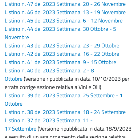
Listino n. 47 del 2023 Settimana: 20 - 26 Novembre
Listino n. 46 del 2023 Settimana: 13 - 19 Novembre
Listino n. 45 del 2023 Settimana: 6 - 12 Novembre
Listino n. 44 del 2023 Settimana: 30 Ottobre - 5
Novembre
Listino n. 43 del 2023 Settimana: 23 - 29 Ottobre
Listino n. 42 del 2023 Settimana: 16 - 22 Ottobre
Listino n. 41 del 2023 Settimana: 9 - 15 Ottobre
Listino n. 40 del 2023 Settimana: 2 - 8
Ottobre
(Versione ripubblicata in data 10/10/2023 per
errata corrige sezione relativa a Vini e Olii)
Listino n. 39 del 2023 Settimana: 25 Settembre - 1
Ottobre
Listino n. 38 del 2023 Settimana: 18 - 24 Settembre
Listino n. 37 del 2023 Settimana: 11 -
17 Settembre
(Versione ripubblicata in data 18/9/2023
a seguito di un aggiornamento della sezione relativa