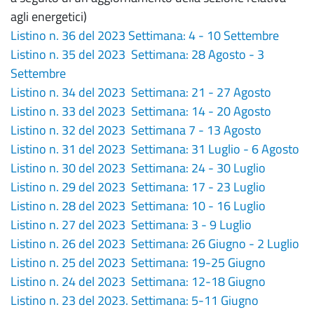
agli energetici)
Listino n. 36 del 2023 Settimana: 4 - 10 Settembre
Listino n. 35 del 2023 Settimana: 28 Agosto - 3
Settembre
Listino n. 34 del 2023 Settimana: 21 - 27 Agosto
Listino n. 33 del 2023 Settimana: 14 - 20 Agosto
Listino n. 32 del 2023 Settimana 7 - 13 Agosto
Listino n. 31 del 2023 Settimana: 31 Luglio - 6 Agosto
Listino n. 30 del 2023 Settimana: 24 - 30 Luglio
Listino n. 29 del 2023 Settimana: 17 - 23 Luglio
Listino n. 28 del 2023 Settimana: 10 - 16 Luglio
Listino n. 27 del 2023 Settimana: 3 - 9 Luglio
Listino n. 26 del 2023 Settimana: 26 Giugno - 2 Luglio
Listino n. 25 del 2023 Settimana: 19-25 Giugno
Listino n. 24 del 2023 Settimana: 12-18 Giugno
Listino n. 23 del 2023. Settimana: 5-11 Giugno