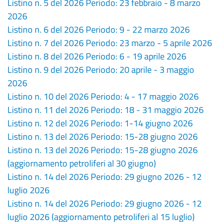
Listino n. 5 del 2026 Periodo: 23 febbraio - 8 marzo
2026
Listino n. 6 del 2026 Periodo: 9 - 22 marzo 2026
Listino n. 7 del 2026 Periodo: 23 marzo - 5 aprile 2026
Listino n. 8 del 2026 Periodo: 6 - 19 aprile 2026
Listino n. 9 del 2026 Periodo: 20 aprile - 3 maggio
2026
Listino n. 10 del 2026 Periodo: 4 - 17 maggio 2026
Listino n. 11 del 2026 Periodo: 18 - 31 maggio 2026
Listino n. 12 del 2026 Periodo: 1-14 giugno 2026
Listino n. 13 del 2026 Periodo: 15-28 giugno 2026
Listino n. 13 del 2026 Periodo: 15-28 giugno 2026
(aggiornamento petroliferi al 30 giugno)
Listino n. 14 del 2026 Periodo: 29 giugno 2026 - 12
luglio 2026
Listino n. 14 del 2026 Periodo: 29 giugno 2026 - 12
luglio 2026 (aggiornamento petroliferi al 15 luglio)