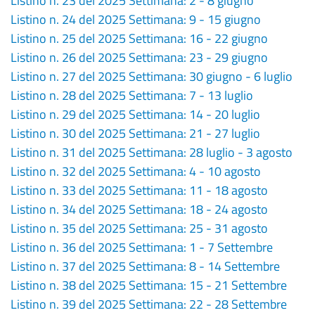
Listino n. 23 del 2025 Settimana: 2 - 8 giugno
Listino n. 24 del 2025 Settimana: 9 - 15 giugno
Listino n. 25 del 2025 Settimana: 16 - 22 giugno
Listino n. 26 del 2025 Settimana: 23 - 29 giugno
Listino n. 27 del 2025 Settimana: 30 giugno - 6 luglio
Listino n. 28 del 2025 Settimana: 7 - 13 luglio
Listino n. 29 del 2025 Settimana: 14 - 20 luglio
Listino n. 30 del 2025 Settimana: 21 - 27 luglio
Listino n. 31 del 2025 Settimana: 28 luglio - 3 agosto
Listino n. 32 del 2025 Settimana: 4 - 10 agosto
Listino n. 33 del 2025 Settimana: 11 - 18 agosto
Listino n. 34 del 2025 Settimana: 18 - 24 agosto
Listino n. 35 del 2025 Settimana: 25 - 31 agosto
Listino n. 36 del 2025 Settimana: 1 - 7 Settembre
Listino n. 37 del 2025 Settimana: 8 - 14 Settembre
Listino n. 38 del 2025 Settimana: 15 - 21 Settembre
Listino n. 39 del 2025 Settimana: 22 - 28 Settembre