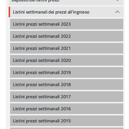
Listini settimanali dei prezzi all'ingrosso
Listini prezzi settimanali 2023
Listini prezzi settimanali 2022
Listini prezzi settimanali 2021
Listini prezzi settimanali 2020
Listini prezzi settimanali 2019
Listini prezzi settimanali 2018
Listini prezzi settimanali 2017
Listini prezzi settimanali 2016
Listini prezzi settimanali 2015