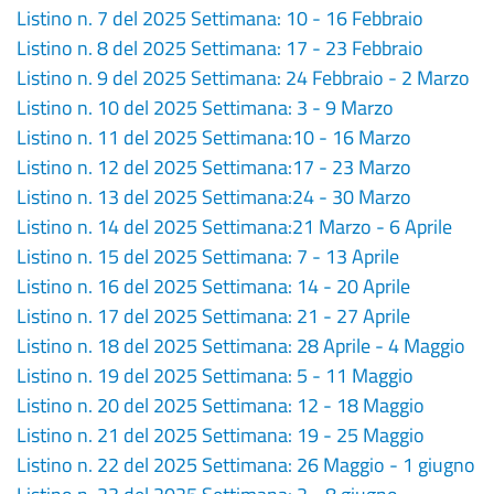
Listino n. 7 del 2025 Settimana: 10 - 16 Febbraio
Listino n. 8 del 2025 Settimana: 17 - 23 Febbraio
Listino n. 9 del 2025 Settimana: 24 Febbraio - 2 Marzo
Listino n. 10 del 2025 Settimana: 3 - 9 Marzo
Listino n. 11 del 2025 Settimana:10 - 16 Marzo
Listino n. 12 del 2025 Settimana:17 - 23 Marzo
Listino n. 13 del 2025 Settimana:24 - 30 Marzo
Listino n. 14 del 2025 Settimana:21 Marzo - 6 Aprile
Listino n. 15 del 2025 Settimana: 7 - 13 Aprile
Listino n. 16 del 2025 Settimana: 14 - 20 Aprile
Listino n. 17 del 2025 Settimana: 21 - 27 Aprile
Listino n. 18 del 2025 Settimana: 28 Aprile - 4 Maggio
Listino n. 19 del 2025 Settimana: 5 - 11 Maggio
Listino n. 20 del 2025 Settimana: 12 - 18 Maggio
Listino n. 21 del 2025 Settimana: 19 - 25 Maggio
Listino n. 22 del 2025 Settimana: 26 Maggio - 1 giugno