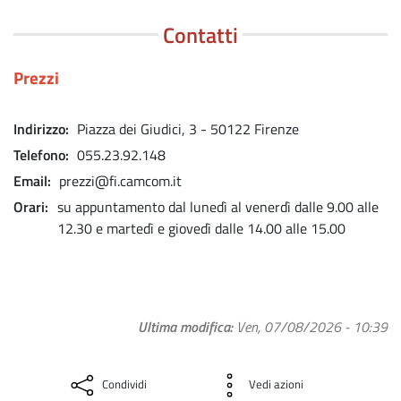
Contatti
Prezzi
Indirizzo
Piazza dei Giudici, 3 - 50122 Firenze
Telefono
055.23.92.148
Email
prezzi@fi.camcom.it
Orari
su appuntamento dal lunedì al venerdì dalle 9.00 alle
12.30 e martedì e giovedì dalle 14.00 alle 15.00
Ultima modifica
Ven, 07/08/2026 - 10:39
Condividi
Vedi azioni