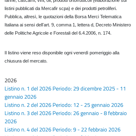
farine, cascami, vini, oli, prodotti ortofrutticoli (elaborazione sui
listini pubblicati da Mercafir scpa) e dei prodotti petroliferi.
Pubblica, altresì, le quotazioni della Borsa Merci Telematica
Italiana ai sensi dell'art. 9, comma 1, lettera d, Decreto Ministero
delle Politiche Agricole e Forestali del 6.4.2006, n. 174.
Il listino viene reso disponibile ogni venerdì pomeriggio alla
chiusura del mercato.
2026
Listino n. 1 del 2026 Periodo: 29 dicembre 2025 - 11
gennaio 2026
Listino n. 2 del 2026 Periodo: 12 - 25 gennaio 2026
Listino n. 3 del 2026 Periodo: 26 gennaio - 8 febbraio
2026
Listino n. 4 del 2026 Periodo: 9 - 22 febbraio 2026