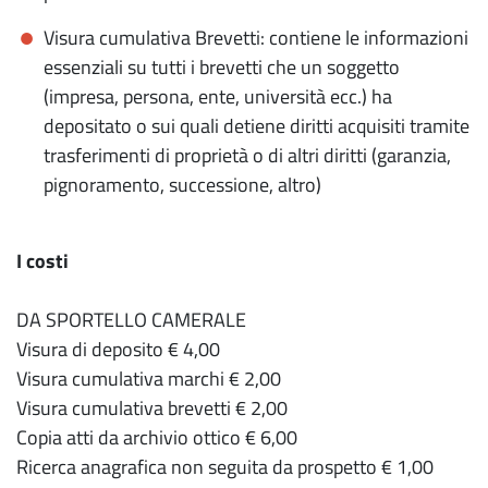
Visura cumulativa Brevetti: contiene le informazioni
essenziali su tutti i brevetti che un soggetto
(impresa, persona, ente, università ecc.) ha
depositato o sui quali detiene diritti acquisiti tramite
trasferimenti di proprietà o di altri diritti (garanzia,
pignoramento, successione, altro)
I costi
DA SPORTELLO CAMERALE
Visura di deposito € 4,00
Visura cumulativa marchi € 2,00
Visura cumulativa brevetti € 2,00
Copia atti da archivio ottico € 6,00
Ricerca anagrafica non seguita da prospetto € 1,00