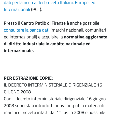
dati per la ricerca dei brevetti Italiani, Europei ed
Internazionali
(PCT).
Presso il Centro Patlib di Firenze è anche possibile
consultare la banca dati
(marchi nazionali, comunitari
ed internazionali) e acquisire la
normativa aggiornata
di diritto industriale in ambito nazionale ed
internazionale.
PER ESTRAZIONE COPIE:
IL DECRETO INTERMINISTERIALE DIRIGENZIALE 16
GIUGNO 2008
Con il decreto interministeriale dirigenziale 16 giugno
2008 sono stati introdotti nuovi output in materia di
marchi e brevetti infatti dal 1° luglio 2008 è possibile