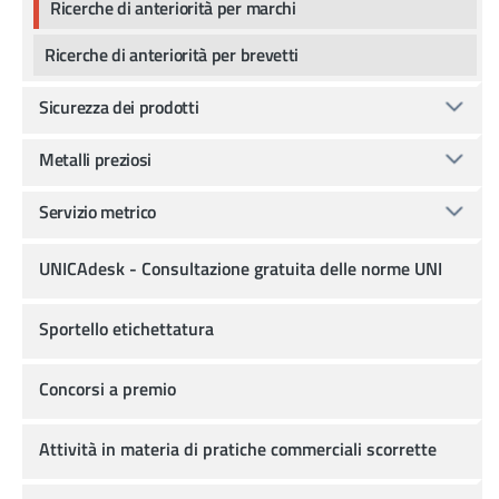
Ricerche di anteriorità per marchi
Ricerche di anteriorità per brevetti
Sicurezza dei prodotti
Metalli preziosi
Servizio metrico
UNICAdesk - Consultazione gratuita delle norme UNI
Sportello etichettatura
Concorsi a premio
Attività in materia di pratiche commerciali scorrette