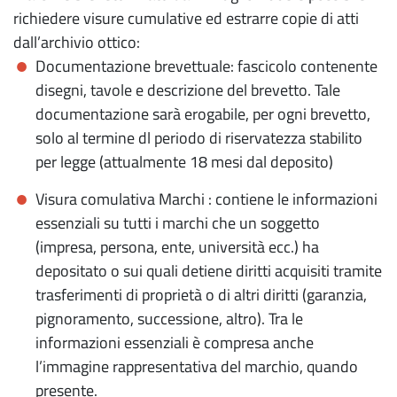
richiedere visure cumulative ed estrarre copie di atti
dall’archivio ottico:
Documentazione brevettuale: fascicolo contenente
disegni, tavole e descrizione del brevetto. Tale
documentazione sarà erogabile, per ogni brevetto,
solo al termine dl periodo di riservatezza stabilito
per legge (attualmente 18 mesi dal deposito)
Visura comulativa Marchi : contiene le informazioni
essenziali su tutti i marchi che un soggetto
(impresa, persona, ente, università ecc.) ha
depositato o sui quali detiene diritti acquisiti tramite
trasferimenti di proprietà o di altri diritti (garanzia,
pignoramento, successione, altro). Tra le
informazioni essenziali è compresa anche
l’immagine rappresentativa del marchio, quando
presente.