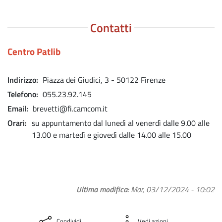
Contatti
Centro Patlib
Indirizzo
Piazza dei Giudici, 3 - 50122 Firenze
Telefono
055.23.92.145
Email
brevetti@fi.camcom.it
Orari
su appuntamento dal lunedì al venerdì dalle 9.00 alle
13.00 e martedì e giovedì dalle 14.00 alle 15.00
Ultima modifica
Mar, 03/12/2024 - 10:02
Condividi
Vedi azioni