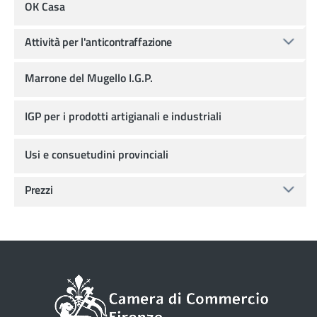
OK Casa
Attività per l'anticontraffazione
Marrone del Mugello I.G.P.
IGP per i prodotti artigianali e industriali
Usi e consuetudini provinciali
Prezzi