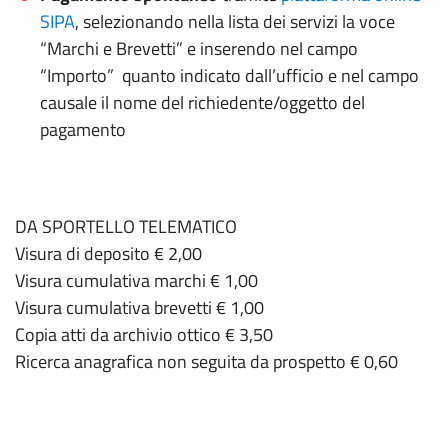
SIPA
, selezionando nella lista dei servizi la voce
“Marchi e Brevetti” e inserendo nel campo
“Importo” quanto indicato dall’ufficio e nel campo
causale il nome del richiedente/oggetto del
pagamento
DA SPORTELLO TELEMATICO
Visura di deposito € 2,00
Visura cumulativa marchi € 1,00
Visura cumulativa brevetti € 1,00
Copia atti da archivio ottico € 3,50
Ricerca anagrafica non seguita da prospetto € 0,60