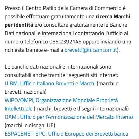
Presso il Centro Patlib della Camera di Commercio è
possibile effettuare gratuitamente una
ricerca Marchi
per identità
e/o consultare gratuitamente le Banche
Dati nazionali e internazionali contattando l'ufficio al
numero telefonico 055.2392145 oppure inviando una
richiesta tramite e-mail a
brevetti@fi.camcom.it
).
Le banche dati nazionali e internazionali sono
consultabili anche tramite i seguenti siti Internet:
UIBM, Ufficio Italiano Brevetti e Marchi
(marchi e
brevetti nazionali)
WIPO/OMPI, Organizzazione Mondiale Proprietà
Intellettuale
(marchi, brevetti e disegni internazionali)
OAMI, Ufficio per l'Armonizzazione del Mercato Interno
(marchi e disegni UE)
ESPACENET-EPO, Ufficio Europeo dei Brevetti banca