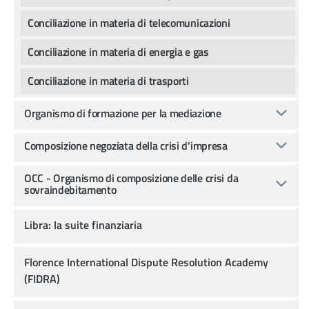
Conciliazione in materia di telecomunicazioni
Conciliazione in materia di energia e gas
Conciliazione in materia di trasporti
Organismo di formazione per la mediazione
Composizione negoziata della crisi d'impresa
OCC - Organismo di composizione delle crisi da
sovraindebitamento
Libra: la suite finanziaria
Florence International Dispute Resolution Academy
(FIDRA)