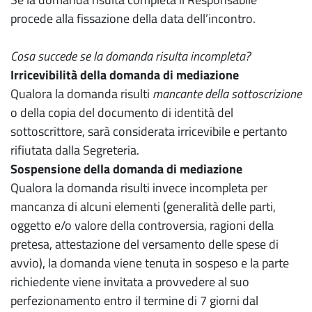
procede alla fissazione della data dell’incontro.
Cosa succede se la domanda risulta incompleta?
Irricevibilità della domanda di mediazione
Qualora la domanda risulti
mancante della sottoscrizione
o della copia del documento di identità del
sottoscrittore, sarà considerata irricevibile e pertanto
rifiutata dalla Segreteria.
Sospensione della domanda di mediazione
Qualora la domanda risulti invece incompleta per
mancanza di alcuni elementi (generalità delle parti,
oggetto e/o valore della controversia, ragioni della
pretesa, attestazione del versamento delle spese di
avvio), la domanda viene tenuta in sospeso e la parte
richiedente viene invitata a provvedere al suo
perfezionamento entro il termine di 7 giorni dal