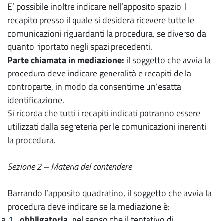
E’ possibile inoltre indicare nell’apposito spazio il
recapito presso il quale si desidera ricevere tutte le
comunicazioni riguardanti la procedura, se diverso da
quanto riportato negli spazi precedenti.
Parte chiamata in mediazione:
il soggetto che avvia la
procedura deve indicare generalità e recapiti della
controparte, in modo da consentirne un’esatta
identificazione.
Si ricorda che tutti i recapiti indicati potranno essere
utilizzati dalla segreteria per le comunicazioni inerenti
la procedura.
Sezione 2 – Materia del contendere
Barrando l’apposito quadratino, il soggetto che avvia la
procedura deve indicare se la mediazione è:
obbligatoria,
nel senso che il tentativo di