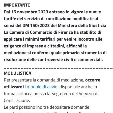
IMPORTANTE
Dal 15 novembre 2023 entrano in vigore le nuove
tariffe del servizio di conciliazione modificate ai
sensi del DM 150/2023 del Ministero della Giustizia
La Camera di Commercio di Firenze ha stabilito di
applicare i minimi tariffari per venire incontro alle
esigenze di imprese e cittadini, affinchè la
mediazione si confermi quale primario strumento di
risoluzione delle controversie civili e commerciali.
_______________________________________
MODULISTICA
Per presentare la domanda di mediazione,
occorre
utilizzare il
modulo di avvio
, disponibile anche in
forma cartacea presso la Segreteria del Servizio di
Conciliazione.
Le parti possono inoltre depositare domande