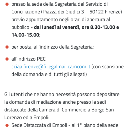
presso la sede della Segreteria del Servizio di
Conciliazione (Piazza dei Giudici 3 – 50122 Firenze)
previo appuntamento negli orari di apertura al
pubblico -
dal lunedì al venerdì, ore 8.30-13.00 e
14.00-15.00
;
per posta, all’indirizzo della Segreteria;
all’indirizzo PEC
cciaa.firenze@fi.legalmail.camcom.it
(con scansione
della domanda e di tutti gli allegati)
Gli utenti che ne hanno necessità possono depositare
la domanda di mediazione anche presso le sedi
distaccate della Camera di Commercio a Borgo San
Lorenzo ed a Empoli:
Sede Distaccata di Empoli - al 1° piano della sede