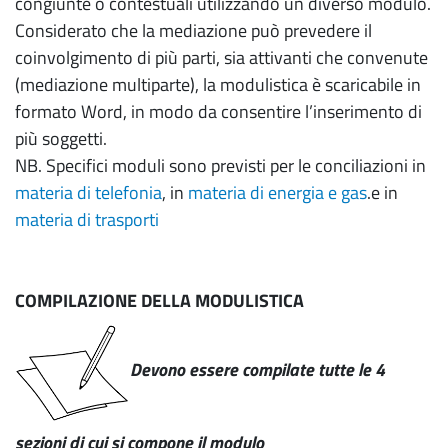
congiunte o contestuali utilizzando un diverso modulo.
Considerato che la mediazione può prevedere il
coinvolgimento di più parti, sia attivanti che convenute
(mediazione multiparte), la modulistica è scaricabile in
formato Word, in modo da consentire l’inserimento di
più soggetti.
NB. Specifici moduli sono previsti per le conciliazioni in
materia di telefonia
, in
materia di energia e gas
.e in
materia di trasporti
COMPILAZIONE DELLA MODULISTICA
Devono essere compilate tutte le 4
sezioni di cui si compone il modulo