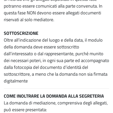
potranno essere comunicati alla parte convenuta. In
questa fase NON devono essere allegati documenti
riservati al solo mediatore.
SOTTOSCRIZIONE
Oltre all’indicazione del luogo e della data, il modulo
della domanda deve essere sottoscritto
dall’interessato o dal rappresentante, purché munito
dei necessari poteri, in ogni sua parte ed accompagnato
dalla fotocopia del documento d’identità del
sottoscrittore, a meno che la domanda non sia firmata
digitalmente
COME INOLTRARE LA DOMANDA ALLA SEGRETERIA
La domanda di mediazione, comprensiva degli allegati,
può essere presentata: