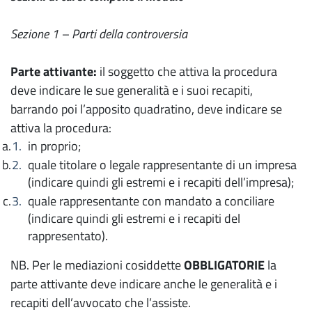
Sezione 1 – Parti della controversia
Parte attivante:
il soggetto che attiva la procedura
deve indicare le sue generalità e i suoi recapiti,
barrando poi l’apposito quadratino, deve indicare se
attiva la procedura:
in proprio;
quale titolare o legale rappresentante di un impresa
(indicare quindi gli estremi e i recapiti dell’impresa);
quale rappresentante con mandato a conciliare
(indicare quindi gli estremi e i recapiti del
rappresentato).
NB. Per le mediazioni cosiddette
OBBLIGATORIE
la
parte attivante deve indicare anche le generalità e i
recapiti dell’avvocato che l’assiste.