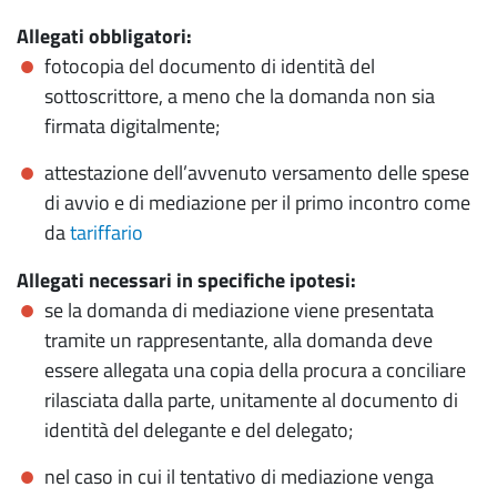
Allegati obbligatori:
fotocopia del documento di identità del
sottoscrittore, a meno che la domanda non sia
firmata digitalmente;
attestazione dell’avvenuto versamento delle spese
di avvio e di mediazione per il primo incontro come
da
tariffario
Allegati necessari in specifiche ipotesi:
se la domanda di mediazione viene presentata
tramite un rappresentante, alla domanda deve
essere allegata una copia della procura a conciliare
rilasciata dalla parte, unitamente al documento di
identità del delegante e del delegato;
nel caso in cui il tentativo di mediazione venga