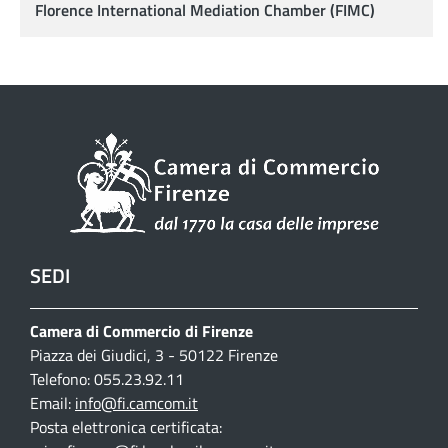
Florence International Mediation Chamber (FIMC)
SEDI
Camera di Commercio di Firenze
Piazza dei Giudici, 3 - 50122 Firenze
Telefono: 055.23.92.11
Email:
info@fi.camcom.it
Posta elettronica certificata: