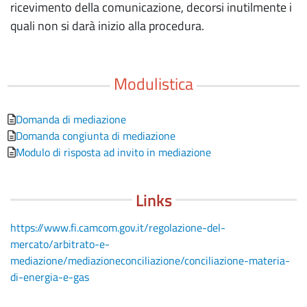
ricevimento della comunicazione, decorsi inutilmente i
quali non si darà inizio alla procedura.
Modulistica
Domanda di mediazione
Domanda congiunta di mediazione
Modulo di risposta ad invito in mediazione
Links
https://www.fi.camcom.gov.it/regolazione-del-
mercato/arbitrato-e-
mediazione/mediazioneconciliazione/conciliazione-materia-
di-energia-e-gas