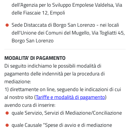
dell’Agenzia per lo Sviluppo Empolese Valdelsa, Via
delle Fiascaie 12, Empoli
Sede Distaccata di Borgo San Lorenzo - nei locali
dell'Unione dei Comuni del Mugello, Via Togliatti 45,
Borgo San Lorenzo
MODALITA' DI PAGAMENTO
Di seguito indichiamo le possibili modalità di
pagamento delle indennità per la procedura di
mediazione:
1) direttamente on line, seguendo le indicazioni di cui
al nostro sito (
Tariffe e modalità di pagamento
)
avendo cura di inserire:
quale Servizio, Servizi di Mediazione/Conciliazione
quale Causale “Spese di avvio e di mediazione