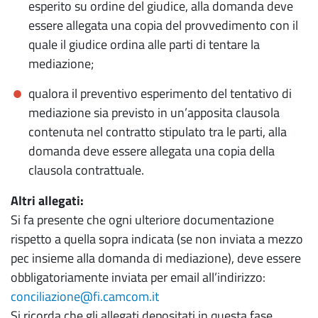
esperito su ordine del giudice, alla domanda deve
essere allegata una copia del provvedimento con il
quale il giudice ordina alle parti di tentare la
mediazione;
qualora il preventivo esperimento del tentativo di
mediazione sia previsto in un’apposita clausola
contenuta nel contratto stipulato tra le parti, alla
domanda deve essere allegata una copia della
clausola contrattuale.
Altri allegati:
Si fa presente che ogni ulteriore documentazione
rispetto a quella sopra indicata (se non inviata a mezzo
pec insieme alla domanda di mediazione), deve essere
obbligatoriamente inviata per email all’indirizzo:
conciliazione@fi.camcom.it
Si ricorda che gli allegati depositati in questa fase