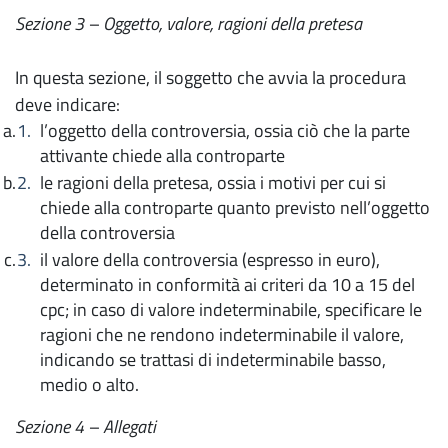
Sezione 3 – Oggetto, valore, ragioni della pretesa
In questa sezione, il soggetto che avvia la procedura
deve indicare:
l’oggetto della controversia, ossia ciò che la parte
attivante chiede alla controparte
le ragioni della pretesa, ossia i motivi per cui si
chiede alla controparte quanto previsto nell’oggetto
della controversia
il valore della controversia (espresso in euro),
determinato in conformità ai criteri da 10 a 15 del
cpc; in caso di valore indeterminabile, specificare le
ragioni che ne rendono indeterminabile il valore,
indicando se trattasi di indeterminabile basso,
medio o alto.
Sezione 4 –
Allegati