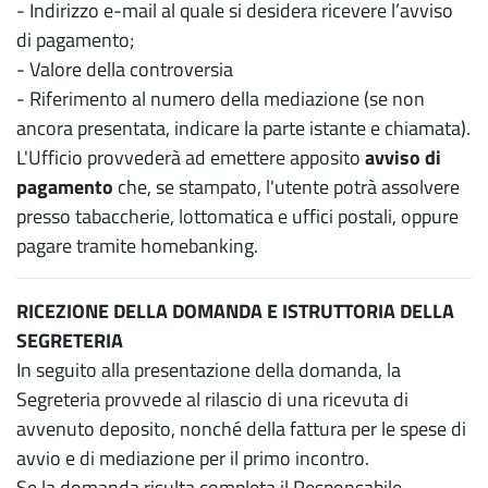
- Indirizzo e-mail al quale si desidera ricevere l’avviso
di pagamento;
- Valore della controversia
- Riferimento al numero della mediazione (se non
ancora presentata, indicare la parte istante e chiamata).
L'Ufficio provvederà ad emettere apposito
avviso di
pagamento
che, se stampato, l'utente potrà assolvere
presso tabaccherie, lottomatica e uffici postali, oppure
pagare tramite homebanking.
RICEZIONE DELLA DOMANDA E ISTRUTTORIA DELLA
SEGRETERIA
In seguito alla presentazione della domanda, la
Segreteria provvede al rilascio di una ricevuta di
avvenuto deposito, nonché della fattura per le spese di
avvio e di mediazione per il primo incontro.
Se la domanda risulta completa il Responsabile