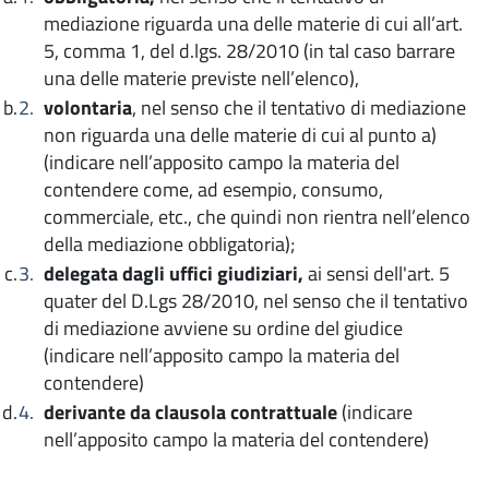
mediazione riguarda una delle materie di cui all’art.
5, comma 1, del d.lgs. 28/2010 (in tal caso barrare
una delle materie previste nell’elenco),
volontaria
, nel senso che il tentativo di mediazione
non riguarda una delle materie di cui al punto a)
(indicare nell’apposito campo la materia del
contendere come, ad esempio, consumo,
commerciale, etc., che quindi non rientra nell’elenco
della mediazione obbligatoria);
delegata dagli uffici giudiziari,
ai sensi dell'art. 5
quater del D.Lgs 28/2010, nel senso che il tentativo
di mediazione avviene su ordine del giudice
(indicare nell’apposito campo la materia del
contendere)
derivante da clausola contrattuale
(indicare
nell’apposito campo la materia del contendere)