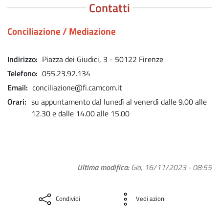
Contatti
Conciliazione / Mediazione
Indirizzo
Piazza dei Giudici, 3 - 50122 Firenze
Telefono
055.23.92.134
Email
conciliazione@fi.camcom.it
Orari
su appuntamento dal lunedì al venerdì dalle 9.00 alle
12.30 e dalle 14.00 alle 15.00
Ultima modifica
Gio, 16/11/2023 - 08:55
Condividi
Vedi azioni