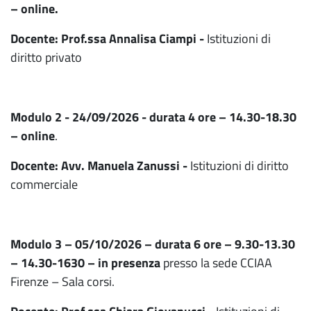
– online.
Docente: Prof.ssa Annalisa Ciampi -
Istituzioni di
diritto privato
Modulo 2 - 24/09/2026 - durata 4 ore – 14.30-18.30
– online
.
Docente: Avv. Manuela Zanussi -
Istituzioni di diritto
commerciale
Modulo 3 – 05/10/2026 – durata 6 ore – 9.30-13.30
– 14.30-1630 – in presenza
presso la sede CCIAA
Firenze – Sala corsi.