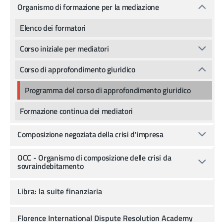
Organismo di formazione per la mediazione
Elenco dei formatori
Corso iniziale per mediatori
Corso di approfondimento giuridico
Programma del corso di approfondimento giuridico
Formazione continua dei mediatori
Composizione negoziata della crisi d'impresa
OCC - Organismo di composizione delle crisi da
sovraindebitamento
Libra: la suite finanziaria
Florence International Dispute Resolution Academy