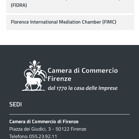
(FIDRA)
Florence International Mediation Chamber (FIMC)
SEDI
Camera di Commercio di Firenze
Piazza dei Giudici, 3 - 50122 Firenze
Telefono: 055.23.92.11