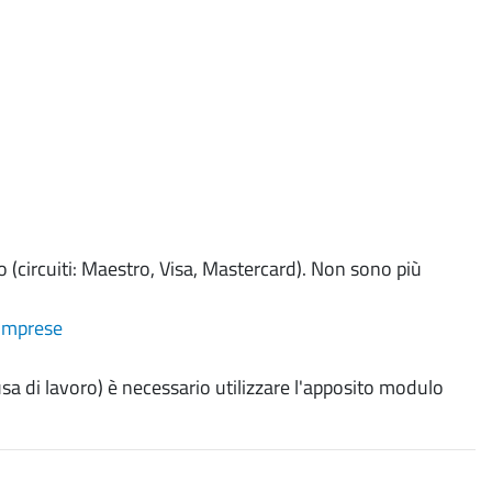
 (circuiti: Maestro, Visa, Mastercard). Non sono più
e Imprese
causa di lavoro) è necessario utilizzare l'apposito modulo