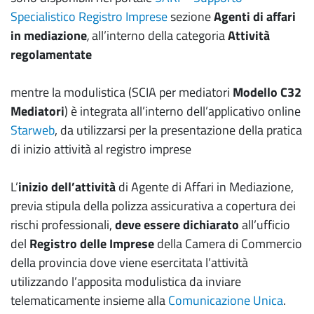
Specialistico Registro Imprese
sezione
Agenti di affari
in mediazione
,
all’interno della categoria
Attività
regolamentate
mentre la modulistica (SCIA per mediatori
Modello C32
Mediatori
) è integrata all’interno dell’applicativo online
Starweb
, da utilizzarsi per la presentazione della pratica
di inizio attività al registro imprese
L’
inizio dell’attività
di Agente di Affari in Mediazione,
previa stipula della polizza assicurativa a copertura dei
rischi professionali,
deve essere dichiarato
all’ufficio
del
Registro delle Imprese
della Camera di Commercio
della provincia dove viene esercitata l’attività
utilizzando l’apposita modulistica da inviare
telematicamente insieme alla
Comunicazione Unica
.