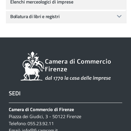
Elenchi merceologici di imprese
Bollatura di libri e registri
SEDI
Camera di Commercio di Firenze
Piazza dei Giudici, 3 - 50122 Firenze
Telefono: 055.23.92.11
Email:
info@fi.camcom.it