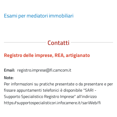
Esami per mediatori immobiliari
Contatti
Registro delle imprese, REA, artigianato
Email
registro.imprese@fi.camcom.it
Note
Per informazioni su pratiche presentate o da presentare e per
fissare appuntamenti telefonici è disponibile "SARI -
Supporto Specialistico Registro Imprese" all'indirizzo
https://supportospecialisticori.infocamere.it/sariWeb/fi