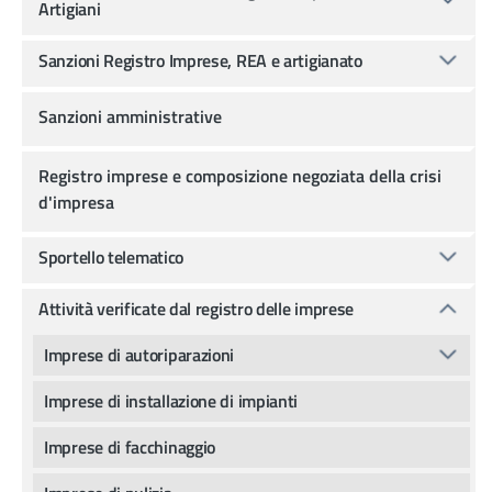
Artigiani
Sanzioni Registro Imprese, REA e artigianato
Sanzioni amministrative
Registro imprese e composizione negoziata della crisi
d'impresa
Sportello telematico
Attività verificate dal registro delle imprese
Imprese di autoriparazioni
Imprese di installazione di impianti
Imprese di facchinaggio