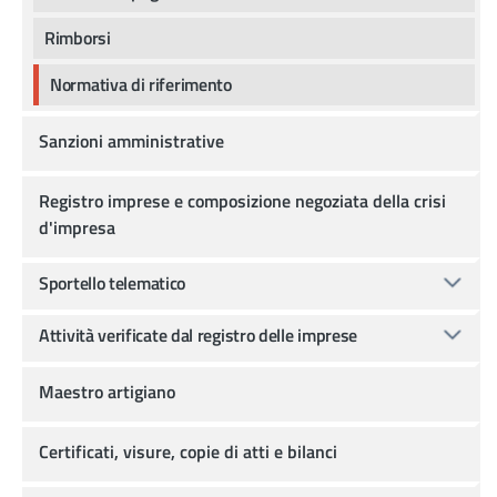
Rimborsi
Normativa di riferimento
Sanzioni amministrative
Registro imprese e composizione negoziata della crisi
d'impresa
Sportello telematico
Attività verificate dal registro delle imprese
Maestro artigiano
Certificati, visure, copie di atti e bilanci