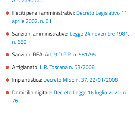
Art. 2630 c.c.
Illeciti penali amministrativi:
Decreto Legislativo 11
aprile 2002, n. 61
Sanzioni amministrative:
Legge 24 novembre 1981,
n. 689
Sanzioni REA:
Art. 9 D.P.R. n. 581/95
Artigianato:
L.R. Toscana n. 53/2008
Impiantistica:
Decreto MISE n. 37, 22/01/2008
Domicilio digitale:
Decreto Legge 16 luglio 2020, n.
76