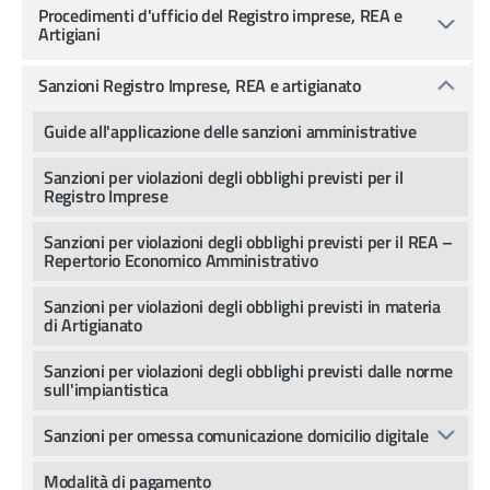
Procedimenti d'ufficio del Registro imprese, REA e
Artigiani
Sanzioni Registro Imprese, REA e artigianato
Guide all'applicazione delle sanzioni amministrative
Sanzioni per violazioni degli obblighi previsti per il
Registro Imprese
Sanzioni per violazioni degli obblighi previsti per il REA –
Repertorio Economico Amministrativo
Sanzioni per violazioni degli obblighi previsti in materia
di Artigianato
Sanzioni per violazioni degli obblighi previsti dalle norme
sull'impiantistica
Sanzioni per omessa comunicazione domicilio digitale
Modalità di pagamento