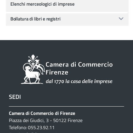
Elenchi merceologici di imprese
Bollatura di libri e registri
SEDI
Camera di Commercio di Firenze
Piazza dei Giudici, 3 - 50122 Firenze
Telefono: 055.23.92.11