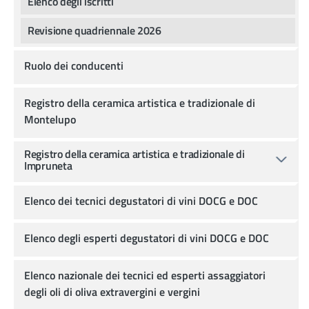
Elenco degli iscritti
Revisione quadriennale 2026
Ruolo dei conducenti
Registro della ceramica artistica e tradizionale di
Montelupo
Registro della ceramica artistica e tradizionale di
Impruneta
Elenco dei tecnici degustatori di vini DOCG e DOC
Elenco degli esperti degustatori di vini DOCG e DOC
Elenco nazionale dei tecnici ed esperti assaggiatori
degli oli di oliva extravergini e vergini