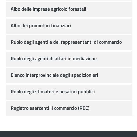
Albo delle imprese agricolo forestali
Albo dei promotori finanziari
Ruolo degli agenti e dei rappresentanti di commercio
Ruolo degli agenti di affari in mediazione
Elenco interprovinciale degli spedizionieri
Ruolo degli stimatori e pesatori pubblici
Registro esercenti il commercio (REC)