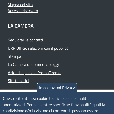
Mappa del sito
Accesso riservato
LA CAMERA
Sedi, orari e contatti
URP Ufficio relazioni con il pubblico
Stampa
La Camera di Commercio oggi
Azienda speciale PromoFirenze
Siti tematici
Impostazioni Privacy
TRASPARENZA
Questo sito utilizza cookie tecnici e cookie analitici
anonimizzati. Per consentire specifiche funzionalità quali la
Albo Online
condivisione e/o la visione di contenuti, possono essere