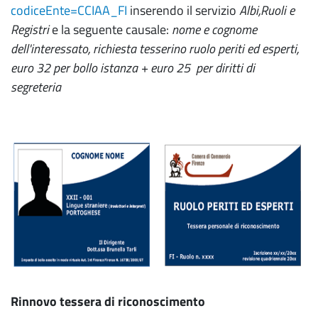
codiceEnte=CCIAA_FI
inserendo il servizio
Albi,Ruoli e
Registri
e la seguente causale:
nome e cognome
dell'interessato, richiesta tesserino ruolo periti ed esperti
,
euro 32 per bollo istanza + euro 25 per diritti di
segreteria
Rinnovo tessera di riconoscimento