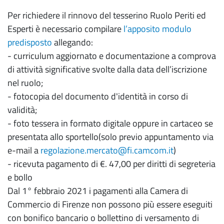
Per richiedere il rinnovo del tesserino Ruolo Periti ed
Esperti è necessario compilare
l’apposito modulo
predisposto
allegando:
- curriculum aggiornato e documentazione a comprova
di attività significative svolte dalla data dell’iscrizione
nel ruolo;
- fotocopia del documento d'identità in corso di
validità;
- foto tessera in formato digitale oppure in cartaceo se
presentata allo sportello(solo previo appuntamento via
e-mail a
regolazione.mercato@fi.camcom.it
)
- ricevuta pagamento di €. 47,00 per diritti di segreteria
e bollo
Dal 1° febbraio 2021 i pagamenti alla Camera di
Commercio di Firenze non possono più essere eseguiti
con bonifico bancario o bollettino di versamento di