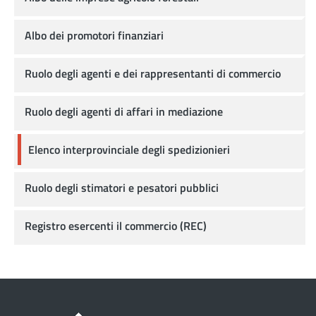
Albo dei promotori finanziari
Ruolo degli agenti e dei rappresentanti di commercio
Ruolo degli agenti di affari in mediazione
Elenco interprovinciale degli spedizionieri
Ruolo degli stimatori e pesatori pubblici
Registro esercenti il commercio (REC)