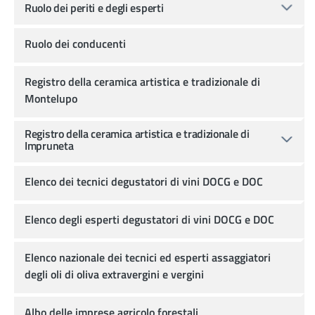
Ruolo dei periti e degli esperti
Ruolo dei conducenti
Registro della ceramica artistica e tradizionale di
Montelupo
Registro della ceramica artistica e tradizionale di
Impruneta
Elenco dei tecnici degustatori di vini DOCG e DOC
Elenco degli esperti degustatori di vini DOCG e DOC
Elenco nazionale dei tecnici ed esperti assaggiatori
degli oli di oliva extravergini e vergini
Albo delle imprese agricolo forestali