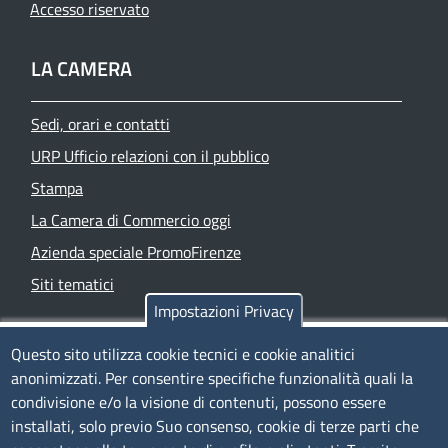
Accesso riservato
LA CAMERA
Sedi, orari e contatti
URP Ufficio relazioni con il pubblico
Stampa
La Camera di Commercio oggi
Azienda speciale PromoFirenze
Siti tematici
Impostazioni Privacy
TRASPARENZA
Questo sito utilizza cookie tecnici e cookie analitici
anonimizzati. Per consentire specifiche funzionalità quali la
Albo Online
condivisione e/o la visione di contenuti, possono essere
Amministrazione trasparente
installati, solo previo Suo consenso, cookie di terze parti che