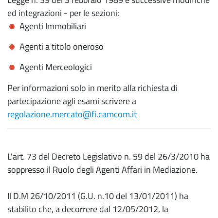
ed integrazioni - per le sezioni:
Agenti Immobiliari
Agenti a titolo oneroso
Agenti Merceologici
Per informazioni solo in merito alla richiesta di
partecipazione agli esami scrivere a
regolazione.mercato@fi.camcom.it
L'art. 73 del Decreto Legislativo n. 59 del 26/3/2010 ha
soppresso il Ruolo degli Agenti Affari in Mediazione.
Il D.M 26/10/2011 (G.U. n.10 del 13/01/2011) ha
stabilito che, a decorrere dal 12/05/2012, la