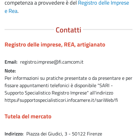
competenza a provvedere è del
Registro delle Imprese
e Rea
.
Contatti
Registro delle imprese, REA, artigianato
Email
registro.imprese@fi.camcom.it
Note
Per informazioni su pratiche presentate o da presentare e per
fissare appuntamenti telefonici è disponibile "SARI -
Supporto Specialistico Registro Imprese" all'indirizzo
https://supportospecialisticori.infocamere.it/sariWeb/fi
Tutela del mercato
Indirizzo
Piazza dei Giudici, 3 - 50122 Firenze