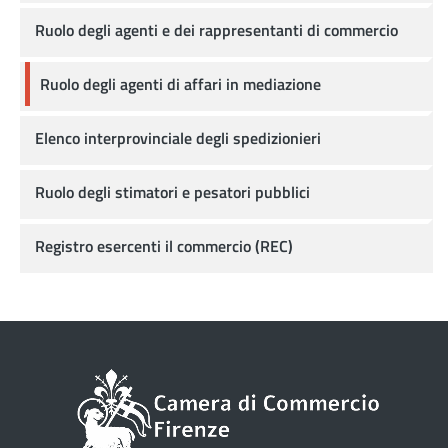
Ruolo degli agenti e dei rappresentanti di commercio
Ruolo degli agenti di affari in mediazione
Elenco interprovinciale degli spedizionieri
Ruolo degli stimatori e pesatori pubblici
Registro esercenti il commercio (REC)