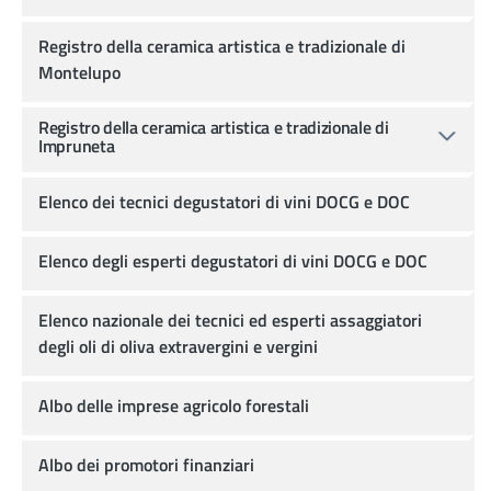
Registro della ceramica artistica e tradizionale di
Montelupo
Registro della ceramica artistica e tradizionale di
Impruneta
Elenco dei tecnici degustatori di vini DOCG e DOC
Elenco degli esperti degustatori di vini DOCG e DOC
Elenco nazionale dei tecnici ed esperti assaggiatori
degli oli di oliva extravergini e vergini
Albo delle imprese agricolo forestali
Albo dei promotori finanziari