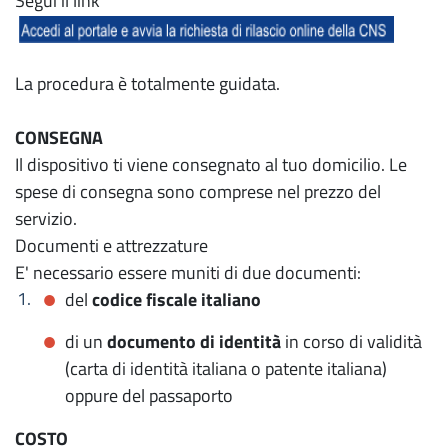
Segui il link
La procedura è totalmente guidata.
CONSEGNA
Il dispositivo ti viene consegnato al tuo domicilio. Le
spese di consegna sono comprese nel prezzo del
servizio.
Documenti e attrezzature
E' necessario essere muniti di due documenti:
del
codice fiscale italiano
di un
documento di identità
in corso di validità
(carta di identità italiana o patente italiana)
oppure del passaporto
COSTO