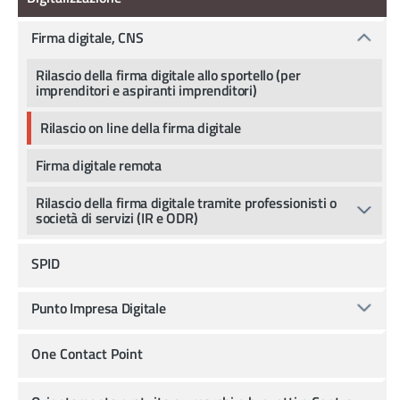
Firma digitale, CNS
Rilascio della firma digitale allo sportello (per
imprenditori e aspiranti imprenditori)
Rilascio on line della firma digitale
Firma digitale remota
Rilascio della firma digitale tramite professionisti o
società di servizi (IR e ODR)
SPID
Punto Impresa Digitale
One Contact Point