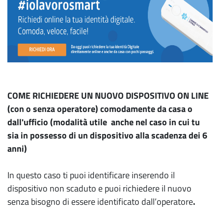
COME RICHIEDERE UN NUOVO DISPOSITIVO ON LINE
(con o senza operatore) comodamente da casa o
dall'ufficio (modalità utile anche
nel caso in cui tu
sia in possesso di un dispositivo alla scadenza dei 6
anni)
In questo caso ti puoi identificare inserendo il
dispositivo non scaduto e puoi richiedere il nuovo
senza bisogno di essere identificato dall’operatore
.