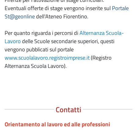
Eventuali offerte di stage vengono inserite sul
Portale
St@geonline
dell'Ateneo Fiorentino.
Per quanto riguarda i percorsi di
Alternanza Scuola-
Lavoro
delle Scuole secondarie superiori, questi
vengono pubblicati sul portale
www.scuolalavoro.registroimprese.it
(Registro
Alternanza Scuola Lavoro).
Contatti
Orientamento al lavoro ed alle professioni