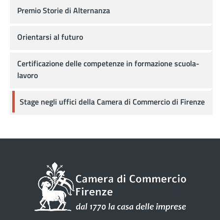
Premio Storie di Alternanza
Orientarsi al futuro
Certificazione delle competenze in formazione scuola-
lavoro
Stage negli uffici della Camera di Commercio di Firenze