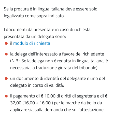
Se la procura è in lingua italiana deve essere solo
legalizzata come sopra indicato.
I documenti da presentare in caso di richiesta
presentata da un delegato sono:
il
modulo di richiesta
la delega dell’interessato a favore del richiedente
(N.B.: Se la delega non è redatta in lingua italiana, è
necessaria la traduzione giurata del tribunale)
un documento di identità del delegante e uno del
delegato in corso di validità;
il pagamento di € 10,00 di diritti di segreteria e di €
32,00 (16,00 + 16,00 ) per le marche da bollo da
applicare sia sulla domanda che sull'attestazione.