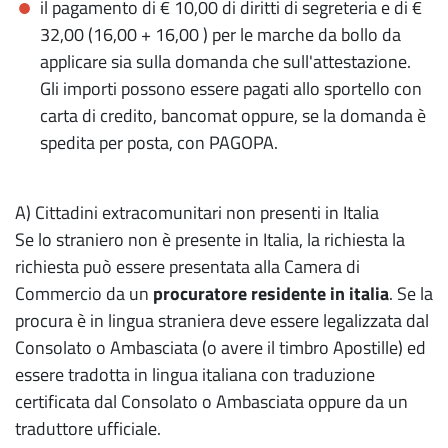
il pagamento di € 10,00 di diritti di segreteria e di €
32,00 (16,00 + 16,00 ) per le marche da bollo da
applicare sia sulla domanda che sull'attestazione.
Gli importi possono essere pagati allo sportello con
carta di credito, bancomat oppure, se la domanda è
spedita per posta, con PAGOPA.
A) Cittadini extracomunitari non presenti in Italia
Se lo straniero non è presente in Italia, la richiesta la
richiesta può essere presentata alla Camera di
Commercio da un
procuratore residente in italia
. Se la
procura è in lingua straniera deve essere legalizzata dal
Consolato o Ambasciata (o avere il timbro Apostille) ed
essere tradotta in lingua italiana con traduzione
certificata dal Consolato o Ambasciata oppure da un
traduttore ufficiale.