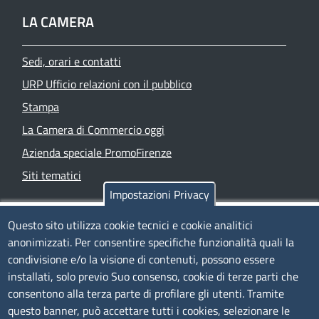
LA CAMERA
Sedi, orari e contatti
URP Ufficio relazioni con il pubblico
Stampa
La Camera di Commercio oggi
Azienda speciale PromoFirenze
Siti tematici
Impostazioni Privacy
TRASPARENZA
Questo sito utilizza cookie tecnici e cookie analitici
anonimizzati. Per consentire specifiche funzionalità quali la
Albo Online
condivisione e/o la visione di contenuti, possono essere
Amministrazione trasparente
installati, solo previo Suo consenso, cookie di terze parti che
consentono alla terza parte di profilare gli utenti. Tramite
Bandi e concorsi
questo banner, può accettare tutti i cookies, selezionare le