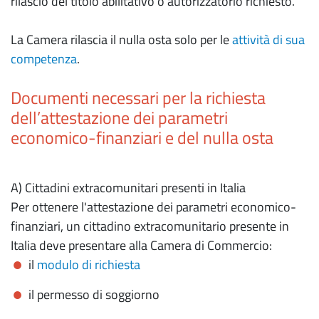
rilascio del titolo abilitativo o autorizzatorio richiesto.
La Camera rilascia il nulla osta solo per le
attività di sua
competenza
.
Documenti necessari per la richiesta
dell’attestazione dei parametri
economico-finanziari e del nulla osta
A) Cittadini extracomunitari presenti in Italia
Per ottenere l'attestazione dei parametri economico-
finanziari, un cittadino extracomunitario presente in
Italia deve presentare alla Camera di Commercio:
il
modulo di richiesta
il permesso di soggiorno