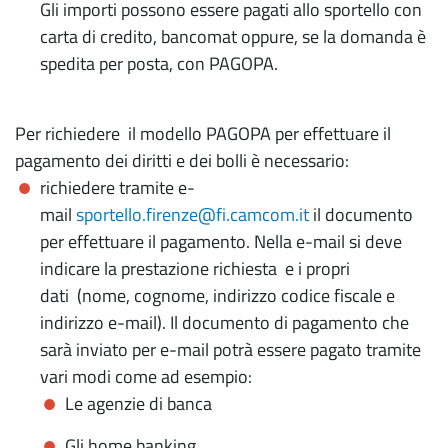
Gli importi possono essere pagati allo sportello con
carta di credito, bancomat oppure, se la domanda è
spedita per posta, con PAGOPA.
Per richiedere il modello PAGOPA per effettuare il
pagamento dei diritti e dei bolli è necessario:
richiedere tramite e-
mail
sportello.firenze@fi.camcom.it
il documento
per effettuare il pagamento. Nella e-mail si deve
indicare la prestazione richiesta e i propri
dati (nome, cognome, indirizzo codice fiscale e
indirizzo e-mail). Il documento di pagamento che
sarà inviato per e-mail potrà essere pagato tramite
vari modi come ad esempio:
Le agenzie di banca
Gli home banking