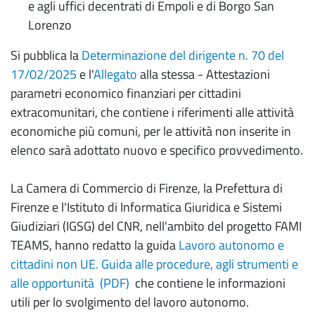
e agli uffici decentrati di Empoli e di Borgo San
Lorenzo
Si pubblica la
Determinazione del dirigente n. 70 del
17/02/2025
e l'
Allegato
alla stessa -
Attestazioni
parametri economico finanziari per cittadini
extracomunitari, che contiene i riferimenti alle attività
economiche più comuni, per le attività non inserite in
elenco sarà adottato nuovo e specifico provvedimento.
La Camera di Commercio di Firenze, la Prefettura di
Firenze e l'Istituto di Informatica Giuridica e Sistemi
Giudiziari (IGSG) del CNR, nell'ambito del progetto FAMI
TEAMS, hanno redatto la guida
Lavoro autonomo e
cittadini non UE. Guida alle procedure, agli strumenti e
alle opportunità (PDF)
che contiene le informazioni
utili per lo svolgimento del lavoro autonomo.