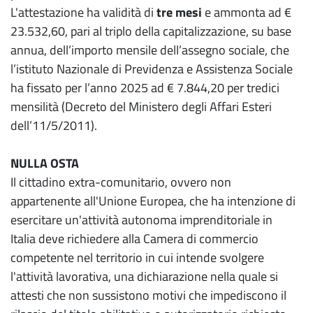
L'attestazione ha validità di
tre mesi
e ammonta ad €
23.532,60, pari al triplo della capitalizzazione, su base
annua, dell’importo mensile dell’assegno sociale, che
l’istituto Nazionale di Previdenza e Assistenza Sociale
ha fissato per l’anno 2025 ad € 7.844,20 per tredici
mensilità (Decreto del Ministero degli Affari Esteri
dell’11/5/2011).
NULLA OSTA
Il cittadino extra-comunitario, ovvero non
appartenente all'Unione Europea, che ha intenzione di
esercitare un'attività autonoma imprenditoriale in
Italia deve richiedere alla Camera di commercio
competente nel territorio in cui intende svolgere
l'attività lavorativa, una dichiarazione nella quale si
attesti che non sussistono motivi che impediscono il