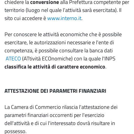
chiedere la
conversione
alla Prefettura competente per
territorio (luogo nel quale l’attività sarà esercitata). Il
sito cui accedere è
www.interno.it
.
Per conoscere le attività economiche che è possibile
esercitare, le autorizzazioni necessarie e l'ente di
competenza, è possibile consultare la banca dati
ATECO
(ATtività ECOnomiche) con la quale l'INPS
classifica le attività di carattere economico
.
ATTESTAZIONE DEI PARAMETRI FINANZIARI
La Camera di Commercio rilascia l'attestazione dei
parametri finanziari occorrenti per l'esercizio
dell'attività e di cui l'interessato dovrà risultare in
possesso.