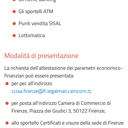
Gli sportelli ATM
Punti vendita SISAL
Lottomatica
Modalità di presentazione
La richiesta dell'attestazione dei parametri economico-
finanziari può essere presentata:
per pec all'indirizzo
cciaa.firenze@fi.legalmail.camcom.it
;
per posta all'indirizzo Camera di Commercio di
Firenze, Piazza dei Giudici 3, 50122 Firenze;
allo sportello Certificati e visure della sede di Firenze