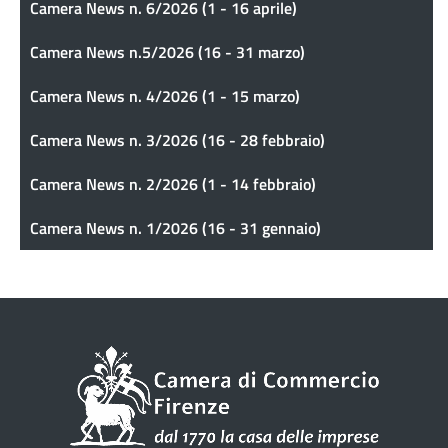
Camera News n. 6/2026 (1 - 16 aprile)
Camera News n.5/2026 (16 - 31 marzo)
Camera News n. 4/2026 (1 - 15 marzo)
Camera News n. 3/2026 (16 - 28 febbraio)
Camera News n. 2/2026 (1 - 14 febbraio)
Camera News n. 1/2026 (16 - 31 gennaio)