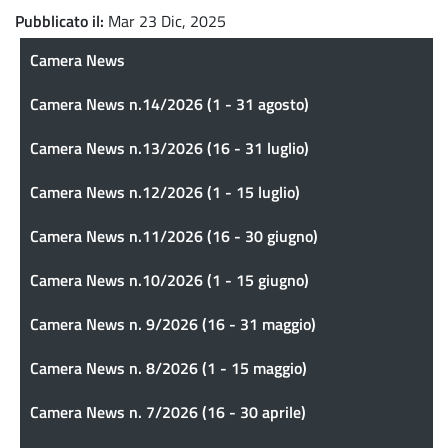
Pubblicato il
Mar 23 Dic, 2025
Camera News
Camera News
Camera News n.14/2026 (1 - 31 agosto)
Camera News n.13/2026 (16 - 31 luglio)
Camera News n.12/2026 (1 - 15 luglio)
Camera News n.11/2026 (16 - 30 giugno)
Camera News n.10/2026 (1 - 15 giugno)
Camera News n. 9/2026 (16 - 31 maggio)
Camera News n. 8/2026 (1 - 15 maggio)
Camera News n. 7/2026 (16 - 30 aprile)