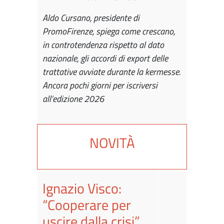
Aldo Cursano, presidente di
PromoFirenze, spiega come crescano,
in controtendenza rispetto al dato
nazionale, gli accordi di export delle
trattative avviate durante la kermesse.
Ancora pochi giorni per iscriversi
all’edizione 2026
NOVITÀ
Ignazio Visco:
“Cooperare per
uscire dalla crisi”