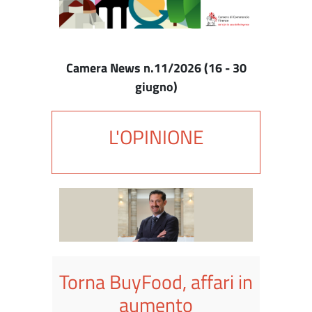
Camera News n.11/2026 (16 - 30
giugno)
L'OPINIONE
Torna BuyFood, affari in
aumento