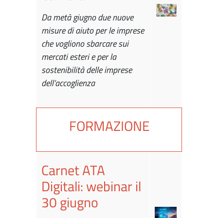
Da metà giugno due nuove
misure di aiuto per le imprese
che vogliono sbarcare sui
mercati esteri e per la
sostenibilità delle imprese
dell’accoglienza
FORMAZIONE
Carnet ATA
Digitali: webinar il
30 giugno