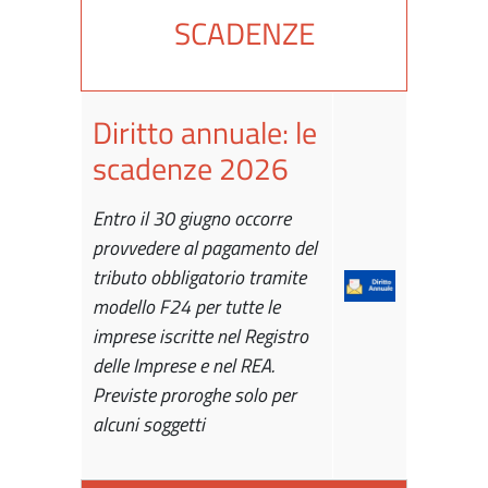
SCADENZE
Diritto annuale: le
scadenze 2026
Entro il 30 giugno occorre
provvedere al pagamento del
tributo obbligatorio tramite
modello F24 per tutte le
imprese iscritte nel Registro
delle Imprese e nel REA.
Previste proroghe solo per
alcuni soggetti