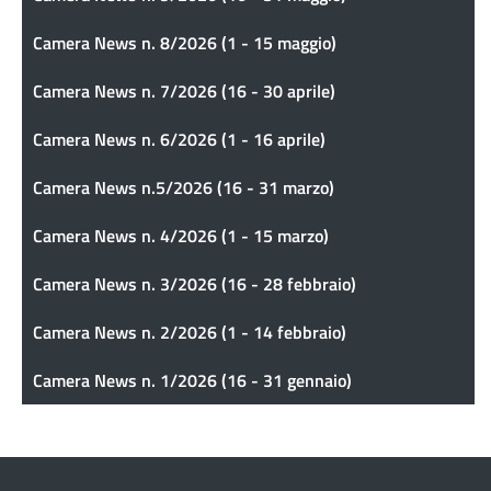
Camera News n. 8/2026 (1 - 15 maggio)
Camera News n. 7/2026 (16 - 30 aprile)
Camera News n. 6/2026 (1 - 16 aprile)
Camera News n.5/2026 (16 - 31 marzo)
Camera News n. 4/2026 (1 - 15 marzo)
Camera News n. 3/2026 (16 - 28 febbraio)
Camera News n. 2/2026 (1 - 14 febbraio)
Camera News n. 1/2026 (16 - 31 gennaio)