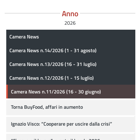
Anno
2026
Camera News
Camera News
Camera News n.14/2026 (1 - 31 agosto)
Camera News n.13/2026 (16 - 31 luglio)
Camera News n.12/2026 (1 - 15 luglio)
Camera News n.11/2026 (16 - 30 giugno)
Torna BuyFood, affari in aumento
Ignazio Visco: “Cooperare per uscire dalla crisi”