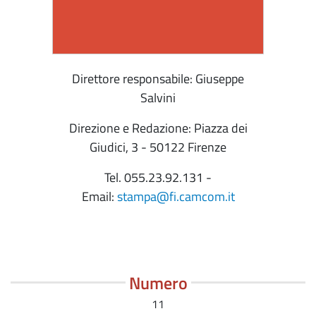
Direttore responsabile: Giuseppe
Salvini
Direzione e Redazione: Piazza dei
Giudici, 3 - 50122 Firenze
Tel. 055.23.92.131 -
Email:
stampa@fi.camcom.it
Numero
11