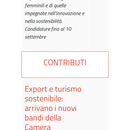
femminili e di quelle
impegnate nell’innovazione e
nella sostenibilità.
Candidature fino al 10
settembre
CONTRIBUTI
Export e turismo
sostenibile:
arrivano i nuovi
bandi della
Camera