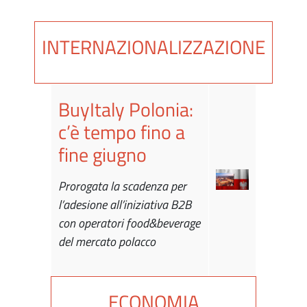
INTERNAZIONALIZZAZIONE
BuyItaly Polonia:
c’è tempo fino a
fine giugno
Prorogata la scadenza per
l’adesione all’iniziativa B2B
con operatori food&beverage
del mercato polacco
ECONOMIA