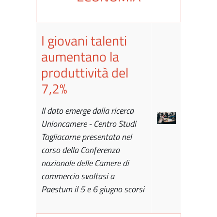
I giovani talenti
aumentano la
produttività del
7,2%
Il dato emerge dalla ricerca
Unioncamere - Centro Studi
Tagliacarne presentata nel
corso della Conferenza
nazionale delle Camere di
commercio svoltasi a
Paestum il 5 e 6 giugno scorsi