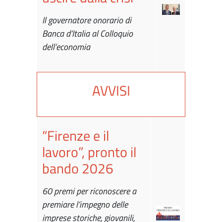
Il governatore onorario di
Banca d’Italia al Colloquio
dell’economia
AVVISI
“Firenze e il
lavoro”, pronto il
bando 2026
60 premi per riconoscere a
premiare l’impegno delle
imprese storiche, giovanili,