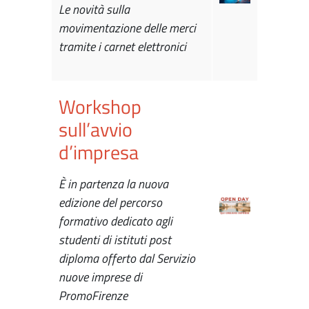
Le novità sulla
movimentazione delle merci
tramite i carnet elettronici
Workshop
sull’avvio
d’impresa
È in partenza la nuova
edizione del percorso
formativo dedicato agli
studenti di istituti post
diploma offerto dal Servizio
nuove imprese di
PromoFirenze