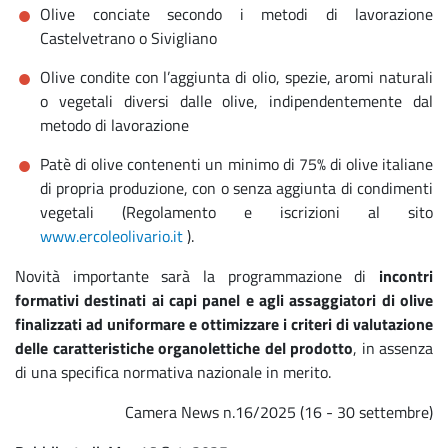
Olive conciate secondo i metodi di lavorazione
Castelvetrano o Sivigliano
Olive condite con l’aggiunta di olio, spezie, aromi naturali
o vegetali diversi dalle olive, indipendentemente dal
metodo di lavorazione
Patè di olive contenenti un minimo di 75% di olive italiane
di propria produzione, con o senza aggiunta di condimenti
vegetali (Regolamento e iscrizioni al sito
www.ercoleolivario.it
).
Novità importante sarà la programmazione di
incontri
formativi destinati ai capi panel e agli assaggiatori di olive
finalizzati ad uniformare e ottimizzare i criteri di valutazione
delle caratteristiche organolettiche del prodotto
, in assenza
di una specifica normativa nazionale in merito.
Camera News n.16/2025 (16 - 30 settembre)