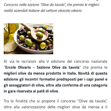
Concorso nella sezione “Olive da tavola”, che premia le migliori
realtà aziendali italiane del settore olivicolo-oleario
Al via le iscrizioni alla V edizione del concorso nazionale
“
Ercole Olivario - Sezione Olive da tavola
” che premia le
migliori olive da mensa prodotte in Italia. Novità di questa
edizione gli incontri formativi predisposti per i capi panel e
gli assaggiatori di olive, oltre alla conferma di una categoria
in gara riservata ai patè di olive
.
Tra le finalità che si propone il concorso “Olive da tavola”,
oltre alla valorizzazione delle migliori olive da mensa e il