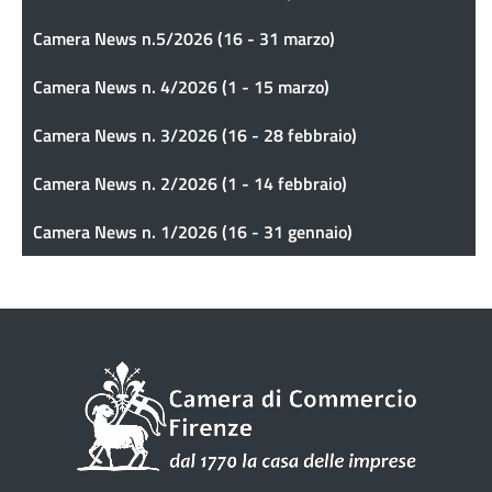
Camera News n.5/2026 (16 - 31 marzo)
Camera News n. 4/2026 (1 - 15 marzo)
Camera News n. 3/2026 (16 - 28 febbraio)
Camera News n. 2/2026 (1 - 14 febbraio)
Camera News n. 1/2026 (16 - 31 gennaio)