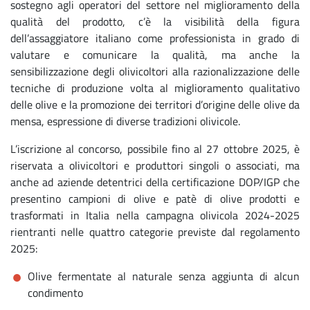
sostegno agli operatori del settore nel miglioramento della
qualità del prodotto, c’è la visibilità della figura
dell’assaggiatore italiano come professionista in grado di
valutare e comunicare la qualità, ma anche la
sensibilizzazione degli olivicoltori alla razionalizzazione delle
tecniche di produzione volta al miglioramento qualitativo
delle olive e la promozione dei territori d’origine delle olive da
mensa, espressione di diverse tradizioni olivicole.
L’iscrizione al concorso, possibile fino al 27 ottobre 2025, è
riservata a olivicoltori e produttori singoli o associati, ma
anche ad aziende detentrici della certificazione DOP/IGP che
presentino campioni di olive e patè di olive prodotti e
trasformati in Italia nella campagna olivicola 2024-2025
rientranti nelle quattro categorie previste dal regolamento
2025:
Olive fermentate al naturale senza aggiunta di alcun
condimento