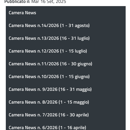
Pubblicato il
Mar 16 Set, 2025
Camera News
Camera News
Camera News n.14/2026 (1 - 31 agosto)
Camera News n.13/2026 (16 - 31 luglio)
Camera News n.12/2026 (1 - 15 luglio)
Camera News n.11/2026 (16 - 30 giugno)
Camera News n.10/2026 (1 - 15 giugno)
Camera News n. 9/2026 (16 - 31 maggio)
Camera News n. 8/2026 (1 - 15 maggio)
Camera News n. 7/2026 (16 - 30 aprile)
Camera News n. 6/2026 (1 - 16 aprile)