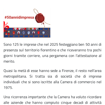
Sono 125 le imprese che nel 2025 festeggiano ben 50 anni di
presenza sul territorio fiorentino e che riceveranno tra pochi
giorni tramite corriere, una pergamena con l'attestazione al
merito.
Quasi la metà di esse hanno sede a Firenze, il resto nell'area
metropolitana. Si tratta sia di società che di imprese
individuali che si sono iscritte alla Camera di commercio nel
1975.
Una ricorrenza importante che la Camera ha voluto ricordare
alle aziende che hanno compiuto cinque decadi di attività