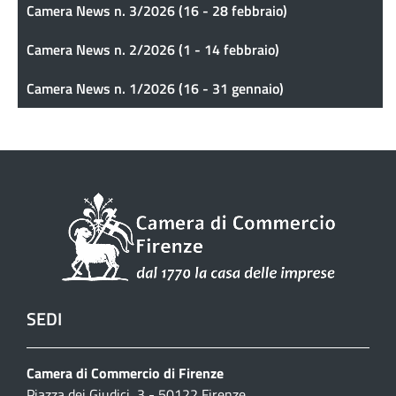
Camera News n. 3/2026 (16 - 28 febbraio)
Camera News n. 2/2026 (1 - 14 febbraio)
Camera News n. 1/2026 (16 - 31 gennaio)
SEDI
Camera di Commercio di Firenze
Piazza dei Giudici, 3 - 50122 Firenze