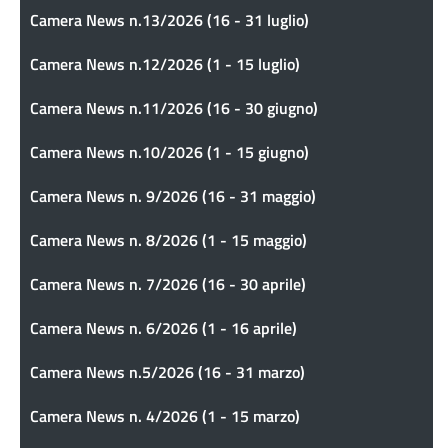
Camera News n.13/2026 (16 - 31 luglio)
Camera News n.12/2026 (1 - 15 luglio)
Camera News n.11/2026 (16 - 30 giugno)
Camera News n.10/2026 (1 - 15 giugno)
Camera News n. 9/2026 (16 - 31 maggio)
Camera News n. 8/2026 (1 - 15 maggio)
Camera News n. 7/2026 (16 - 30 aprile)
Camera News n. 6/2026 (1 - 16 aprile)
Camera News n.5/2026 (16 - 31 marzo)
Camera News n. 4/2026 (1 - 15 marzo)