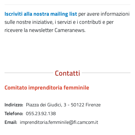
Iscriviti alla nostra mailing list
per avere informazioni
sulle nostre iniziative, i servizi e i contributi e per
ricevere la newsletter Cameranews.
Contatti
Comitato imprenditoria femminile
Indirizzo
Piazza dei Giudici, 3 - 50122 Firenze
Telefono
055.23.92.138
Email
imprenditoria.femminile@fi.camcom.it