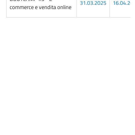
31.03.2025
16.04.20
commerce e vendita online