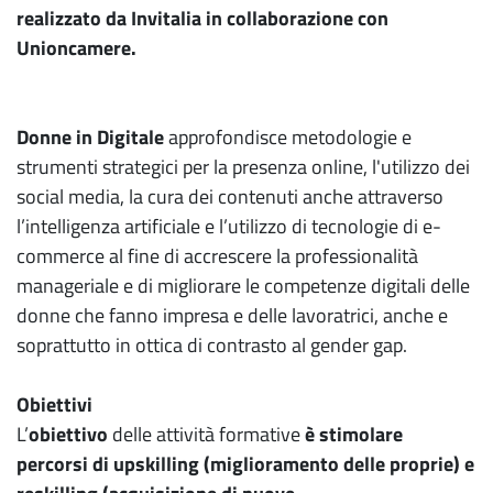
realizzato da Invitalia in collaborazione con
Unioncamere.
Donne in Digitale
approfondisce metodologie e
strumenti strategici per la presenza online, l'utilizzo dei
social media, la cura dei contenuti anche attraverso
l’intelligenza artificiale e l’utilizzo di tecnologie di e-
commerce al fine di accrescere la professionalità
manageriale e di migliorare le competenze digitali delle
donne che fanno impresa e delle lavoratrici, anche e
soprattutto in ottica di contrasto al gender gap.
Obiettivi
L’
obiettivo
delle attività formative
è stimolare
percorsi di upskilling (miglioramento delle proprie) e