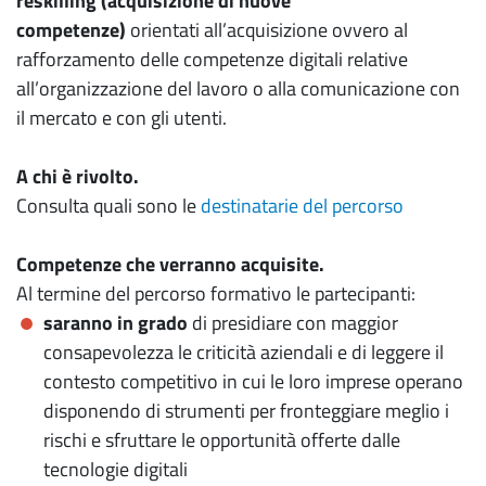
reskilling (acquisizione di nuove
competenze)
orientati all’acquisizione ovvero al
rafforzamento delle competenze digitali relative
all’organizzazione del lavoro o alla comunicazione con
il mercato e con gli utenti.
A chi è rivolto.
Consulta quali sono le
destinatarie del percorso
Competenze che verranno acquisite.
Al termine del percorso formativo le partecipanti:
saranno in grado
di presidiare con maggior
consapevolezza le criticità aziendali e di leggere il
contesto competitivo in cui le loro imprese operano
disponendo di strumenti per fronteggiare meglio i
rischi e sfruttare le opportunità offerte dalle
tecnologie digitali