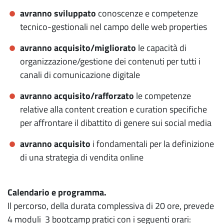
avranno sviluppato
conoscenze e competenze
tecnico-gestionali nel campo delle web properties
avranno acquisito/migliorato
le capacità di
organizzazione/gestione dei contenuti per tutti i
canali di comunicazione digitale
avranno acquisito/rafforzato
le competenze
relative alla content creation e curation specifiche
per affrontare il dibattito di genere sui social media
avranno acquisito
i fondamentali per la definizione
di una strategia di vendita online
Calendario e programma.
Il percorso, della durata complessiva di 20 ore, prevede
4 moduli 3 bootcamp pratici con i seguenti orari: