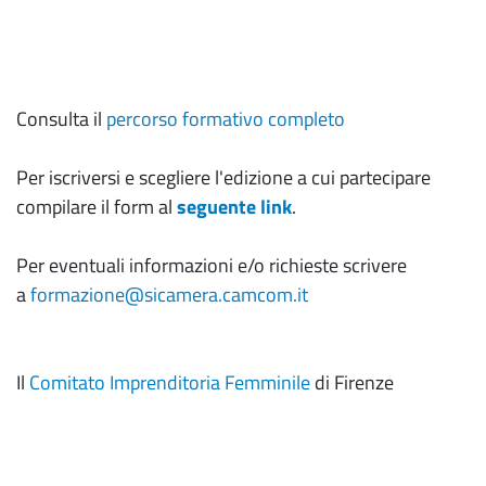
Consulta il
percorso formativo completo
Per iscriversi e scegliere l'edizione a cui partecipare
compilare il form al
seguente link
.
Per eventuali informazioni e/o richieste scrivere
a
formazione@sicamera.camcom.it
Il
Comitato Imprenditoria Femminile
di Firenze