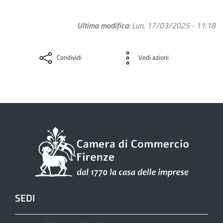
Ultima modifica
Lun, 17/03/2025 - 11:18
Condividi
Vedi azioni
SEDI