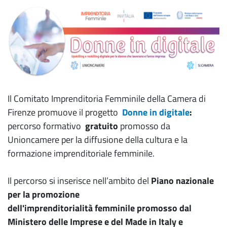
Il Comitato Imprenditoria Femminile della Camera di
Firenze promuove il progetto
Donne in digitale
:
percorso formativo
gratuito
promosso da
Unioncamere per la diffusione della cultura e la
formazione imprenditoriale femminile.
Il percorso si inserisce nell’ambito del
Piano nazionale
per la promozione
dell'imprenditorialità femminile
promosso dal
Ministero delle Imprese e del Made in
Italy
e