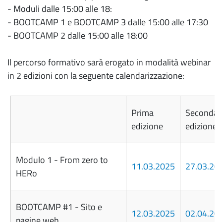
- Moduli dalle 15:00 alle 18:
- BOOTCAMP 1 e BOOTCAMP 3 dalle 15:00 alle 17:30
- BOOTCAMP 2 dalle 15:00 alle 18:00
Il percorso formativo sarà erogato in modalità webinar
in 2 edizioni con la seguente calendarizzazione:
Prima
Seconda
edizione
edizione
Modulo 1 - From zero to
11.03.2025
27.03.20
HERo
BOOTCAMP #1 - Sito e
12.03.2025
02.04.20
pagine web