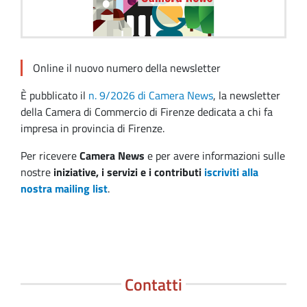
Online il nuovo numero della newsletter
È pubblicato il
n. 9/2026 di Camera News
, la newsletter
della Camera di Commercio di Firenze dedicata a chi fa
impresa in provincia di Firenze.
Per ricevere
Camera News
e per avere informazioni sulle
nostre
iniziative, i servizi e i contributi
iscriviti alla
nostra mailing list
.
Contatti