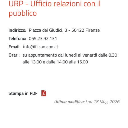
URP - Ufficio relazioni con il
pubblico
Indirizzo
Piazza dei Giudici, 3 - 50122 Firenze
Telefono
055.23.92.131
Email
info@fi.camcom.it
Orari
su appuntamento dal lunedì al venerdì dalle 8.30
alle 13.00 e dalle 14.00 alle 15.00
Stampa in PDF
Ultima modifica
Lun 18 Mag, 2026