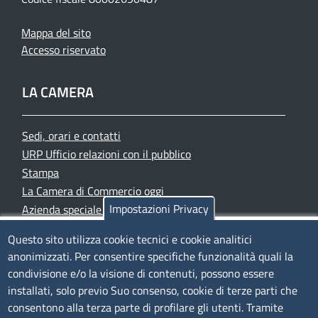
Mappa del sito
Accesso riservato
LA CAMERA
Sedi, orari e contatti
URP Ufficio relazioni con il pubblico
Stampa
La Camera di Commercio oggi
Impostazioni Privacy
Azienda speciale PromoFirenze
Siti tematici
Questo sito utilizza cookie tecnici e cookie analitici
anonimizzati. Per consentire specifiche funzionalità quali la
TRASPARENZA
condivisione e/o la visione di contenuti, possono essere
installati, solo previo Suo consenso, cookie di terze parti che
Albo Online
consentono alla terza parte di profilare gli utenti. Tramite