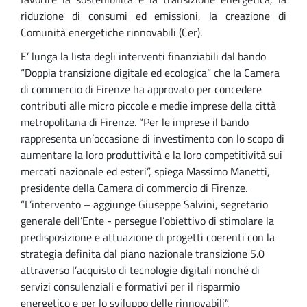
riduzione di consumi ed emissioni, la creazione di
Comunità energetiche rinnovabili (Cer).
E’ lunga la lista degli interventi finanziabili dal bando
“Doppia transizione digitale ed ecologica” che la Camera
di commercio di Firenze ha approvato per concedere
contributi alle micro piccole e medie imprese della città
metropolitana di Firenze. “Per le imprese il bando
rappresenta un’occasione di investimento con lo scopo di
aumentare la loro produttività e la loro competitività sui
mercati nazionale ed esteri”, spiega Massimo Manetti,
presidente della Camera di commercio di Firenze.
“L’intervento – aggiunge Giuseppe Salvini, segretario
generale dell’Ente - persegue l’obiettivo di stimolare la
predisposizione e attuazione di progetti coerenti con la
strategia definita dal piano nazionale transizione 5.0
attraverso l’acquisto di tecnologie digitali nonché di
servizi consulenziali e formativi per il risparmio
energetico e per lo sviluppo delle rinnovabili”.