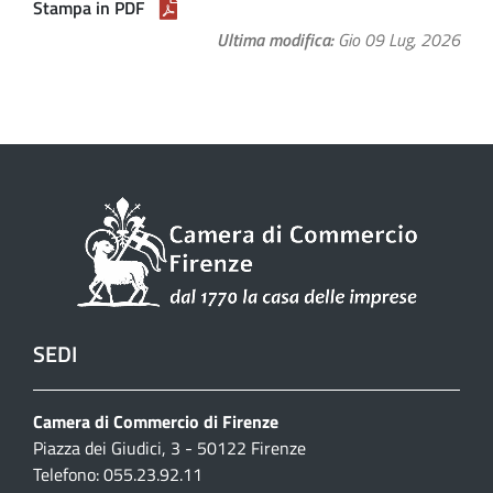
Stampa in PDF
Ultima modifica
Gio 09 Lug, 2026
SEDI
Camera di Commercio di Firenze
Piazza dei Giudici, 3 - 50122 Firenze
Telefono: 055.23.92.11