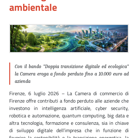
ambientale
Con il bando “Doppia transizione digitale ed ecologica”
la Camera eroga a fondo perduto fino a 10.000 euro ad
azienda
Firenze, 6 luglio 2026 – La Camera di commercio di
Firenze offre contributi a fondo perduto alle aziende che
investono in intelligenza artificiale, cyber security,
robotica e automazione, quantum computing, big data e
altra tecnologia, formazione e consulenza, sia in chiave
di sviluppo digitale dell’impresa che in funzione di
favorire la sostenibilità e la transizione energetica, la