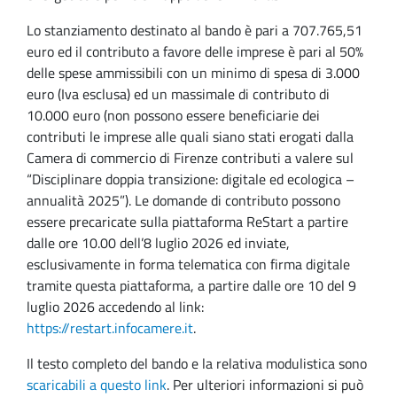
Lo stanziamento destinato al bando è pari a 707.765,51
euro ed il contributo a favore delle imprese è pari al 50%
delle spese ammissibili con un minimo di spesa di 3.000
euro (Iva esclusa) ed un massimale di contributo di
10.000 euro (non possono essere beneficiarie dei
contributi le imprese alle quali siano stati erogati dalla
Camera di commercio di Firenze contributi a valere sul
“Disciplinare doppia transizione: digitale ed ecologica –
annualità 2025”). Le domande di contributo possono
essere precaricate sulla piattaforma ReStart a partire
dalle ore 10.00 dell’8 luglio 2026 ed inviate,
esclusivamente in forma telematica con firma digitale
tramite questa piattaforma, a partire dalle ore 10 del 9
luglio 2026 accedendo al link:
https://restart.infocamere.it
.
Il testo completo del bando e la relativa modulistica sono
scaricabili a questo link
. Per ulteriori informazioni si può