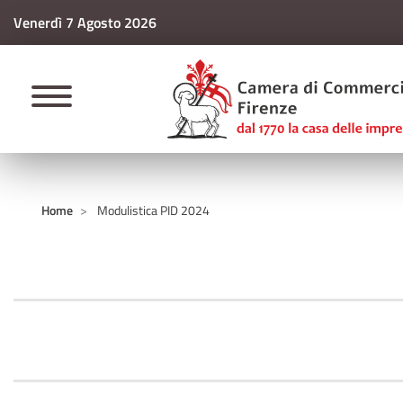
Venerdì 7 Agosto 2026
CAMERE DI COMM
Home
Modulistica PID 2024