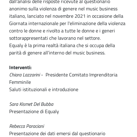
dall'analisi delle risposte ricevute al questionario
anonimo sulla violenza di genere nel music business
italiano, lanciato nel novembre 2021 in occasione della
Giornata internazionale per l'eliminazione della violenza
contro le donne e rivolto a tutte le donne e i generi
sottorappresentati che lavorano nel settore.
Equaly è la prima realtà italiana che si occupa della
parità di genere all’interno del music business.
Interventi:
Chiara Lazzarini
- Presidente Comitato Imprenditoria
Femminile
Saluti istituzionali e introduzione
Sara Kismet Del Bubba
Presentazione di Equaly
Rebecca Paraciani
Presentazione dei dati emersi dal questionario