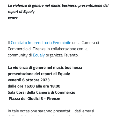
La violenza di genere nel music business: presentazione del
report di Equaly
vener
Il
Comitato Imprenditoria Femminile
della Camera di
Commercio di Firenze in collaborazione con la
community di
Equaly
organizza l’evento:
La violenza di genere nel music business:
presentazione del report di Equaly
venerdì 6 ottobre 2023
dalle ore 16:00 alle ore 18:00
Sala Corsi della Camera di Commercio
Piazza dei Giudici 3 - Firenze
In tale occasione saranno presentati i dati emersi