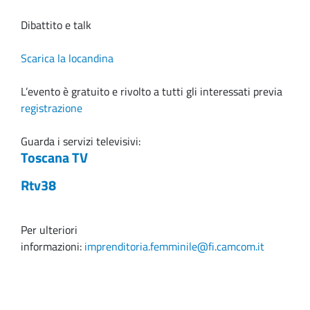
Dibattito e talk
Scarica la locandina
L’evento è gratuito e rivolto a tutti gli interessati previa
registrazione
Guarda i servizi televisivi:
Toscana TV
Rtv38
Per ulteriori
informazioni:
imprenditoria.femminile@fi.camcom.it