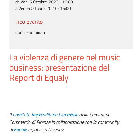
da Ven, 6 Ottobre, 2023 - 16:00
a Ven, 6 Ottobre, 2023 - 16:00
Tipo evento
Corsi e Seminari
La violenza di genere nel music
business: presentazione del
Report di Equaly
Il
Comitato Imprenditoria Femminile
della Camera di
Commercio di Firenze in collaborazione con la community
di
Equaly
organizza l’evento: