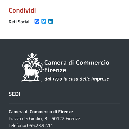
Condividi
Facebook
Twitter
LinkedIn
Reti Sociali
SEDI
Camera di Commercio di Firenze
Piazza dei Giudici, 3 - 50122 Firenze
Telefono: 055.23.92.11