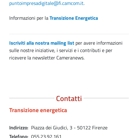
puntoimpresadigitale@fi.camcom.it
.
Informazioni per la
Transizione Energetica
Iscriviti alla nostra mailing list
per avere informazioni
sulle nostre iniziative, i servizi e i contributi e per
ricevere la newsletter Cameranews.
Contatti
Transizione energetica
Indirizzo
Piazza dei Giudici, 3 - 50122 Firenze
Telefono
055.23.92.161