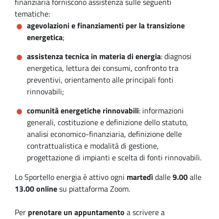
finanziaria forniscono assistenza sulle seguenti
tematiche:
agevolazioni e finanziamenti per la transizione
energetica
;
assistenza tecnica in materia di energia
: diagnosi
energetica, lettura dei consumi, confronto tra
preventivi, orientamento alle principali fonti
rinnovabili;
comunità energetiche rinnovabili
: informazioni
generali, costituzione e definizione dello statuto,
analisi economico-finanziaria, definizione delle
contrattualistica e modalità di gestione,
progettazione di impianti e scelta di fonti rinnovabili.
Lo Sportello energia è attivo ogni
martedì
dalle
9.00
alle
13.00 online
su piattaforma Zoom.
Per
prenotare un appuntamento
a scrivere a