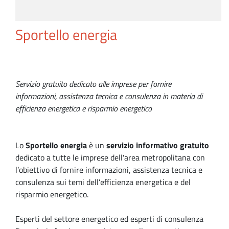
Sportello energia
Servizio gratuito dedicato alle imprese per fornire
informazioni, assistenza tecnica e consulenza in materia di
efficienza energetica e risparmio energetico
Lo
Sportello energia
è un
servizio informativo gratuito
dedicato a tutte le imprese dell'area metropolitana con
l’obiettivo di fornire informazioni, assistenza tecnica e
consulenza sui temi dell’efficienza energetica e del
risparmio energetico.
Esperti del settore energetico ed esperti di consulenza