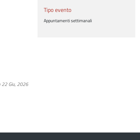
Tipo evento
Appuntamenti settimanali
 22 Giu, 2026