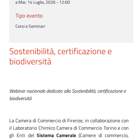
a Mar, 14 Luglio, 2026 - 12:00
Tipo evento
Corsi e Seminari
Sostenibilità, certificazione e
biodiversità
Webinar nazionale dedicato alla Sostenibilità, certificazione e
biodiversità
La Camera di Commercio di Firenze, in collaborazione con
il Laboratorio Chimico Camera di Commercio Torino e con
gli Enti del
Sistema Camerale
(Camere di commercio,