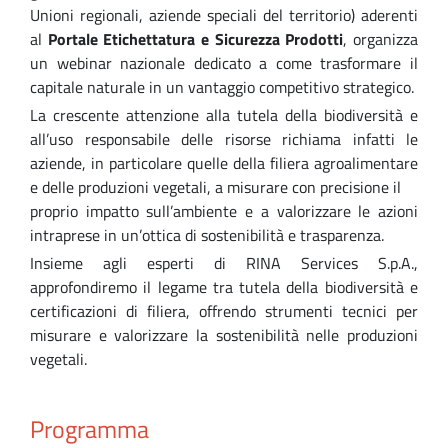
Unioni regionali, aziende speciali del territorio) aderenti
al
Portale Etichettatura e Sicurezza Prodotti
, organizza
un webinar nazionale dedicato a come trasformare il
capitale naturale in un vantaggio competitivo strategico.
La crescente attenzione alla tutela della biodiversità e
all’uso responsabile delle risorse richiama infatti le
aziende, in particolare quelle della filiera agroalimentare
e delle produzioni vegetali, a misurare con precisione il
proprio impatto sull’ambiente e a valorizzare le azioni
intraprese in un’ottica di sostenibilità e trasparenza.
Insieme agli esperti di RINA Services S.p.A.,
approfondiremo il legame tra tutela della biodiversità e
certificazioni di filiera, offrendo strumenti tecnici per
misurare e valorizzare la sostenibilità nelle produzioni
vegetali.
Programma