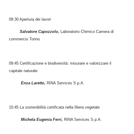
09:30
Apertura dei lavori
Salvatore Capozzolo,
Laboratorio Chimico Camera di
commercio Torino
09:45
Certificazione e biodiversità: misurare e valorizzare il
capitale naturale
Enza Laretto,
RINA Services S.p.A.
10:45 La sostenibilità certificata nella filiera vegetale
Michela Eugenia Ferri,
RINA Services S.p.A.