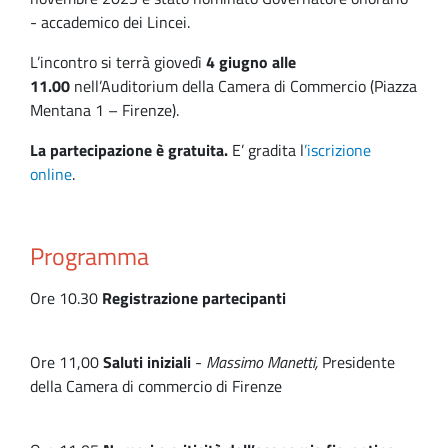
- accademico dei Lincei.
L’incontro si terrà giovedì
4 giugno alle
11.00
nell’Auditorium della Camera di Commercio (Piazza
Mentana 1 – Firenze).
La partecipazione è gratuita.
E’ gradita l
’iscrizione
online
.
Programma
Ore 10.30
Registrazione partecipanti
Ore 11,00
Saluti iniziali
-
Massimo Manetti,
Presidente
della Camera di commercio di Firenze