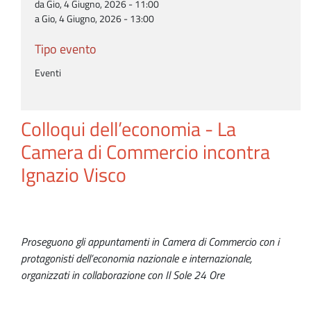
da Gio, 4 Giugno, 2026 - 11:00
a Gio, 4 Giugno, 2026 - 13:00
Tipo evento
Eventi
Colloqui dell’economia - La
Camera di Commercio incontra
Ignazio Visco
Proseguono gli appuntamenti in Camera di Commercio con i
protagonisti dell’economia nazionale e internazionale,
organizzati in collaborazione con Il Sole 24 Ore