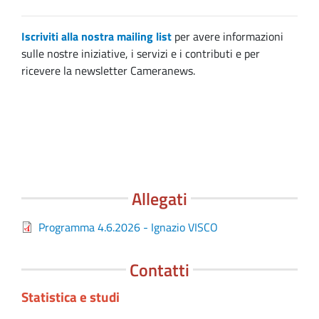
Iscriviti alla nostra mailing list
per avere informazioni
sulle nostre iniziative, i servizi e i contributi e per
ricevere la newsletter Cameranews.
Allegati
File
Programma 4.6.2026 - Ignazio VISCO
Contatti
Statistica e studi