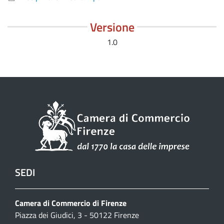
Versione
1.0
SEDI
Camera di Commercio di Firenze
Piazza dei Giudici, 3 - 50122 Firenze